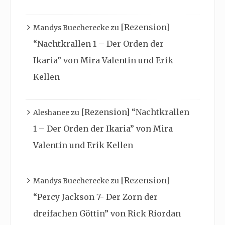
[Rezension]
Mandys Buecherecke
zu
“Nachtkrallen 1 – Der Orden der
Ikaria” von Mira Valentin und Erik
Kellen
[Rezension] “Nachtkrallen
Aleshanee
zu
1 – Der Orden der Ikaria” von Mira
Valentin und Erik Kellen
[Rezension]
Mandys Buecherecke
zu
“Percy Jackson 7- Der Zorn der
dreifachen Göttin” von Rick Riordan