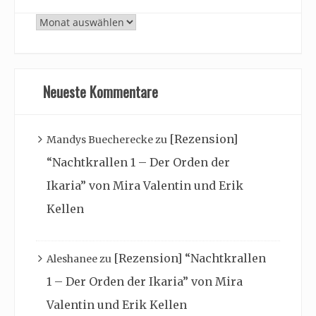
Archiv
Neueste Kommentare
[Rezension]
Mandys Buecherecke
zu
“Nachtkrallen 1 – Der Orden der
Ikaria” von Mira Valentin und Erik
Kellen
[Rezension] “Nachtkrallen
Aleshanee
zu
1 – Der Orden der Ikaria” von Mira
Valentin und Erik Kellen