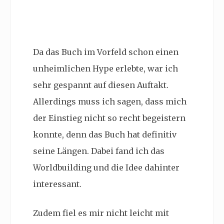
Da das Buch im Vorfeld schon einen
unheimlichen Hype erlebte, war ich
sehr gespannt auf diesen Auftakt.
Allerdings muss ich sagen, dass mich
der Einstieg nicht so recht begeistern
konnte, denn das Buch hat definitiv
seine Längen. Dabei fand ich das
Worldbuilding und die Idee dahinter
interessant.
Zudem fiel es mir nicht leicht mit