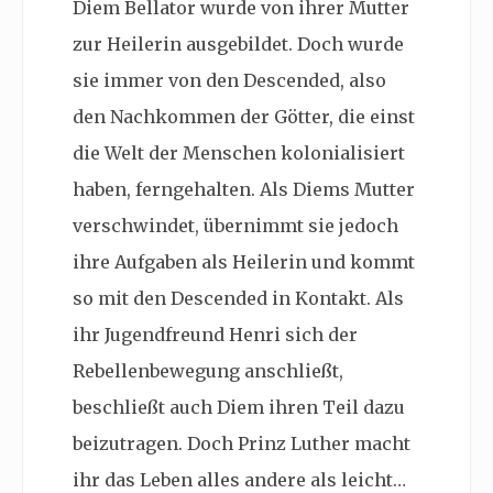
Diem Bellator wurde von ihrer Mutter
zur Heilerin ausgebildet. Doch wurde
sie immer von den Descended, also
den Nachkommen der Götter, die einst
die Welt der Menschen kolonialisiert
haben, ferngehalten. Als Diems Mutter
verschwindet, übernimmt sie jedoch
ihre Aufgaben als Heilerin und kommt
so mit den Descended in Kontakt. Als
ihr Jugendfreund Henri sich der
Rebellenbewegung anschließt,
beschließt auch Diem ihren Teil dazu
beizutragen. Doch Prinz Luther macht
ihr das Leben alles andere als leicht…