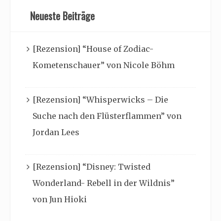
Neueste Beiträge
[Rezension] “House of Zodiac-
Kometenschauer” von Nicole Böhm
[Rezension] “Whisperwicks – Die
Suche nach den Flüsterflammen” von
Jordan Lees
[Rezension] “Disney: Twisted
Wonderland- Rebell in der Wildnis”
von Jun Hioki