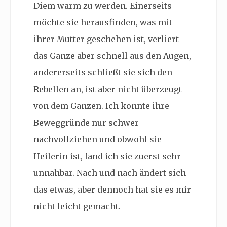
Diem warm zu werden. Einerseits
möchte sie herausfinden, was mit
ihrer Mutter geschehen ist, verliert
das Ganze aber schnell aus den Augen,
andererseits schließt sie sich den
Rebellen an, ist aber nicht überzeugt
von dem Ganzen. Ich konnte ihre
Beweggründe nur schwer
nachvollziehen und obwohl sie
Heilerin ist, fand ich sie zuerst sehr
unnahbar. Nach und nach ändert sich
das etwas, aber dennoch hat sie es mir
nicht leicht gemacht.