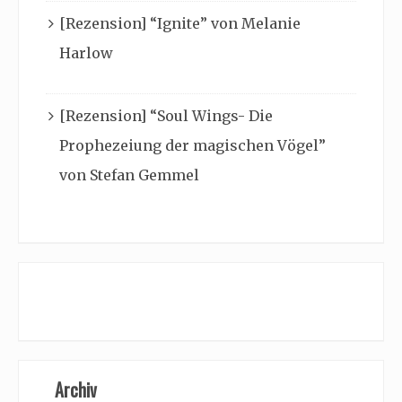
[Rezension] “Ignite” von Melanie
Harlow
[Rezension] “Soul Wings- Die
Prophezeiung der magischen Vögel”
von Stefan Gemmel
Archiv