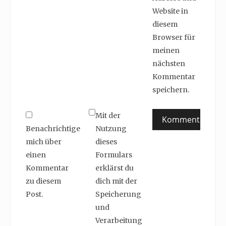
Website in
diesem
Browser für
meinen
nächsten
Kommentar
speichern.
Mit der
Benachrichtige
Nutzung
mich über
dieses
einen
Formulars
Kommentar
erklärst du
zu diesem
dich mit der
Post.
Speicherung
und
Verarbeitung