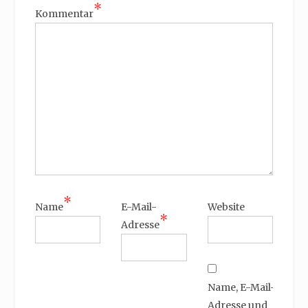
*
Kommentar
*
Name
E-Mail-
Website
*
Adresse
Name, E-Mail-
Adresse und