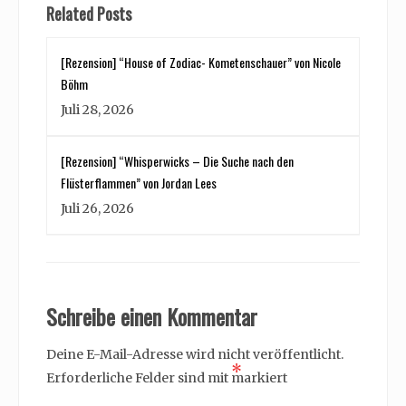
Related Posts
[Rezension] “House of Zodiac- Kometenschauer” von Nicole
Böhm
Juli 28, 2026
[Rezension] “Whisperwicks – Die Suche nach den
Flüsterflammen” von Jordan Lees
Juli 26, 2026
Schreibe einen Kommentar
Deine E-Mail-Adresse wird nicht veröffentlicht.
*
Erforderliche Felder sind mit
markiert