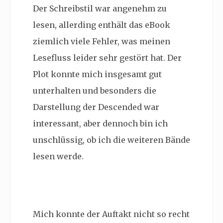
Der Schreibstil war angenehm zu
lesen, allerding enthält das eBook
ziemlich viele Fehler, was meinen
Lesefluss leider sehr gestört hat. Der
Plot konnte mich insgesamt gut
unterhalten und besonders die
Darstellung der Descended war
interessant, aber dennoch bin ich
unschlüssig, ob ich die weiteren Bände
lesen werde.
Mich konnte der Auftakt nicht so recht