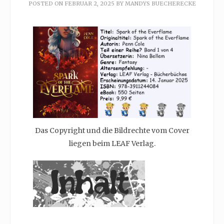
POSTED ON
FEBRUAR 2, 2025
BY
MANDYS BUECHERECKE
Das Copyright und die Bildrechte vom Cover
liegen beim LEAF Verlag.