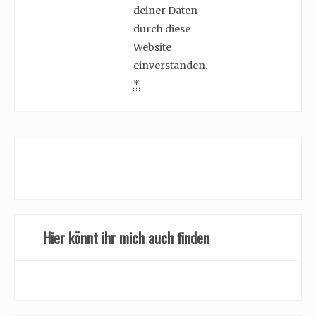
deiner Daten
durch diese
Website
einverstanden.
*
Hier könnt ihr mich auch finden