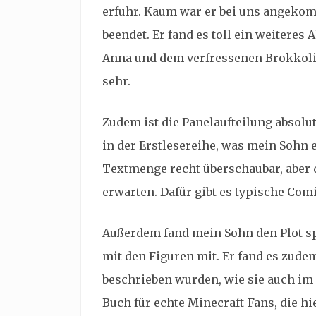
erfuhr. Kaum war er bei uns angeko
beendet. Er fand es toll ein weiteres
Anna und dem verfressenen Brokkoli 
sehr.
Zudem ist die Panelaufteilung absolut
in der Erstlesereihe, was mein Sohn e
Textmenge recht überschaubar, aber 
erwarten. Dafür gibt es typische Comi
Außerdem fand mein Sohn den Plot s
mit den Figuren mit. Er fand es zude
beschrieben wurden, wie sie auch im S
Buch für echte Minecraft-Fans, die hi