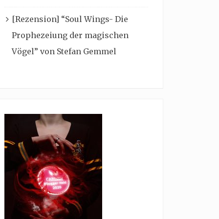
[Rezension] “Soul Wings- Die
Prophezeiung der magischen
Vögel” von Stefan Gemmel