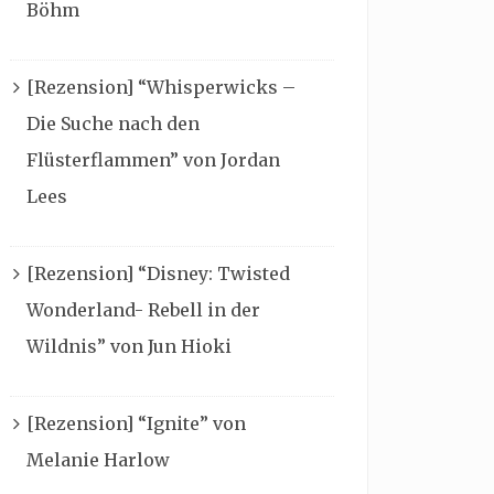
Böhm
[Rezension] “Whisperwicks –
Die Suche nach den
Flüsterflammen” von Jordan
Lees
[Rezension] “Disney: Twisted
Wonderland- Rebell in der
Wildnis” von Jun Hioki
[Rezension] “Ignite” von
Melanie Harlow