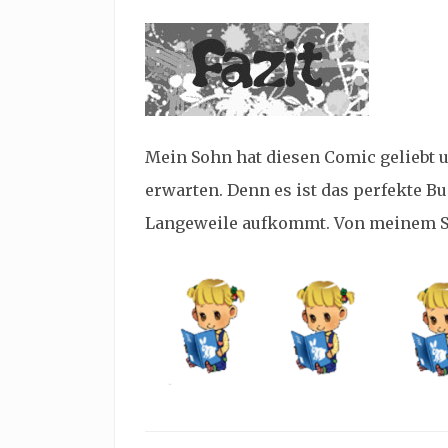
Mein Sohn hat diesen Comic geliebt 
erwarten. Denn es ist das perfekte Bu
Langeweile aufkommt. Von meinem So