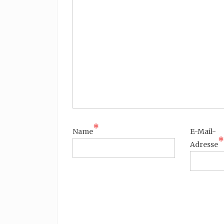
*
Name
E-Mail-
*
Adresse