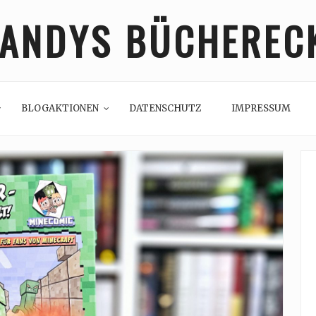
ANDYS BÜCHEREC
BLOGAKTIONEN
DATENSCHUTZ
IMPRESSUM