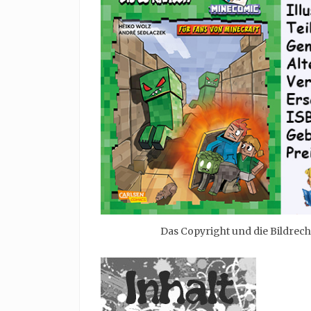
Das Copyright und die Bildrech