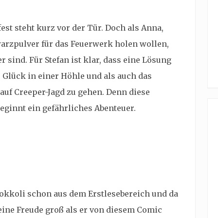
fest steht kurz vor der Tür. Doch als Anna,
arzpulver für das Feuerwerk holen wollen,
er sind. Für Stefan ist klar, dass eine Lösung
r Glück in einer Höhle und als auch das
 auf Creeper-Jagd zu gehen. Denn diese
ginnt ein gefährliches Abenteuer.
okkoli schon aus dem Erstlesebereich und da
seine Freude groß als er von diesem Comic