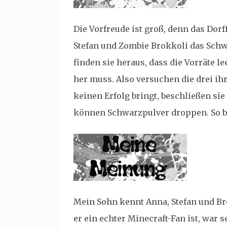
Die Vorfreude ist groß, denn das Dorf
Stefan und Zombie Brokkoli das Schw
finden sie heraus, dass die Vorräte le
her muss. Also versuchen die drei ih
keinen Erfolg bringt, beschließen sie
können Schwarzpulver droppen. So be
Mein Sohn kennt Anna, Stefan und Br
er ein echter Minecraft-Fan ist, war 