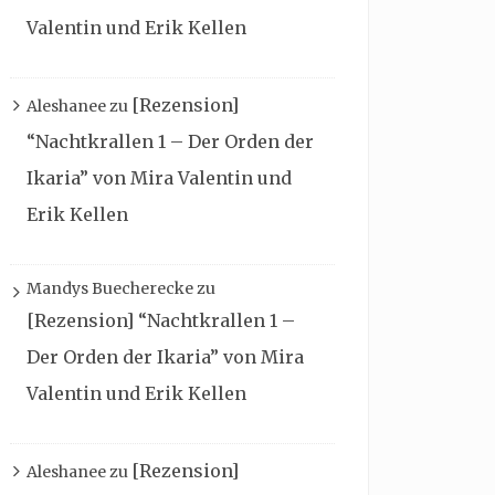
Valentin und Erik Kellen
[Rezension]
Aleshanee
zu
“Nachtkrallen 1 – Der Orden der
Ikaria” von Mira Valentin und
Erik Kellen
Mandys Buecherecke
zu
[Rezension] “Nachtkrallen 1 –
Der Orden der Ikaria” von Mira
Valentin und Erik Kellen
[Rezension]
Aleshanee
zu