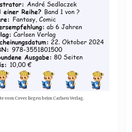
te vom Cover liegen beim Carlsen Verlag.