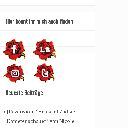
Hier könnt ihr mich auch finden
Neueste Beiträge
[Rezension] “House of Zodiac-
Kometenschauer” von Nicole