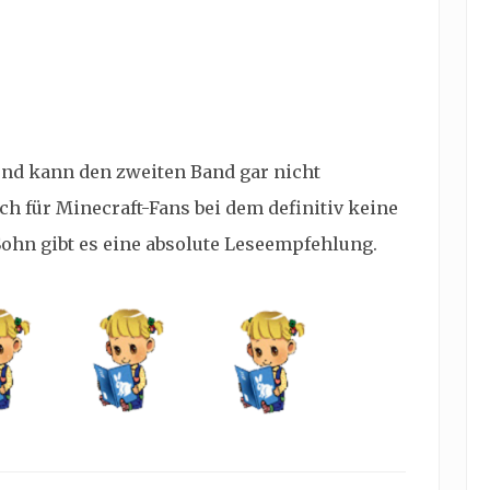
und kann den zweiten Band gar nicht
ch für Minecraft-Fans bei dem definitiv keine
hn gibt es eine absolute Leseempfehlung.