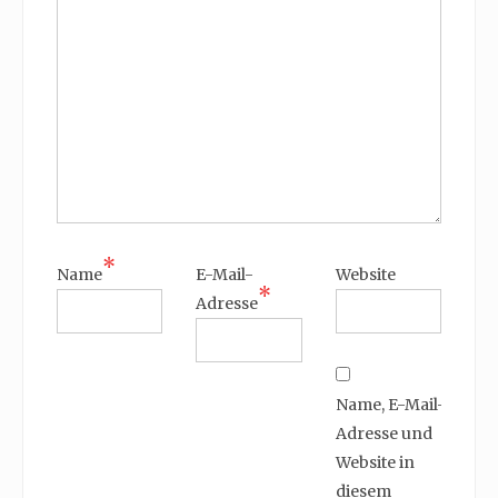
*
Name
E-Mail-
Website
*
Adresse
Name, E-Mail-
Adresse und
Website in
diesem