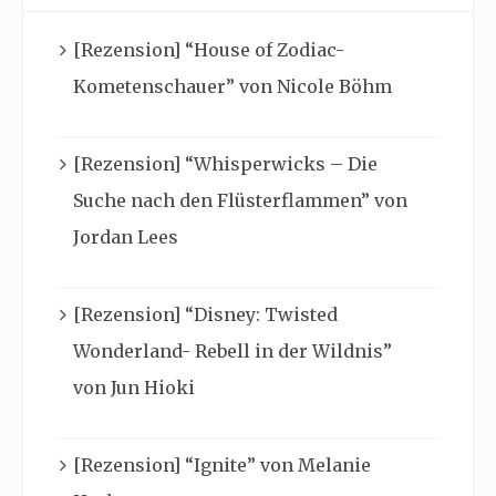
[Rezension] “House of Zodiac-
Kometenschauer” von Nicole Böhm
[Rezension] “Whisperwicks – Die
Suche nach den Flüsterflammen” von
Jordan Lees
[Rezension] “Disney: Twisted
Wonderland- Rebell in der Wildnis”
von Jun Hioki
[Rezension] “Ignite” von Melanie