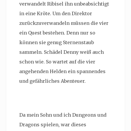
verwandelt Ribisel ihn unbeabsichtigt
in eine Kröte. Um den Direktor
zurückzuverwandeln müssen die vier
ein Quest bestehen. Denn nur so
können sie genug Sternenstaub
sammeln. Schädel Denny weiß auch
schon wie. So wartet auf die vier
angehenden Helden ein spannendes
und gefährliches Abenteuer.
Da mein Sohn und ich Dungeons und
Dragons spielen, war dieses