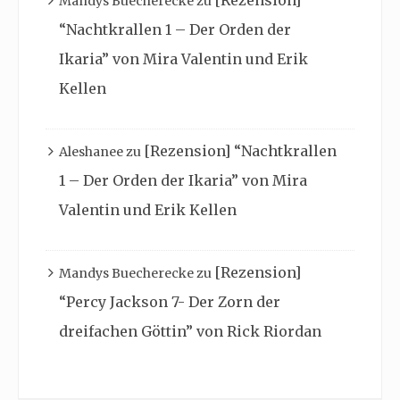
Mandys Buecherecke
zu
“Nachtkrallen 1 – Der Orden der
Ikaria” von Mira Valentin und Erik
Kellen
[Rezension] “Nachtkrallen
Aleshanee
zu
1 – Der Orden der Ikaria” von Mira
Valentin und Erik Kellen
[Rezension]
Mandys Buecherecke
zu
“Percy Jackson 7- Der Zorn der
dreifachen Göttin” von Rick Riordan