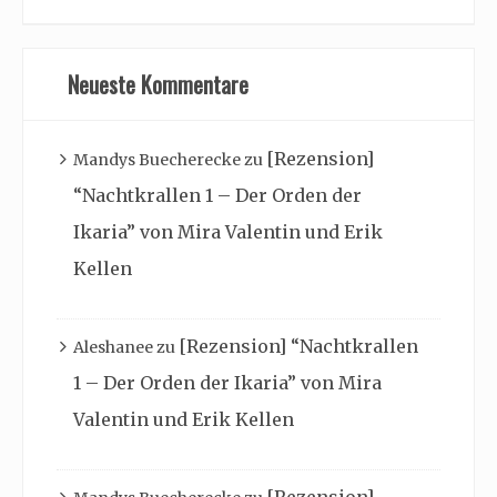
Neueste Kommentare
[Rezension]
Mandys Buecherecke
zu
“Nachtkrallen 1 – Der Orden der
Ikaria” von Mira Valentin und Erik
Kellen
[Rezension] “Nachtkrallen
Aleshanee
zu
1 – Der Orden der Ikaria” von Mira
Valentin und Erik Kellen
[Rezension]