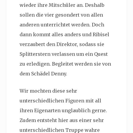
wieder ihre Mitschüler an. Deshalb
sollen die vier gesondert von allen
anderen unterrichtet werden. Doch
dann kommt alles anders und Ribisel
verzaubert den Direktor, sodass sie
Splitterstern verlassen um ein Quest
zu erledigen. Begleitet werden sie von
dem Schädel Denny.
Wir mochten diese sehr
unterschiedlichen Figuren mit all
ihren Eigenarten unglaublich gerne.
Zudem entsteht hier aus einer sehr
unterschiedlichen Truppe wahre