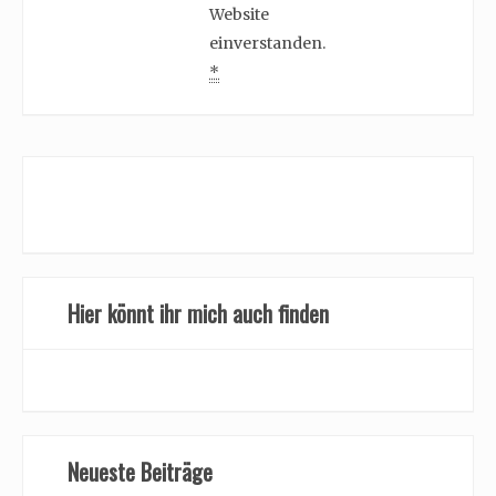
Website
einverstanden.
*
Hier könnt ihr mich auch finden
Neueste Beiträge