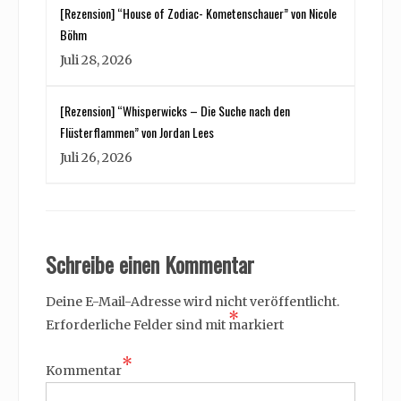
[Rezension] “House of Zodiac- Kometenschauer” von Nicole
Böhm
Juli 28, 2026
[Rezension] “Whisperwicks – Die Suche nach den
Flüsterflammen” von Jordan Lees
Juli 26, 2026
Schreibe einen Kommentar
Deine E-Mail-Adresse wird nicht veröffentlicht.
*
Erforderliche Felder sind mit
markiert
*
Kommentar