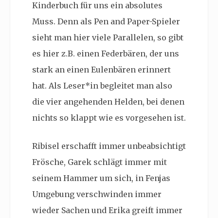
Kinderbuch für uns ein absolutes
Muss. Denn als Pen and Paper-Spieler
sieht man hier viele Parallelen, so gibt
es hier z.B. einen Federbären, der uns
stark an einen Eulenbären erinnert
hat. Als Leser*in begleitet man also
die vier angehenden Helden, bei denen
nichts so klappt wie es vorgesehen ist.
Ribisel erschafft immer unbeabsichtigt
Frösche, Garek schlägt immer mit
seinem Hammer um sich, in Fenjas
Umgebung verschwinden immer
wieder Sachen und Erika greift immer