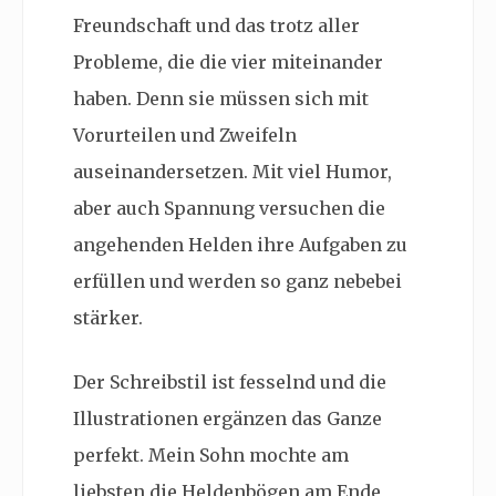
Freundschaft und das trotz aller
Probleme, die die vier miteinander
haben. Denn sie müssen sich mit
Vorurteilen und Zweifeln
auseinandersetzen. Mit viel Humor,
aber auch Spannung versuchen die
angehenden Helden ihre Aufgaben zu
erfüllen und werden so ganz nebebei
stärker.
Der Schreibstil ist fesselnd und die
Illustrationen ergänzen das Ganze
perfekt. Mein Sohn mochte am
liebsten die Heldenbögen am Ende