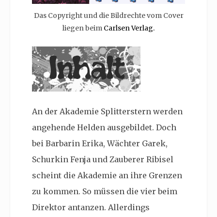
Das Copyright und die Bildrechte vom Cover
liegen beim
Carlsen Verlag.
An der
Akademie Splitterstern werden
angehende Helden ausgebildet. Doch
bei
Barbarin Erika, Wächter Garek,
Schurkin Fenja und Zauberer Ribisel
scheint die Akademie an ihre Grenzen
zu kommen. So müssen die vier beim
Direktor antanzen. Allerdings