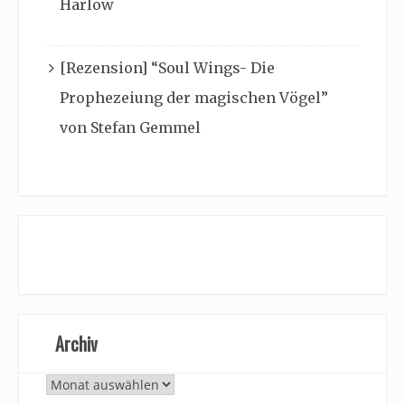
Harlow
[Rezension] “Soul Wings- Die
Prophezeiung der magischen Vögel”
von Stefan Gemmel
Archiv
Archiv