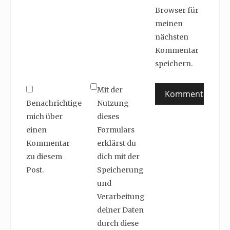
Browser für
meinen
nächsten
Kommentar
speichern.
Mit der
Benachrichtige
Nutzung
mich über
dieses
einen
Formulars
Kommentar
erklärst du
zu diesem
dich mit der
Post.
Speicherung
und
Verarbeitung
deiner Daten
durch diese