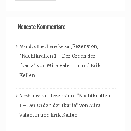
Archiv
Neueste Kommentare
[Rezension]
Mandys Buecherecke
zu
“Nachtkrallen 1 – Der Orden der
Ikaria” von Mira Valentin und Erik
Kellen
[Rezension] “Nachtkrallen
Aleshanee
zu
1 – Der Orden der Ikaria” von Mira
Valentin und Erik Kellen