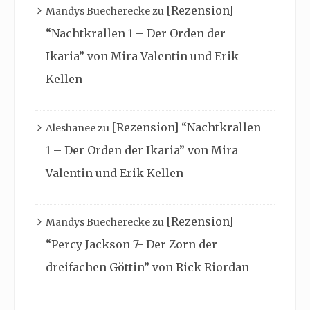
[Rezension]
Mandys Buecherecke
zu
“Nachtkrallen 1 – Der Orden der
Ikaria” von Mira Valentin und Erik
Kellen
[Rezension] “Nachtkrallen
Aleshanee
zu
1 – Der Orden der Ikaria” von Mira
Valentin und Erik Kellen
[Rezension]
Mandys Buecherecke
zu
“Percy Jackson 7- Der Zorn der
dreifachen Göttin” von Rick Riordan