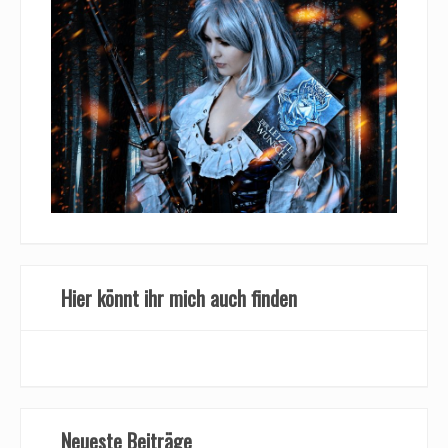
Hier könnt ihr mich auch finden
Neueste Beiträge