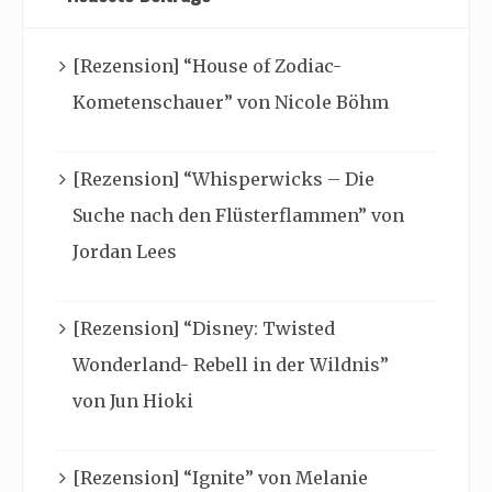
[Rezension] “House of Zodiac-
Kometenschauer” von Nicole Böhm
[Rezension] “Whisperwicks – Die
Suche nach den Flüsterflammen” von
Jordan Lees
[Rezension] “Disney: Twisted
Wonderland- Rebell in der Wildnis”
von Jun Hioki
[Rezension] “Ignite” von Melanie