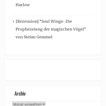
Harlow
[Rezension] “Soul Wings- Die
Prophezeiung der magischen Vögel”
von Stefan Gemmel
Archiv