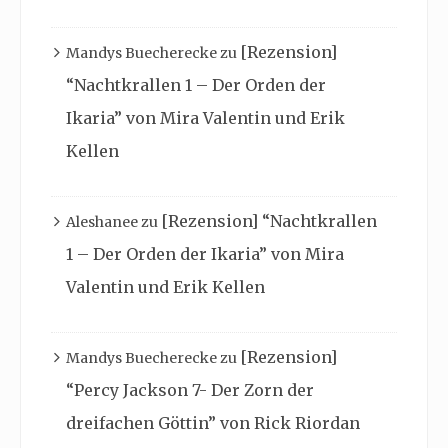
[Rezension]
Mandys Buecherecke
zu
“Nachtkrallen 1 – Der Orden der
Ikaria” von Mira Valentin und Erik
Kellen
[Rezension] “Nachtkrallen
Aleshanee
zu
1 – Der Orden der Ikaria” von Mira
Valentin und Erik Kellen
[Rezension]
Mandys Buecherecke
zu
“Percy Jackson 7- Der Zorn der
dreifachen Göttin” von Rick Riordan