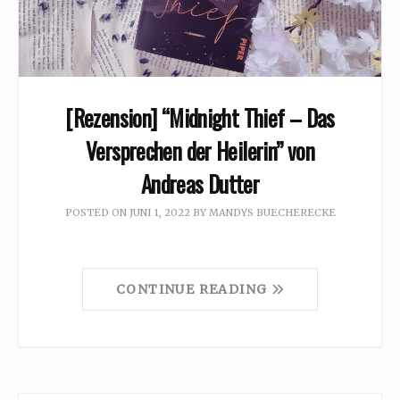
[Rezension] “Midnight Thief – Das
Versprechen der Heilerin” von
Andreas Dutter
POSTED ON
JUNI 1, 2022
BY
MANDYS BUECHERECKE
CONTINUE READING