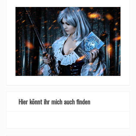
Hier könnt ihr mich auch finden