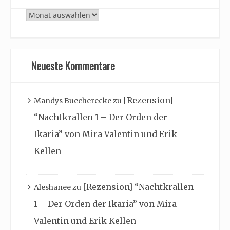
Archiv
Neueste Kommentare
[Rezension]
Mandys Buecherecke
zu
“Nachtkrallen 1 – Der Orden der
Ikaria” von Mira Valentin und Erik
Kellen
[Rezension] “Nachtkrallen
Aleshanee
zu
1 – Der Orden der Ikaria” von Mira
Valentin und Erik Kellen