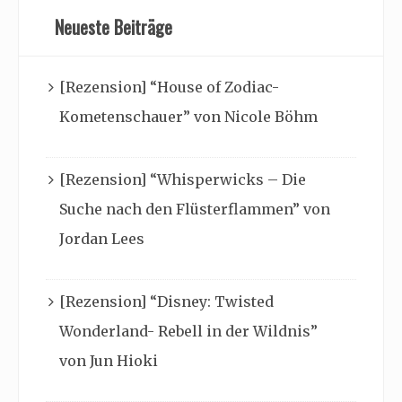
Neueste Beiträge
[Rezension] “House of Zodiac-
Kometenschauer” von Nicole Böhm
[Rezension] “Whisperwicks – Die
Suche nach den Flüsterflammen” von
Jordan Lees
[Rezension] “Disney: Twisted
Wonderland- Rebell in der Wildnis”
von Jun Hioki