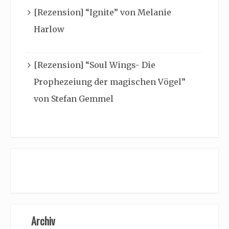
[Rezension] “Ignite” von Melanie
Harlow
[Rezension] “Soul Wings- Die
Prophezeiung der magischen Vögel”
von Stefan Gemmel
Archiv