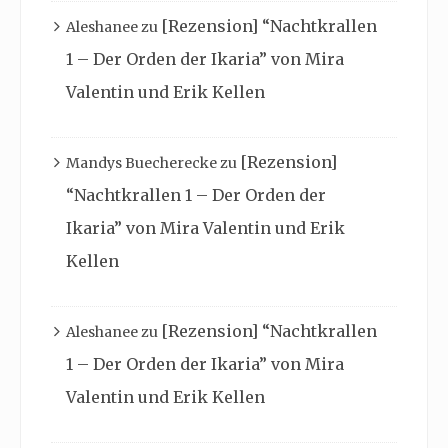
[Rezension] “Nachtkrallen
Aleshanee
zu
1 – Der Orden der Ikaria” von Mira
Valentin und Erik Kellen
[Rezension]
Mandys Buecherecke
zu
“Nachtkrallen 1 – Der Orden der
Ikaria” von Mira Valentin und Erik
Kellen
[Rezension] “Nachtkrallen
Aleshanee
zu
1 – Der Orden der Ikaria” von Mira
Valentin und Erik Kellen