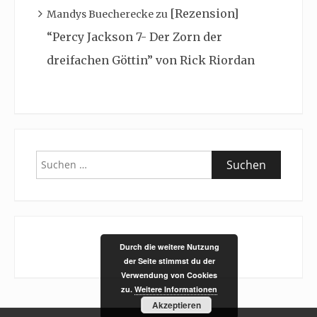
[Rezension]
Mandys Buecherecke
zu
“Percy Jackson 7- Der Zorn der
dreifachen Göttin” von Rick Riordan
Suchen
nach:
Durch die weitere Nutzung
der Seite stimmst du der
Verwendung von Cookies
zu.
Weitere Informationen
Akzeptieren