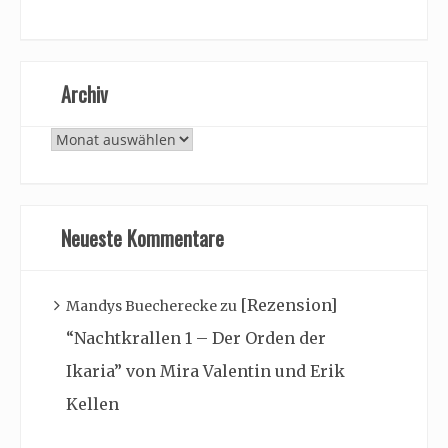
Archiv
Archiv
Neueste Kommentare
[Rezension]
Mandys Buecherecke
zu
“Nachtkrallen 1 – Der Orden der
Ikaria” von Mira Valentin und Erik
Kellen