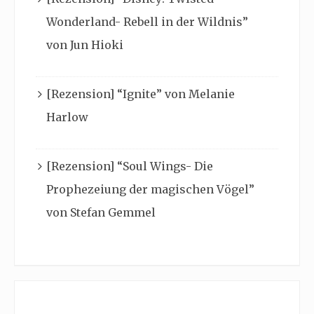
Wonderland- Rebell in der Wildnis”
von Jun Hioki
[Rezension] “Ignite” von Melanie
Harlow
[Rezension] “Soul Wings- Die
Prophezeiung der magischen Vögel”
von Stefan Gemmel