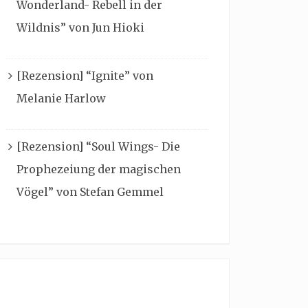
Wonderland- Rebell in der
Wildnis” von Jun Hioki
[Rezension] “Ignite” von
Melanie Harlow
[Rezension] “Soul Wings- Die
Prophezeiung der magischen
Vögel” von Stefan Gemmel