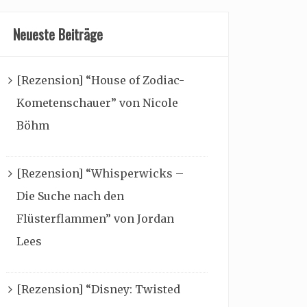
Neueste Beiträge
[Rezension] “House of Zodiac-
Kometenschauer” von Nicole
Böhm
[Rezension] “Whisperwicks –
Die Suche nach den
Flüsterflammen” von Jordan
Lees
[Rezension] “Disney: Twisted