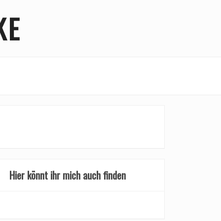
KE
Hier könnt ihr mich auch finden