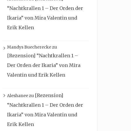
“Nachtkrallen 1 – Der Orden der
Ikaria” von Mira Valentin und
Erik Kellen
Mandys Buecherecke
zu
[Rezension] “Nachtkrallen 1 –
Der Orden der Ikaria” von Mira
Valentin und Erik Kellen
[Rezension]
Aleshanee
zu
“Nachtkrallen 1 – Der Orden der
Ikaria” von Mira Valentin und
Erik Kellen