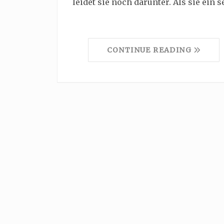
leidet sie noch darunter. Als sie ein 
CONTINUE READING