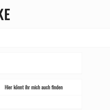
KE
Hier könnt ihr mich auch finden