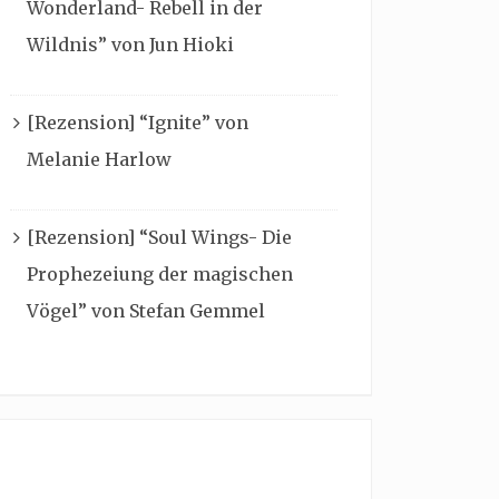
Wonderland- Rebell in der
Wildnis” von Jun Hioki
[Rezension] “Ignite” von
Melanie Harlow
[Rezension] “Soul Wings- Die
Prophezeiung der magischen
Vögel” von Stefan Gemmel