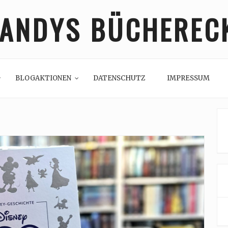
ANDYS BÜCHEREC
BLOGAKTIONEN
DATENSCHUTZ
IMPRESSUM