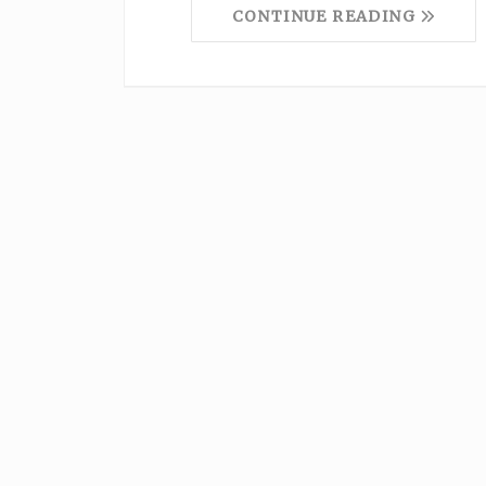
CONTINUE READING