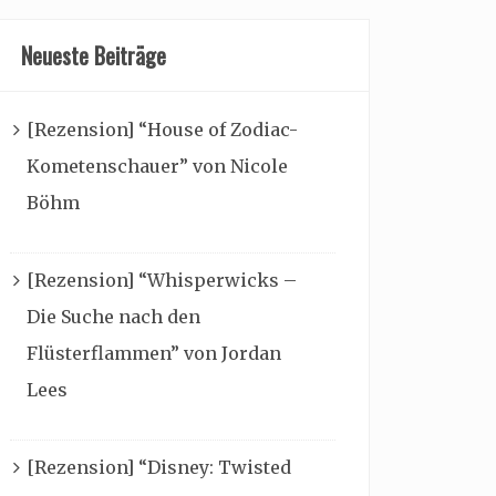
Neueste Beiträge
[Rezension] “House of Zodiac-
Kometenschauer” von Nicole
Böhm
[Rezension] “Whisperwicks –
Die Suche nach den
Flüsterflammen” von Jordan
Lees
[Rezension] “Disney: Twisted