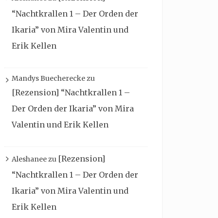
“Nachtkrallen 1 – Der Orden der
Ikaria” von Mira Valentin und
Erik Kellen
Mandys Buecherecke
zu
[Rezension] “Nachtkrallen 1 –
Der Orden der Ikaria” von Mira
Valentin und Erik Kellen
[Rezension]
Aleshanee
zu
“Nachtkrallen 1 – Der Orden der
Ikaria” von Mira Valentin und
Erik Kellen