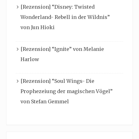
[Rezension] “Disney: Twisted
Wonderland- Rebell in der Wildnis”
von Jun Hioki
[Rezension] “Ignite” von Melanie
Harlow
[Rezension] “Soul Wings- Die
Prophezeiung der magischen Vögel”
von Stefan Gemmel