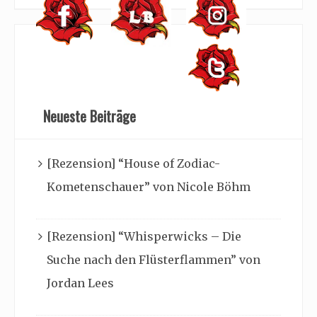
Neueste Beiträge
[Rezension] “House of Zodiac-
Kometenschauer” von Nicole Böhm
[Rezension] “Whisperwicks – Die
Suche nach den Flüsterflammen” von
Jordan Lees