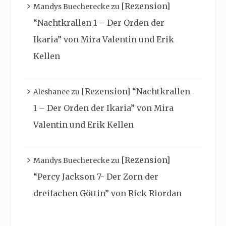
[Rezension]
Mandys Buecherecke
zu
“Nachtkrallen 1 – Der Orden der
Ikaria” von Mira Valentin und Erik
Kellen
[Rezension] “Nachtkrallen
Aleshanee
zu
1 – Der Orden der Ikaria” von Mira
Valentin und Erik Kellen
[Rezension]
Mandys Buecherecke
zu
“Percy Jackson 7- Der Zorn der
dreifachen Göttin” von Rick Riordan