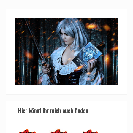
Hier könnt ihr mich auch finden