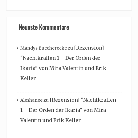
Archiv
Neueste Kommentare
[Rezension]
Mandys Buecherecke
zu
“Nachtkrallen 1 – Der Orden der
Ikaria” von Mira Valentin und Erik
Kellen
[Rezension] “Nachtkrallen
Aleshanee
zu
1 – Der Orden der Ikaria” von Mira
Valentin und Erik Kellen