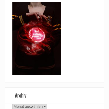
Archiv