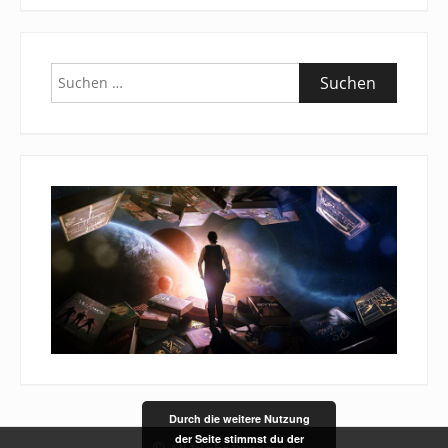
Suchen
nach:
Durch die weitere Nutzung
der Seite stimmst du der