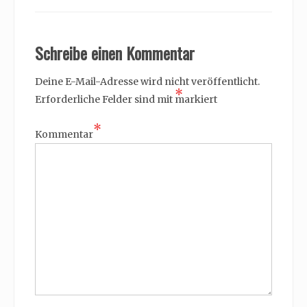
Schreibe einen Kommentar
Deine E-Mail-Adresse wird nicht veröffentlicht.
*
Erforderliche Felder sind mit
markiert
*
Kommentar