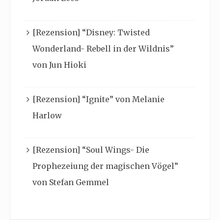
[Rezension] “Disney: Twisted
Wonderland- Rebell in der Wildnis”
von Jun Hioki
[Rezension] “Ignite” von Melanie
Harlow
[Rezension] “Soul Wings- Die
Prophezeiung der magischen Vögel”
von Stefan Gemmel