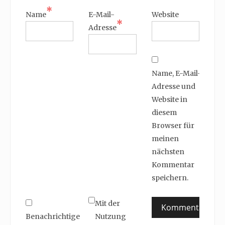
*
Name
E-Mail-
Website
*
Adresse
Name, E-Mail-
Adresse und
Website in
diesem
Browser für
meinen
nächsten
Kommentar
speichern.
Mit der
Benachrichtige
Nutzung