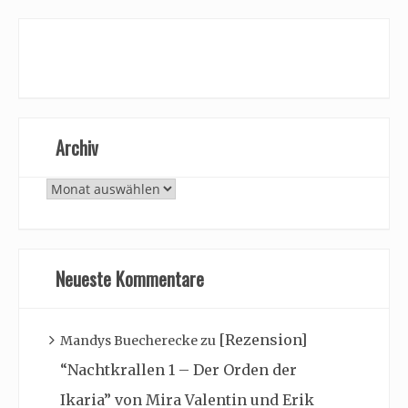
Archiv
Archiv
Neueste Kommentare
[Rezension]
Mandys Buecherecke
zu
“Nachtkrallen 1 – Der Orden der
Ikaria” von Mira Valentin und Erik