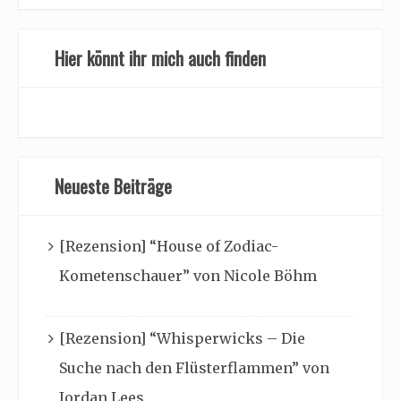
Hier könnt ihr mich auch finden
Neueste Beiträge
[Rezension] “House of Zodiac-
Kometenschauer” von Nicole Böhm
[Rezension] “Whisperwicks – Die
Suche nach den Flüsterflammen” von
Jordan Lees