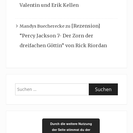
Valentin und Erik Kellen
[Rezension]
Mandys Buecherecke
zu
“Percy Jackson 7- Der Zorn der
dreifachen Göttin” von Rick Riordan
Suchen
nach:
Durch die weitere Nutzung
der Seite stimmst du der