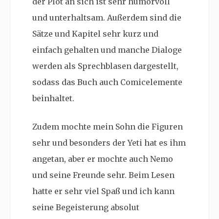
der Plot an sich ist sehr humorvoll
und unterhaltsam. Außerdem sind die
Sätze und Kapitel sehr kurz und
einfach gehalten und manche Dialoge
werden als Sprechblasen dargestellt,
sodass das Buch auch Comicelemente
beinhaltet.
Zudem mochte mein Sohn die Figuren
sehr und besonders der Yeti hat es ihm
angetan, aber er mochte auch Nemo
und seine Freunde sehr. Beim Lesen
hatte er sehr viel Spaß und ich kann
seine Begeisterung absolut