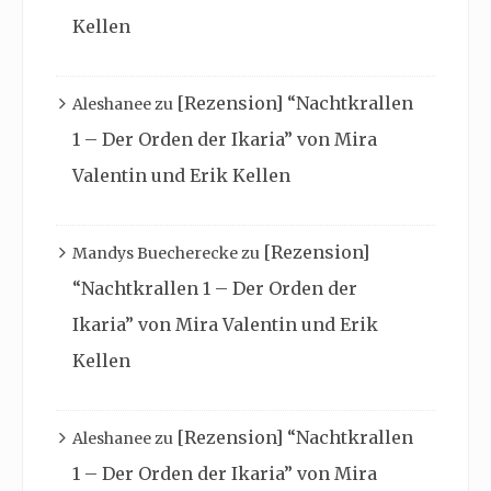
Kellen
[Rezension] “Nachtkrallen
Aleshanee
zu
1 – Der Orden der Ikaria” von Mira
Valentin und Erik Kellen
[Rezension]
Mandys Buecherecke
zu
“Nachtkrallen 1 – Der Orden der
Ikaria” von Mira Valentin und Erik
Kellen
[Rezension] “Nachtkrallen
Aleshanee
zu
1 – Der Orden der Ikaria” von Mira