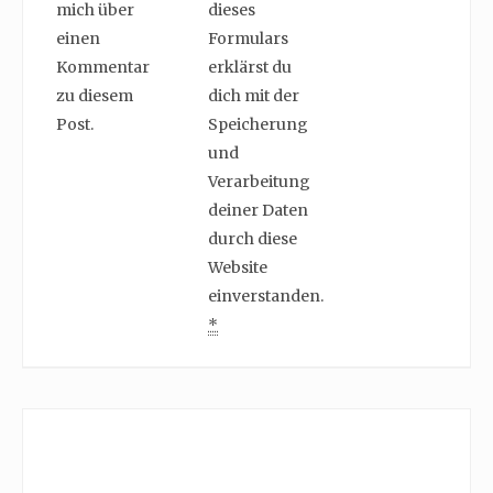
mich über
dieses
einen
Formulars
Kommentar
erklärst du
zu diesem
dich mit der
Post.
Speicherung
und
Verarbeitung
deiner Daten
durch diese
Website
einverstanden.
*