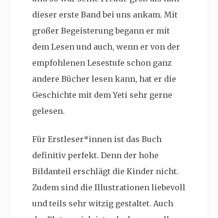
dieser erste Band bei uns ankam. Mit
großer Begeisterung begann er mit
dem Lesen und auch, wenn er von der
empfohlenen Lesestufe schon ganz
andere Bücher lesen kann, hat er die
Geschichte mit dem Yeti sehr gerne
gelesen.
Für Erstleser*innen ist das Buch
definitiv perfekt. Denn der hohe
Bildanteil erschlägt die Kinder nicht.
Zudem sind die Illustrationen liebevoll
und teils sehr witzig gestaltet. Auch