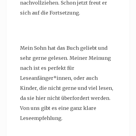
nachvollziehen. Schon jetzt freut er
sich auf die Fortsetzung.
Mein Sohn hat das Buch geliebt und
sehr gerne gelesen. Meiner Meinung
nach ist es perfekt für
Leseanfänger*innen, oder auch
Kinder, die nicht gerne und viel lesen,
da sie hier nicht überfordert werden.
Von uns gibt es eine ganz klare
Leseempfehlung.