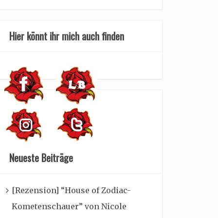
Hier könnt ihr mich auch finden
Neueste Beiträge
[Rezension] “House of Zodiac-
Kometenschauer” von Nicole