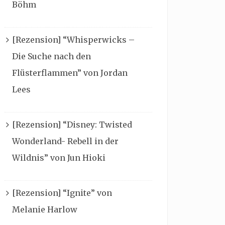
Böhm
[Rezension] “Whisperwicks –
Die Suche nach den
Flüsterflammen” von Jordan
Lees
[Rezension] “Disney: Twisted
Wonderland- Rebell in der
Wildnis” von Jun Hioki
[Rezension] “Ignite” von
Melanie Harlow