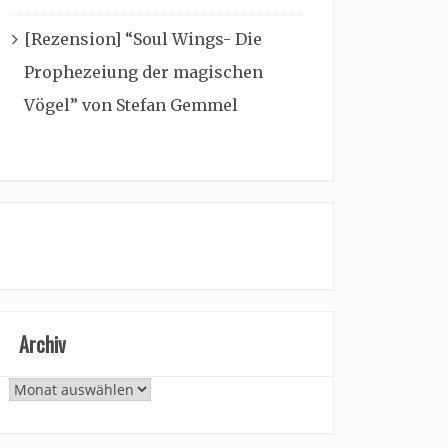
[Rezension] “Soul Wings- Die
Prophezeiung der magischen
Vögel” von Stefan Gemmel
Archiv
Archiv