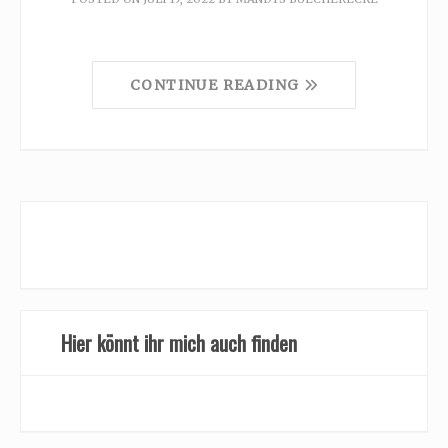
CONTINUE READING
Hier könnt ihr mich auch finden