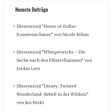
Neueste Beiträge
[Rezension] “House of Zodiac-
Kometenschauer” von Nicole Böhm
[Rezension] “Whisperwicks – Die
Suche nach den Flüsterflammen” von
Jordan Lees
[Rezension] “Disney: Twisted
Wonderland- Rebell in der Wildnis”
von Jun Hioki