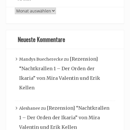
Archiv
Neueste Kommentare
[Rezension]
Mandys Buecherecke
zu
“Nachtkrallen 1 – Der Orden der
Ikaria” von Mira Valentin und Erik
Kellen
[Rezension] “Nachtkrallen
Aleshanee
zu
1 – Der Orden der Ikaria” von Mira
Valentin und Erik Kellen