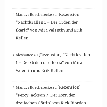
[Rezension]
Mandys Buecherecke
zu
“Nachtkrallen 1 – Der Orden der
Ikaria” von Mira Valentin und Erik
Kellen
[Rezension] “Nachtkrallen
Aleshanee
zu
1 – Der Orden der Ikaria” von Mira
Valentin und Erik Kellen
[Rezension]
Mandys Buecherecke
zu
“Percy Jackson 7- Der Zorn der
dreifachen Göttin” von Rick Riordan