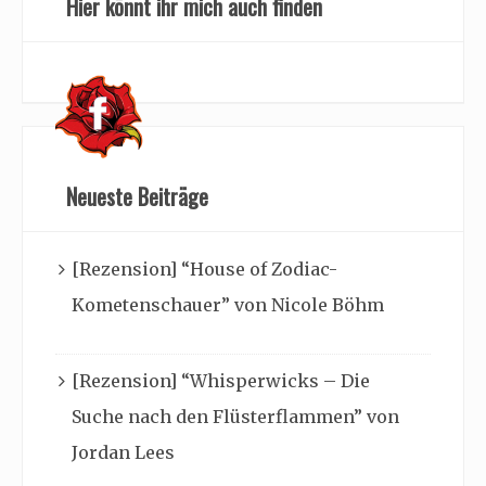
Hier könnt ihr mich auch finden
Neueste Beiträge
[Rezension] “House of Zodiac-
Kometenschauer” von Nicole Böhm
[Rezension] “Whisperwicks – Die
Suche nach den Flüsterflammen” von
Jordan Lees