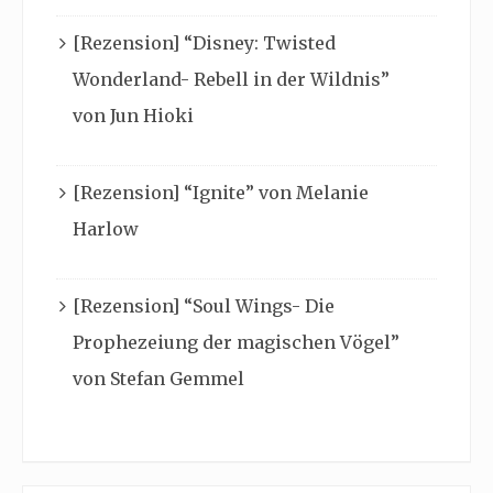
[Rezension] “Disney: Twisted
Wonderland- Rebell in der Wildnis”
von Jun Hioki
[Rezension] “Ignite” von Melanie
Harlow
[Rezension] “Soul Wings- Die
Prophezeiung der magischen Vögel”
von Stefan Gemmel