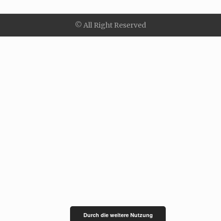
© All Right Reserved
Durch die weitere Nutzung