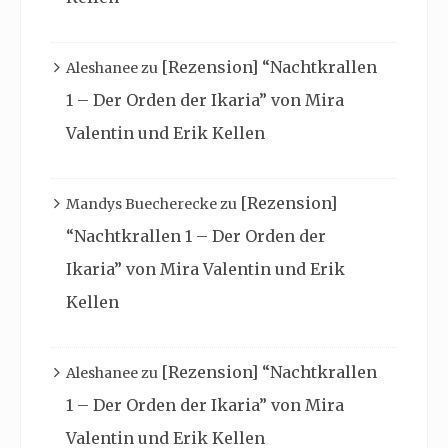
[Rezension] “Nachtkrallen
Aleshanee
zu
1 – Der Orden der Ikaria” von Mira
Valentin und Erik Kellen
[Rezension]
Mandys Buecherecke
zu
“Nachtkrallen 1 – Der Orden der
Ikaria” von Mira Valentin und Erik
Kellen
[Rezension] “Nachtkrallen
Aleshanee
zu
1 – Der Orden der Ikaria” von Mira
Valentin und Erik Kellen