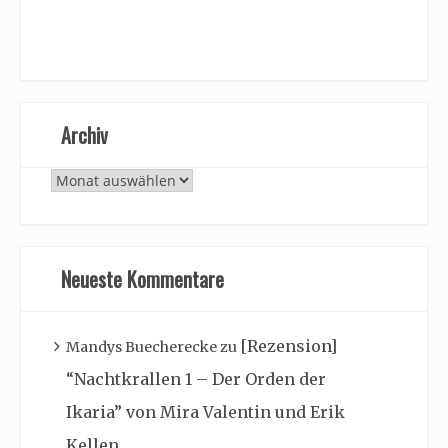
Archiv
Archiv
Neueste Kommentare
[Rezension]
Mandys Buecherecke
zu
“Nachtkrallen 1 – Der Orden der
Ikaria” von Mira Valentin und Erik
Kellen