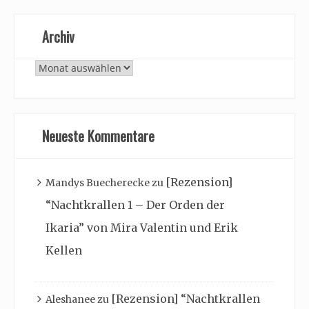
Archiv
Archiv
Neueste Kommentare
[Rezension]
Mandys Buecherecke
zu
“Nachtkrallen 1 – Der Orden der
Ikaria” von Mira Valentin und Erik
Kellen
[Rezension] “Nachtkrallen
Aleshanee
zu