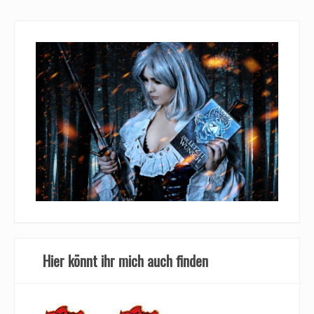
Hier könnt ihr mich auch finden