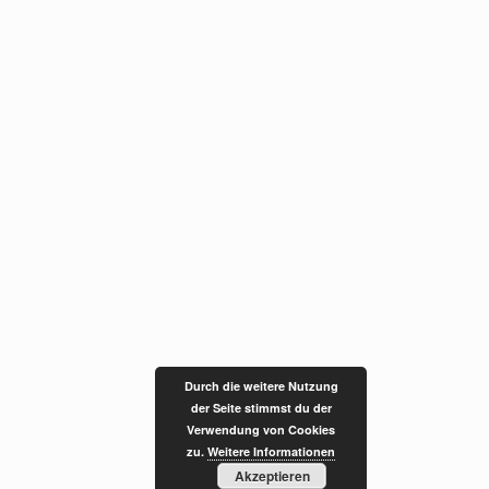
Durch die weitere Nutzung
der Seite stimmst du der
Verwendung von Cookies
zu.
Weitere Informationen
Akzeptieren