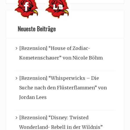
Neueste Beiträge
[Rezension] “House of Zodiac-
Kometenschauer” von Nicole Böhm
[Rezension] “Whisperwicks – Die
Suche nach den Flüsterflammen” von
Jordan Lees
[Rezension] “Disney: Twisted
Wonderland- Rebell in der Wildnis”