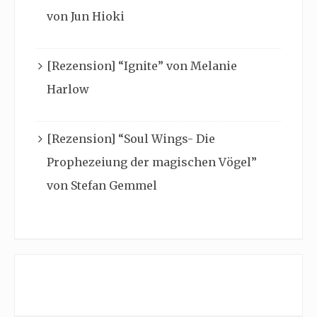
von Jun Hioki
[Rezension] “Ignite” von Melanie
Harlow
[Rezension] “Soul Wings- Die
Prophezeiung der magischen Vögel”
von Stefan Gemmel