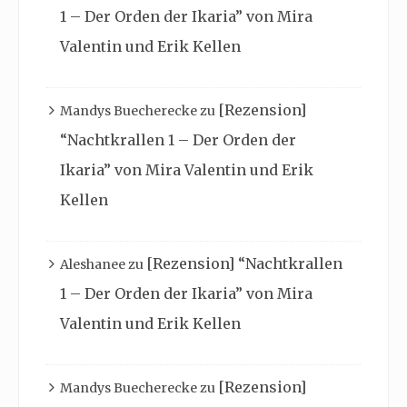
1 – Der Orden der Ikaria” von Mira
Valentin und Erik Kellen
[Rezension]
Mandys Buecherecke
zu
“Nachtkrallen 1 – Der Orden der
Ikaria” von Mira Valentin und Erik
Kellen
[Rezension] “Nachtkrallen
Aleshanee
zu
1 – Der Orden der Ikaria” von Mira
Valentin und Erik Kellen
[Rezension]
Mandys Buecherecke
zu