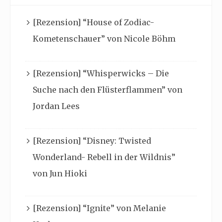
[Rezension] “House of Zodiac-
Kometenschauer” von Nicole Böhm
[Rezension] “Whisperwicks – Die
Suche nach den Flüsterflammen” von
Jordan Lees
[Rezension] “Disney: Twisted
Wonderland- Rebell in der Wildnis”
von Jun Hioki
[Rezension] “Ignite” von Melanie