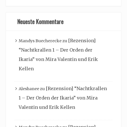
Neueste Kommentare
[Rezension]
Mandys Buecherecke
zu
“Nachtkrallen 1 – Der Orden der
Ikaria” von Mira Valentin und Erik
Kellen
[Rezension] “Nachtkrallen
Aleshanee
zu
1 – Der Orden der Ikaria” von Mira
Valentin und Erik Kellen