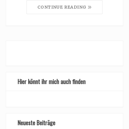
CONTINUE READING
Hier könnt ihr mich auch finden
Neueste Beiträge