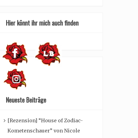
Hier könnt ihr mich auch finden
Neueste Beiträge
[Rezension] “House of Zodiac-
Kometenschauer” von Nicole