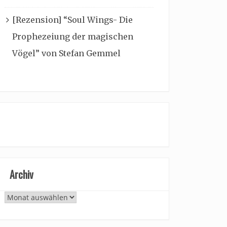
[Rezension] “Soul Wings- Die
Prophezeiung der magischen
Vögel” von Stefan Gemmel
Archiv
Archiv