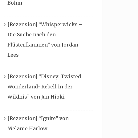
Böhm
[Rezension] “Whisperwicks –
Die Suche nach den
Flüsterflammen” von Jordan
Lees
[Rezension] “Disney: Twisted
Wonderland- Rebell in der
Wildnis” von Jun Hioki
[Rezension] “Ignite” von
Melanie Harlow