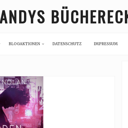
ANDYS BÜCHEREC
BLOGAKTIONEN
DATENSCHUTZ
IMPRESSUM