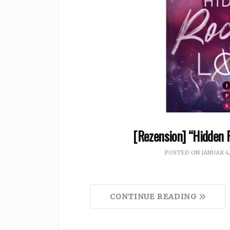
[Rezension] “Hidden 
POSTED ON
JANUAR 4
CONTINUE READING