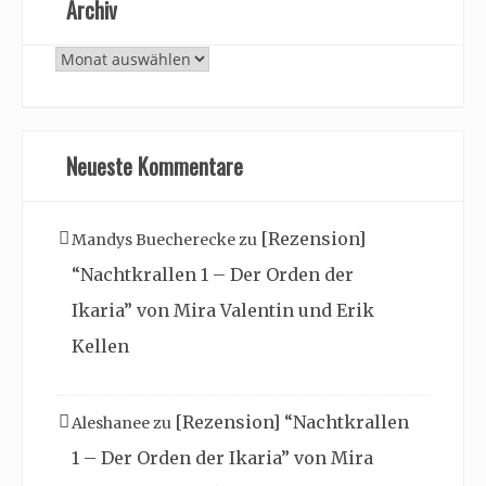
Archiv
Archiv
Neueste Kommentare
[Rezension]
Mandys Buecherecke
zu
“Nachtkrallen 1 – Der Orden der
Ikaria” von Mira Valentin und Erik
Kellen
[Rezension] “Nachtkrallen
Aleshanee
zu
1 – Der Orden der Ikaria” von Mira