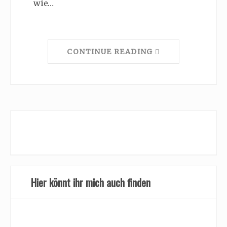
wie…
CONTINUE READING
Hier könnt ihr mich auch finden