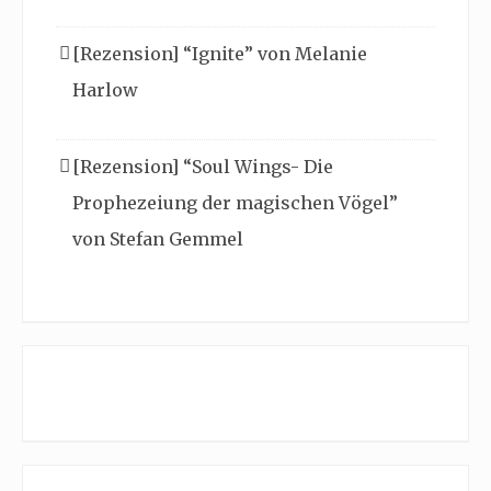
[Rezension] “Ignite” von Melanie
Harlow
[Rezension] “Soul Wings- Die
Prophezeiung der magischen Vögel”
von Stefan Gemmel