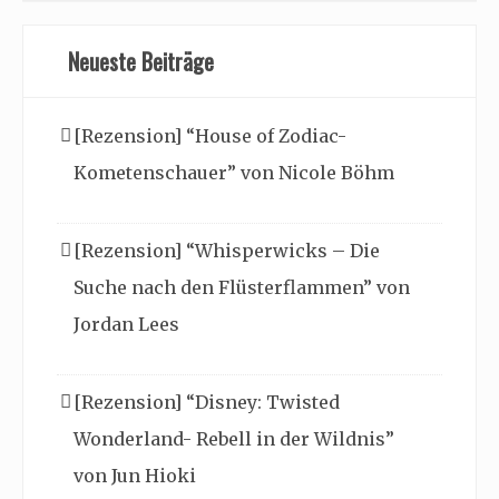
Neueste Beiträge
[Rezension] “House of Zodiac-
Kometenschauer” von Nicole Böhm
[Rezension] “Whisperwicks – Die
Suche nach den Flüsterflammen” von
Jordan Lees
[Rezension] “Disney: Twisted
Wonderland- Rebell in der Wildnis”
von Jun Hioki