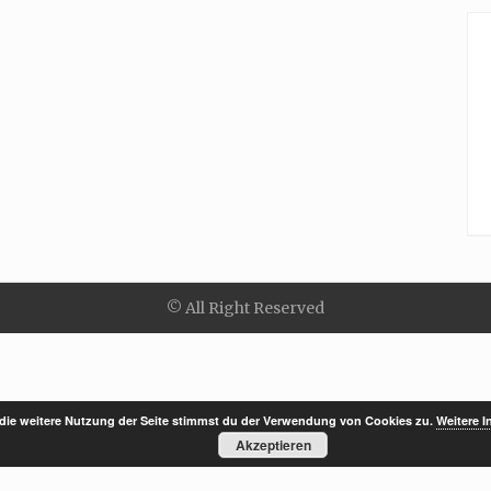
© All Right Reserved
die weitere Nutzung der Seite stimmst du der Verwendung von Cookies zu.
Weitere I
Akzeptieren