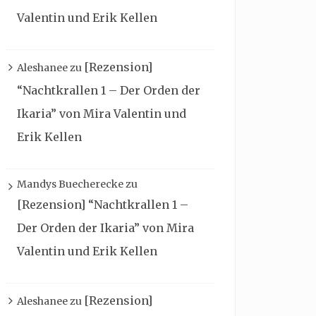
Valentin und Erik Kellen
[Rezension]
Aleshanee
zu
“Nachtkrallen 1 – Der Orden der
Ikaria” von Mira Valentin und
Erik Kellen
Mandys Buecherecke
zu
[Rezension] “Nachtkrallen 1 –
Der Orden der Ikaria” von Mira
Valentin und Erik Kellen
[Rezension]
Aleshanee
zu