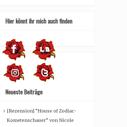
Hier könnt ihr mich auch finden
Neueste Beiträge
[Rezension] “House of Zodiac-
Kometenschauer” von Nicole