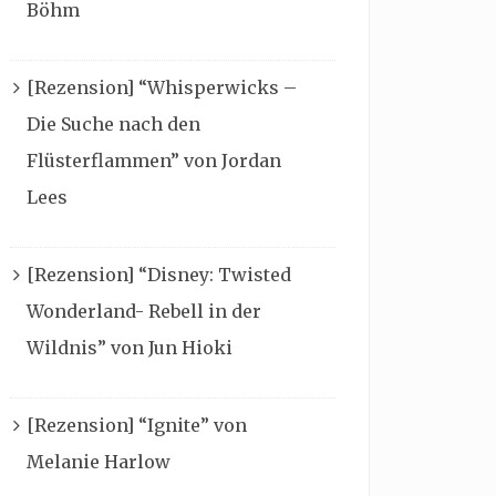
Böhm
[Rezension] “Whisperwicks –
Die Suche nach den
Flüsterflammen” von Jordan
Lees
[Rezension] “Disney: Twisted
Wonderland- Rebell in der
Wildnis” von Jun Hioki
[Rezension] “Ignite” von
Melanie Harlow