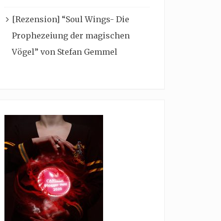
[Rezension] “Soul Wings- Die
Prophezeiung der magischen
Vögel” von Stefan Gemmel