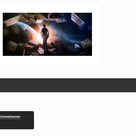
nformationen