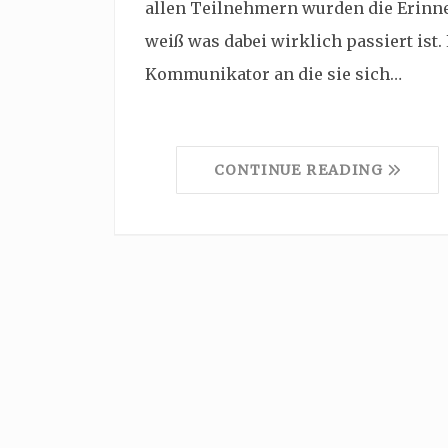
allen Teilnehmern wurden die Erinn
weiß was dabei wirklich passiert ist.
Kommunikator an die sie sich…
CONTINUE READING