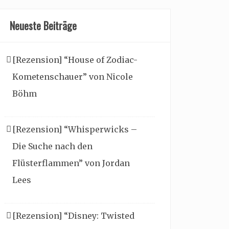
Neueste Beiträge
[Rezension] “House of Zodiac-
Kometenschauer” von Nicole
Böhm
[Rezension] “Whisperwicks –
Die Suche nach den
Flüsterflammen” von Jordan
Lees
[Rezension] “Disney: Twisted