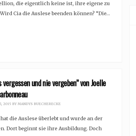
lion, die eigentlich keine ist, ihre eigene zu
. Wird Cia die Auslese beenden können? “Die…
s vergessen und nie vergeben” von Joelle
arbonneau
, 2015
BY
MANDYS BUECHERECKE
 hat die Auslese überlebt und wurde an der
 Dort beginnt sie ihre Ausbildung. Doch