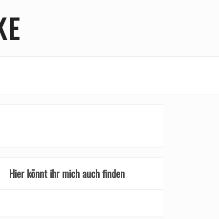
KE
Hier könnt ihr mich auch finden