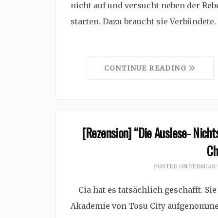
nicht auf und versucht neben der Rebel
starten. Dazu braucht sie Verbündete
CONTINUE READING
[Rezension] “Die Auslese- Nicht
Ch
POSTED ON
FEBRUAR 5
Cia hat es tatsächlich geschafft. Sie
Akademie von Tosu City aufgenommen.