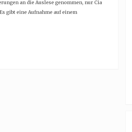
erungen an die Auslese genommen, nur Cia
 Es gibt eine Aufnahme auf einem