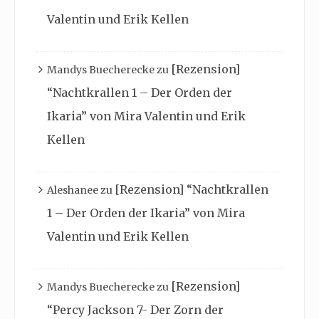
Valentin und Erik Kellen
[Rezension]
Mandys Buecherecke
zu
“Nachtkrallen 1 – Der Orden der
Ikaria” von Mira Valentin und Erik
Kellen
[Rezension] “Nachtkrallen
Aleshanee
zu
1 – Der Orden der Ikaria” von Mira
Valentin und Erik Kellen
[Rezension]
Mandys Buecherecke
zu
“Percy Jackson 7- Der Zorn der