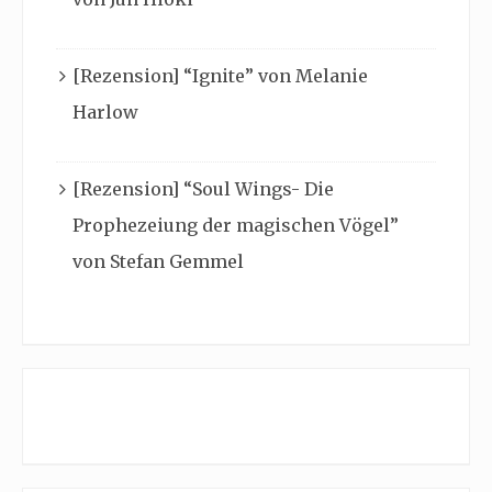
[Rezension] “Ignite” von Melanie
Harlow
[Rezension] “Soul Wings- Die
Prophezeiung der magischen Vögel”
von Stefan Gemmel