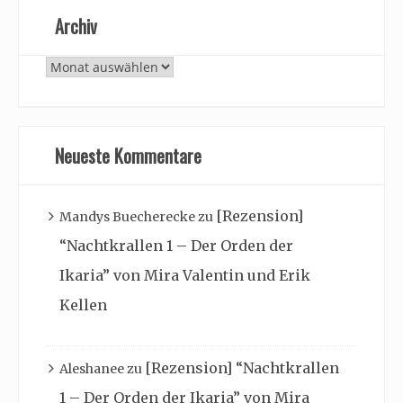
Archiv
Archiv
Neueste Kommentare
[Rezension]
Mandys Buecherecke
zu
“Nachtkrallen 1 – Der Orden der
Ikaria” von Mira Valentin und Erik
Kellen
[Rezension] “Nachtkrallen
Aleshanee
zu
1 – Der Orden der Ikaria” von Mira