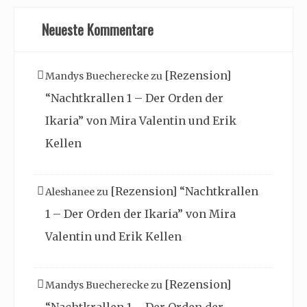
Neueste Kommentare
[Rezension]
Mandys Buecherecke
zu
“Nachtkrallen 1 – Der Orden der
Ikaria” von Mira Valentin und Erik
Kellen
[Rezension] “Nachtkrallen
Aleshanee
zu
1 – Der Orden der Ikaria” von Mira
Valentin und Erik Kellen
[Rezension]
Mandys Buecherecke
zu