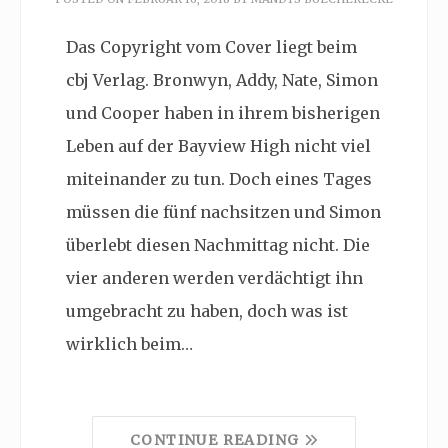
Das Copyright vom Cover liegt beim
cbj Verlag. Bronwyn, Addy, Nate, Simon
und Cooper haben in ihrem bisherigen
Leben auf der Bayview High nicht viel
miteinander zu tun. Doch eines Tages
müssen die fünf nachsitzen und Simon
überlebt diesen Nachmittag nicht. Die
vier anderen werden verdächtigt ihn
umgebracht zu haben, doch was ist
wirklich beim…
CONTINUE READING