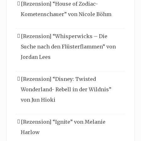
[Rezension] “House of Zodiac-
Kometenschauer” von Nicole Böhm
[Rezension] “Whisperwicks – Die
Suche nach den Flüsterflammen” von
Jordan Lees
[Rezension] “Disney: Twisted
Wonderland- Rebell in der Wildnis”
von Jun Hioki
[Rezension] “Ignite” von Melanie
Harlow