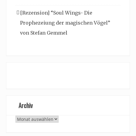
[Rezension] “Soul Wings- Die
Prophezeiung der magischen Vögel”
von Stefan Gemmel
Archiv
Archiv