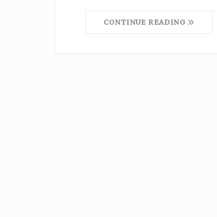
CONTINUE READING