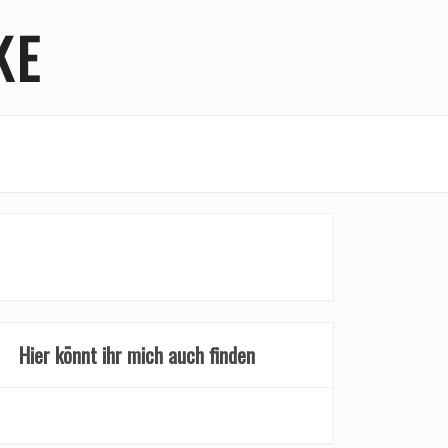
KE
Hier könnt ihr mich auch finden