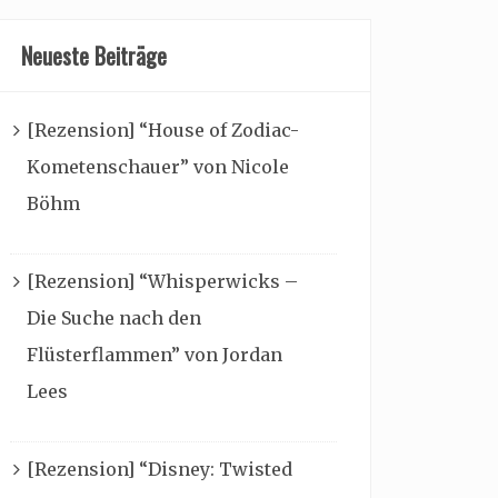
Neueste Beiträge
[Rezension] “House of Zodiac-
Kometenschauer” von Nicole
Böhm
[Rezension] “Whisperwicks –
Die Suche nach den
Flüsterflammen” von Jordan
Lees
[Rezension] “Disney: Twisted