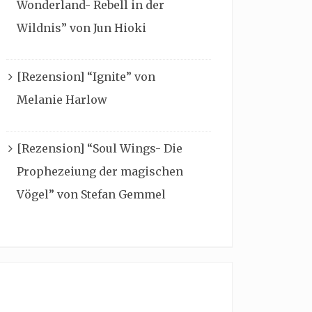
Wonderland- Rebell in der
Wildnis” von Jun Hioki
[Rezension] “Ignite” von
Melanie Harlow
[Rezension] “Soul Wings- Die
Prophezeiung der magischen
Vögel” von Stefan Gemmel