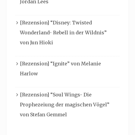
Jordan Lees
[Rezension] “Disney: Twisted
Wonderland- Rebell in der Wildnis”
von Jun Hioki
[Rezension] “Ignite” von Melanie
Harlow
[Rezension] “Soul Wings- Die
Prophezeiung der magischen Vögel”
von Stefan Gemmel