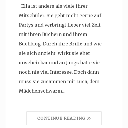
Ella ist anders als viele ihrer
Mitschüler. Sie geht nicht gerne auf
Partys und verbringt lieber viel Zeit
mit ihren Büchern und ihrem
Buchblog. Durch ihre Brille und wie
sie sich anzieht, wirkt sie eher
unscheinbar und an Jungs hatte sie
noch nie viel Interesse. Doch dann
muss sie zusammen mit Luca, dem
Mädchenschwarm…
CONTINUE READING