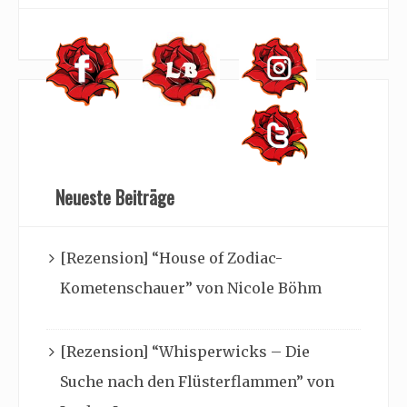
Neueste Beiträge
[Rezension] “House of Zodiac-
Kometenschauer” von Nicole Böhm
[Rezension] “Whisperwicks – Die
Suche nach den Flüsterflammen” von