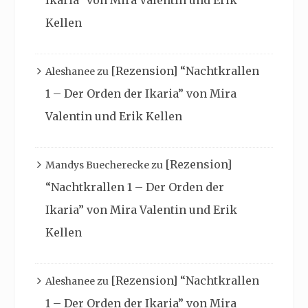
Kellen
[Rezension] “Nachtkrallen
Aleshanee
zu
1 – Der Orden der Ikaria” von Mira
Valentin und Erik Kellen
[Rezension]
Mandys Buecherecke
zu
“Nachtkrallen 1 – Der Orden der
Ikaria” von Mira Valentin und Erik
Kellen
[Rezension] “Nachtkrallen
Aleshanee
zu
1 – Der Orden der Ikaria” von Mira