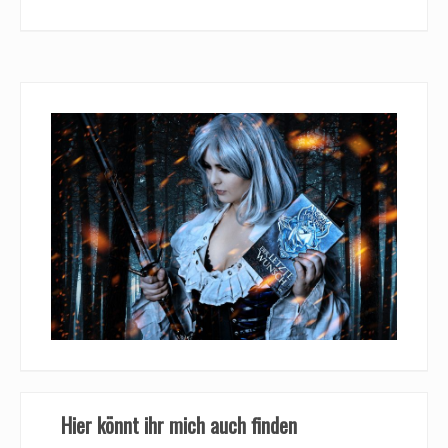
Hier könnt ihr mich auch finden