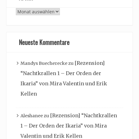
Archiv
Neueste Kommentare
[Rezension]
Mandys Buecherecke
zu
“Nachtkrallen 1 – Der Orden der
Ikaria” von Mira Valentin und Erik
Kellen
[Rezension] “Nachtkrallen
Aleshanee
zu
1 – Der Orden der Ikaria” von Mira
Valentin und Erik Kellen