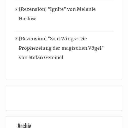
[Rezension] “Ignite” von Melanie
Harlow
[Rezension] “Soul Wings- Die
Prophezeiung der magischen Vögel”
von Stefan Gemmel
Archiv