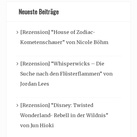
Neueste Beiträge
[Rezension] “House of Zodiac-
Kometenschauer” von Nicole Böhm
[Rezension] “Whisperwicks – Die
Suche nach den Flüsterflammen” von
Jordan Lees
[Rezension] “Disney: Twisted
Wonderland- Rebell in der Wildnis”
von Jun Hioki