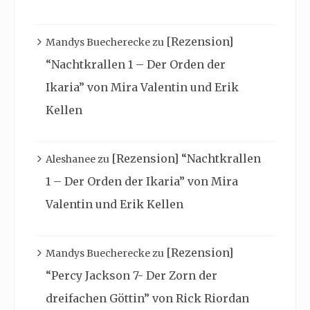
[Rezension]
Mandys Buecherecke
zu
“Nachtkrallen 1 – Der Orden der
Ikaria” von Mira Valentin und Erik
Kellen
[Rezension] “Nachtkrallen
Aleshanee
zu
1 – Der Orden der Ikaria” von Mira
Valentin und Erik Kellen
[Rezension]
Mandys Buecherecke
zu
“Percy Jackson 7- Der Zorn der
dreifachen Göttin” von Rick Riordan