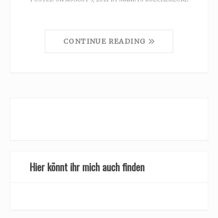
CONTINUE READING
Hier könnt ihr mich auch finden