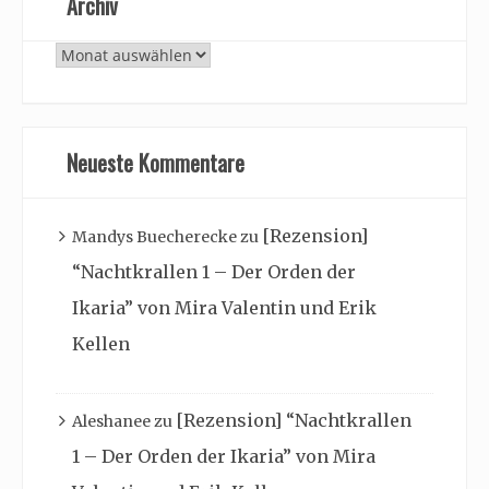
Archiv
Archiv
Neueste Kommentare
[Rezension]
Mandys Buecherecke
zu
“Nachtkrallen 1 – Der Orden der
Ikaria” von Mira Valentin und Erik
Kellen
[Rezension] “Nachtkrallen
Aleshanee
zu
1 – Der Orden der Ikaria” von Mira