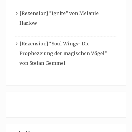
[Rezension] “Ignite” von Melanie
Harlow
[Rezension] “Soul Wings- Die
Prophezeiung der magischen Vögel”
von Stefan Gemmel