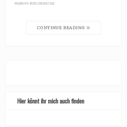
MANDYS BUECHERECKE
CONTINUE READING
Hier könnt ihr mich auch finden