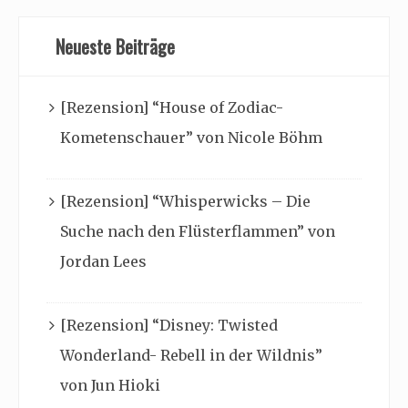
Neueste Beiträge
[Rezension] “House of Zodiac-
Kometenschauer” von Nicole Böhm
[Rezension] “Whisperwicks – Die
Suche nach den Flüsterflammen” von
Jordan Lees
[Rezension] “Disney: Twisted
Wonderland- Rebell in der Wildnis”
von Jun Hioki