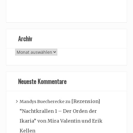
Archiv
Archiv
Neueste Kommentare
[Rezension]
Mandys Buecherecke
zu
“Nachtkrallen 1 – Der Orden der
Ikaria” von Mira Valentin und Erik
Kellen