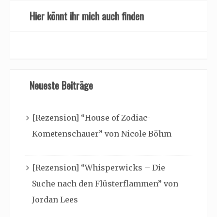
Hier könnt ihr mich auch finden
Neueste Beiträge
[Rezension] “House of Zodiac-
Kometenschauer” von Nicole Böhm
[Rezension] “Whisperwicks – Die
Suche nach den Flüsterflammen” von
Jordan Lees