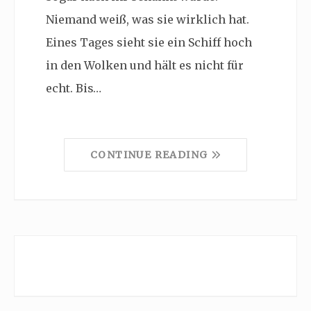
Niemand weiß, was sie wirklich hat.
Eines Tages sieht sie ein Schiff hoch
in den Wolken und hält es nicht für
echt. Bis…
CONTINUE READING