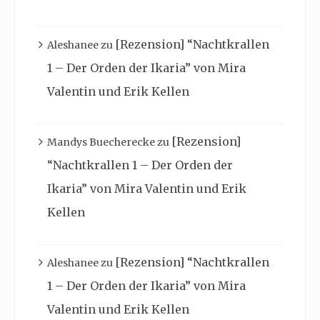
[Rezension] “Nachtkrallen
Aleshanee
zu
1 – Der Orden der Ikaria” von Mira
Valentin und Erik Kellen
[Rezension]
Mandys Buecherecke
zu
“Nachtkrallen 1 – Der Orden der
Ikaria” von Mira Valentin und Erik
Kellen
[Rezension] “Nachtkrallen
Aleshanee
zu
1 – Der Orden der Ikaria” von Mira
Valentin und Erik Kellen