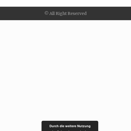
© All Right Reserved
Durch die weitere Nutzung