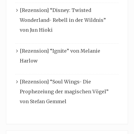
[Rezension] “Disney: Twisted
Wonderland- Rebell in der Wildnis”
von Jun Hioki
[Rezension] “Ignite” von Melanie
Harlow
[Rezension] “Soul Wings- Die
Prophezeiung der magischen Vögel”
von Stefan Gemmel