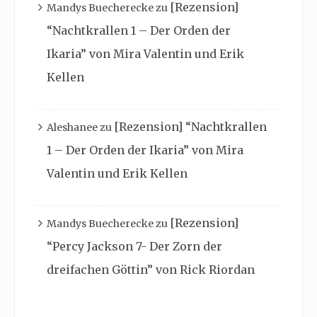
[Rezension]
Mandys Buecherecke
zu
“Nachtkrallen 1 – Der Orden der
Ikaria” von Mira Valentin und Erik
Kellen
[Rezension] “Nachtkrallen
Aleshanee
zu
1 – Der Orden der Ikaria” von Mira
Valentin und Erik Kellen
[Rezension]
Mandys Buecherecke
zu
“Percy Jackson 7- Der Zorn der
dreifachen Göttin” von Rick Riordan