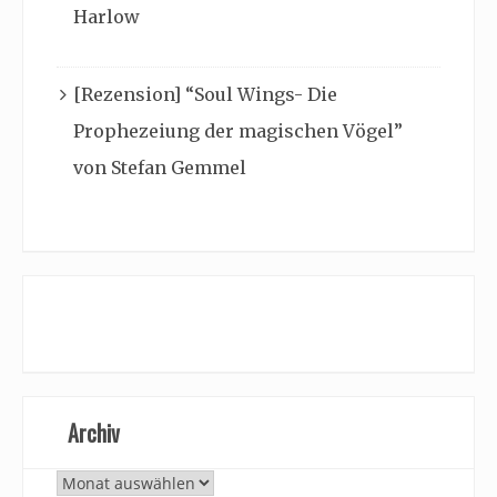
Harlow
[Rezension] “Soul Wings- Die
Prophezeiung der magischen Vögel”
von Stefan Gemmel
Archiv
Archiv