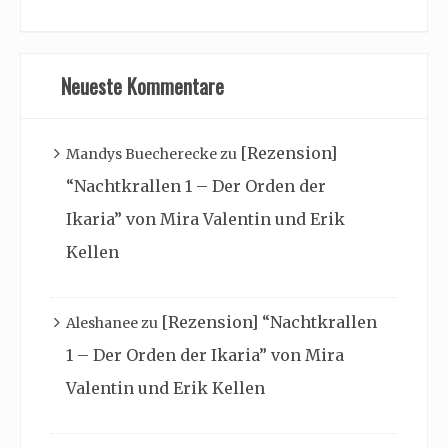
Neueste Kommentare
[Rezension]
Mandys Buecherecke
zu
“Nachtkrallen 1 – Der Orden der
Ikaria” von Mira Valentin und Erik
Kellen
[Rezension] “Nachtkrallen
Aleshanee
zu
1 – Der Orden der Ikaria” von Mira
Valentin und Erik Kellen