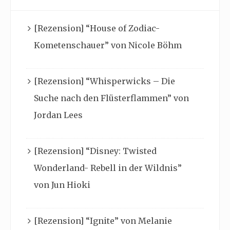
[Rezension] “House of Zodiac-
Kometenschauer” von Nicole Böhm
[Rezension] “Whisperwicks – Die
Suche nach den Flüsterflammen” von
Jordan Lees
[Rezension] “Disney: Twisted
Wonderland- Rebell in der Wildnis”
von Jun Hioki
[Rezension] “Ignite” von Melanie