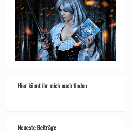
Hier könnt ihr mich auch finden
Neueste Beiträge