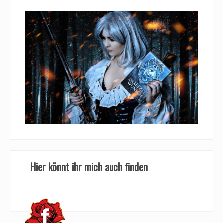
Hier könnt ihr mich auch finden