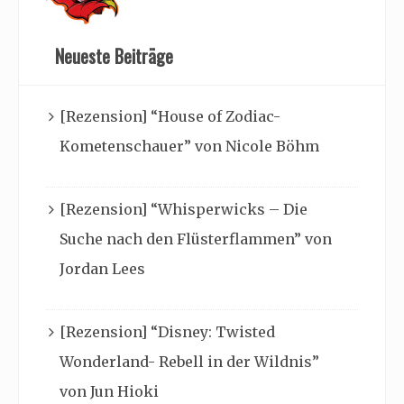
Neueste Beiträge
[Rezension] “House of Zodiac-
Kometenschauer” von Nicole Böhm
[Rezension] “Whisperwicks – Die
Suche nach den Flüsterflammen” von
Jordan Lees
[Rezension] “Disney: Twisted
Wonderland- Rebell in der Wildnis”
von Jun Hioki