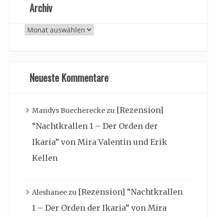
Archiv
Archiv
Neueste Kommentare
[Rezension]
Mandys Buecherecke
zu
“Nachtkrallen 1 – Der Orden der
Ikaria” von Mira Valentin und Erik
Kellen
[Rezension] “Nachtkrallen
Aleshanee
zu
1 – Der Orden der Ikaria” von Mira