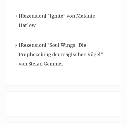
[Rezension] “Ignite” von Melanie
Harlow
[Rezension] “Soul Wings- Die
Prophezeiung der magischen Vögel”
von Stefan Gemmel