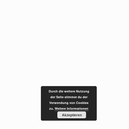
Durch die weitere Nutzung
der Seite stimmst du der
Verwendung von Cookies
zu.
Weitere Informationen
Akzeptieren