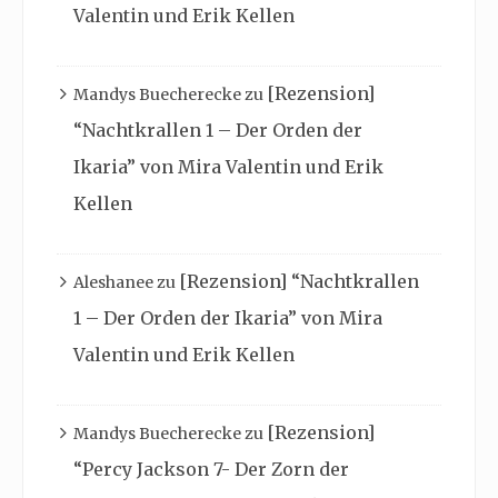
Valentin und Erik Kellen
[Rezension]
Mandys Buecherecke
zu
“Nachtkrallen 1 – Der Orden der
Ikaria” von Mira Valentin und Erik
Kellen
[Rezension] “Nachtkrallen
Aleshanee
zu
1 – Der Orden der Ikaria” von Mira
Valentin und Erik Kellen
[Rezension]
Mandys Buecherecke
zu
“Percy Jackson 7- Der Zorn der