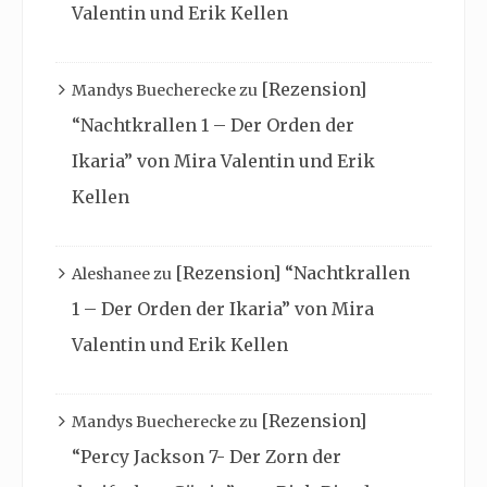
Valentin und Erik Kellen
[Rezension]
Mandys Buecherecke
zu
“Nachtkrallen 1 – Der Orden der
Ikaria” von Mira Valentin und Erik
Kellen
[Rezension] “Nachtkrallen
Aleshanee
zu
1 – Der Orden der Ikaria” von Mira
Valentin und Erik Kellen
[Rezension]
Mandys Buecherecke
zu
“Percy Jackson 7- Der Zorn der