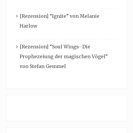
[Rezension] “Ignite” von Melanie
Harlow
[Rezension] “Soul Wings- Die
Prophezeiung der magischen Vögel”
von Stefan Gemmel