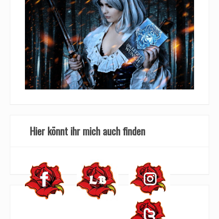
Hier könnt ihr mich auch finden