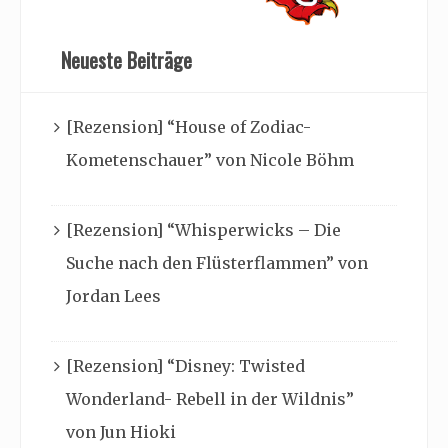
Neueste Beiträge
[Rezension] “House of Zodiac-
Kometenschauer” von Nicole Böhm
[Rezension] “Whisperwicks – Die
Suche nach den Flüsterflammen” von
Jordan Lees
[Rezension] “Disney: Twisted
Wonderland- Rebell in der Wildnis”
von Jun Hioki