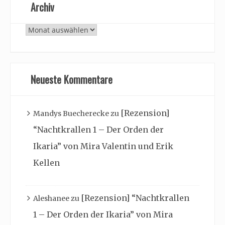
Archiv
Archiv
Neueste Kommentare
[Rezension]
Mandys Buecherecke
zu
“Nachtkrallen 1 – Der Orden der
Ikaria” von Mira Valentin und Erik
Kellen
[Rezension] “Nachtkrallen
Aleshanee
zu
1 – Der Orden der Ikaria” von Mira