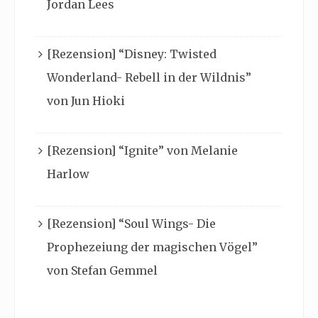
Jordan Lees
[Rezension] “Disney: Twisted
Wonderland- Rebell in der Wildnis”
von Jun Hioki
[Rezension] “Ignite” von Melanie
Harlow
[Rezension] “Soul Wings- Die
Prophezeiung der magischen Vögel”
von Stefan Gemmel