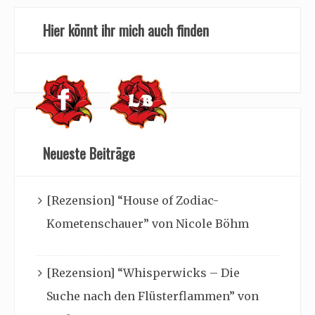
Hier könnt ihr mich auch finden
Neueste Beiträge
[Rezension] “House of Zodiac-
Kometenschauer” von Nicole Böhm
[Rezension] “Whisperwicks – Die
Suche nach den Flüsterflammen” von