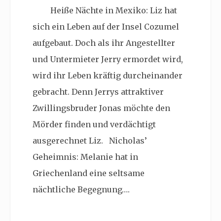
Heiße Nächte in Mexiko: Liz hat
sich ein Leben auf der Insel Cozumel
aufgebaut. Doch als ihr Angestellter
und Untermieter Jerry ermordet wird,
wird ihr Leben kräftig durcheinander
gebracht. Denn Jerrys attraktiver
Zwillingsbruder Jonas möchte den
Mörder finden und verdächtigt
ausgerechnet Liz. Nicholas’
Geheimnis: Melanie hat in
Griechenland eine seltsame
nächtliche Begegnung….