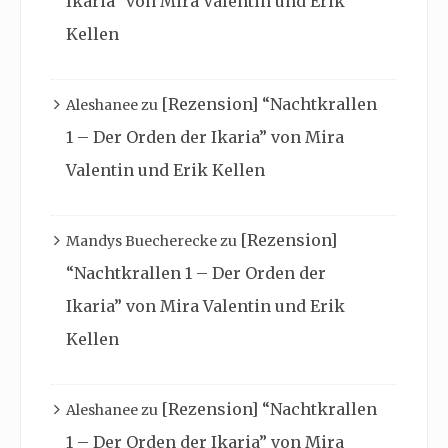
Ikaria” von Mira Valentin und Erik
Kellen
[Rezension] “Nachtkrallen
Aleshanee
zu
1 – Der Orden der Ikaria” von Mira
Valentin und Erik Kellen
[Rezension]
Mandys Buecherecke
zu
“Nachtkrallen 1 – Der Orden der
Ikaria” von Mira Valentin und Erik
Kellen
[Rezension] “Nachtkrallen
Aleshanee
zu
1 – Der Orden der Ikaria” von Mira