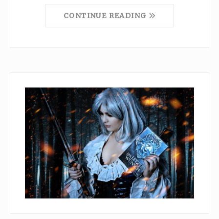
CONTINUE READING