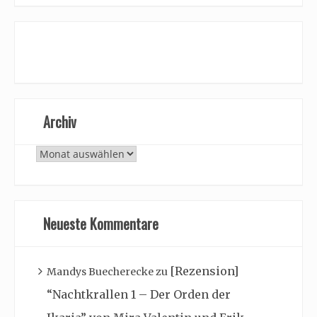
Archiv
Archiv
Neueste Kommentare
[Rezension]
Mandys Buecherecke
zu
“Nachtkrallen 1 – Der Orden der