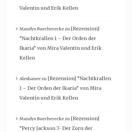
Valentin und Erik Kellen
[Rezension]
Mandys Buecherecke
zu
“Nachtkrallen 1 – Der Orden der
Ikaria” von Mira Valentin und Erik
Kellen
[Rezension] “Nachtkrallen
Aleshanee
zu
1 – Der Orden der Ikaria” von Mira
Valentin und Erik Kellen
[Rezension]
Mandys Buecherecke
zu
“Percy Jackson 7- Der Zorn der