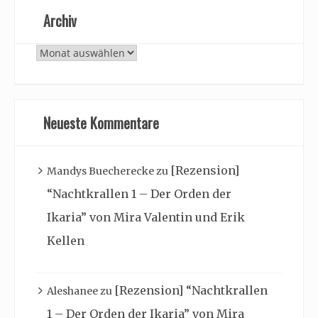
Archiv
Archiv
Neueste Kommentare
[Rezension]
Mandys Buecherecke
zu
“Nachtkrallen 1 – Der Orden der
Ikaria” von Mira Valentin und Erik
Kellen
[Rezension] “Nachtkrallen
Aleshanee
zu
1 – Der Orden der Ikaria” von Mira