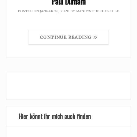
Paul Durham
POSTED ON
JANUAR 26, 2020
BY
MANDYS BUECHERECKE
CONTINUE READING
Hier könnt ihr mich auch finden