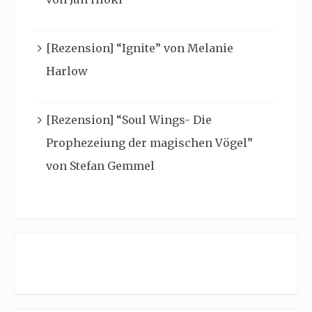
[Rezension] “Ignite” von Melanie
Harlow
[Rezension] “Soul Wings- Die
Prophezeiung der magischen Vögel”
von Stefan Gemmel