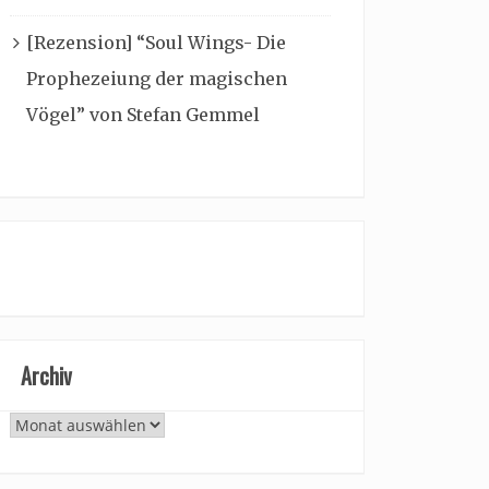
[Rezension] “Soul Wings- Die
Prophezeiung der magischen
Vögel” von Stefan Gemmel
Archiv
Archiv