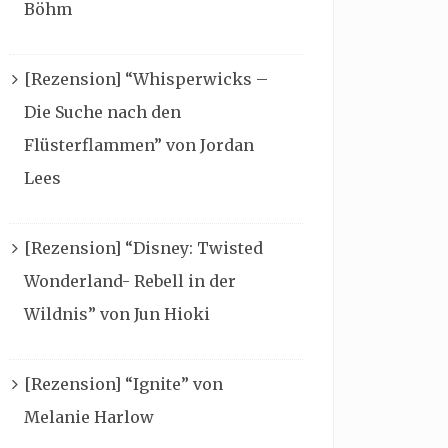
Böhm
[Rezension] “Whisperwicks –
Die Suche nach den
Flüsterflammen” von Jordan
Lees
[Rezension] “Disney: Twisted
Wonderland- Rebell in der
Wildnis” von Jun Hioki
[Rezension] “Ignite” von
Melanie Harlow