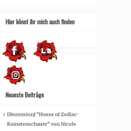
Hier könnt ihr mich auch finden
Neueste Beiträge
[Rezension] “House of Zodiac-
Kometenschauer” von Nicole