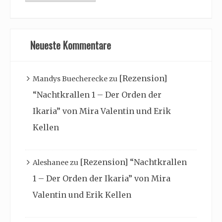
Archiv
Neueste Kommentare
[Rezension]
Mandys Buecherecke
zu
“Nachtkrallen 1 – Der Orden der
Ikaria” von Mira Valentin und Erik
Kellen
[Rezension] “Nachtkrallen
Aleshanee
zu
1 – Der Orden der Ikaria” von Mira
Valentin und Erik Kellen