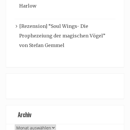
Harlow
[Rezension] “Soul Wings- Die
Prophezeiung der magischen Vögel”
von Stefan Gemmel
Archiv