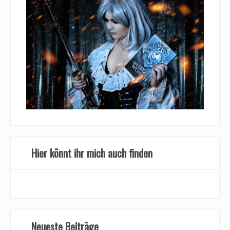
Hier könnt ihr mich auch finden
Neueste Beiträge