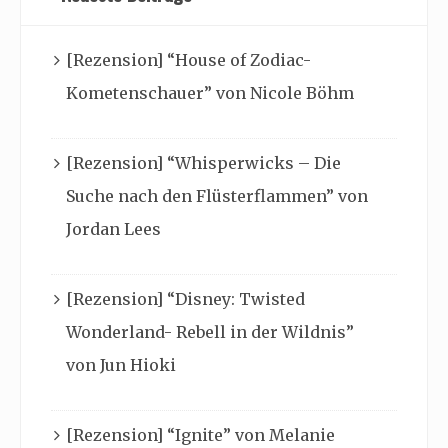
[Rezension] “House of Zodiac-
Kometenschauer” von Nicole Böhm
[Rezension] “Whisperwicks – Die
Suche nach den Flüsterflammen” von
Jordan Lees
[Rezension] “Disney: Twisted
Wonderland- Rebell in der Wildnis”
von Jun Hioki
[Rezension] “Ignite” von Melanie