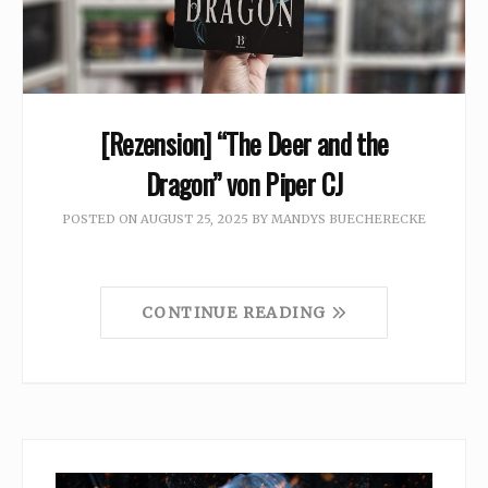
[Rezension] “The Deer and the
Dragon” von Piper CJ
POSTED ON
AUGUST 25, 2025
BY
MANDYS BUECHERECKE
CONTINUE READING