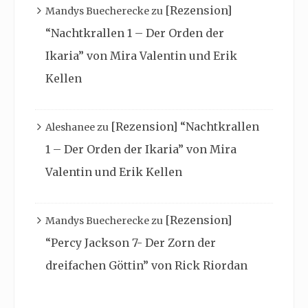
[Rezension]
Mandys Buecherecke
zu
“Nachtkrallen 1 – Der Orden der
Ikaria” von Mira Valentin und Erik
Kellen
[Rezension] “Nachtkrallen
Aleshanee
zu
1 – Der Orden der Ikaria” von Mira
Valentin und Erik Kellen
[Rezension]
Mandys Buecherecke
zu
“Percy Jackson 7- Der Zorn der
dreifachen Göttin” von Rick Riordan