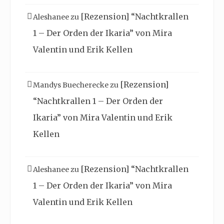
[Rezension] “Nachtkrallen
Aleshanee
zu
1 – Der Orden der Ikaria” von Mira
Valentin und Erik Kellen
[Rezension]
Mandys Buecherecke
zu
“Nachtkrallen 1 – Der Orden der
Ikaria” von Mira Valentin und Erik
Kellen
[Rezension] “Nachtkrallen
Aleshanee
zu
1 – Der Orden der Ikaria” von Mira
Valentin und Erik Kellen