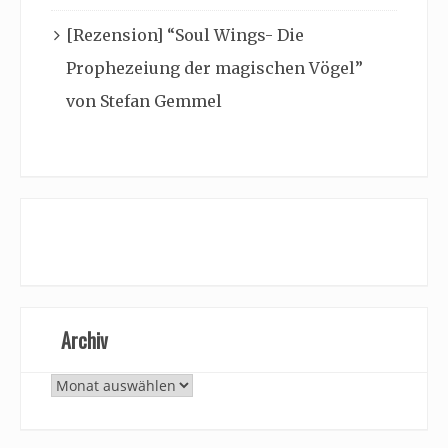
[Rezension] “Soul Wings- Die
Prophezeiung der magischen Vögel”
von Stefan Gemmel
Archiv
Archiv