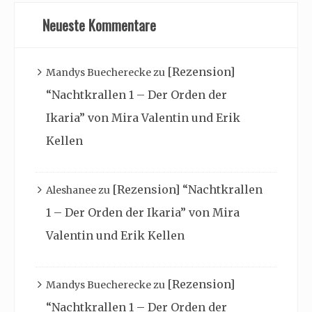
Neueste Kommentare
[Rezension]
Mandys Buecherecke
zu
“Nachtkrallen 1 – Der Orden der
Ikaria” von Mira Valentin und Erik
Kellen
[Rezension] “Nachtkrallen
Aleshanee
zu
1 – Der Orden der Ikaria” von Mira
Valentin und Erik Kellen
[Rezension]
Mandys Buecherecke
zu
“Nachtkrallen 1 – Der Orden der