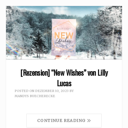
[Rezension] “New Wishes” von Lilly
Lucas
POSTED ON
DEZEMBER 10, 2023
BY
MANDYS BUECHERECKE
CONTINUE READING