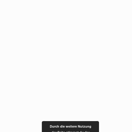
Durch die weitere Nutzung