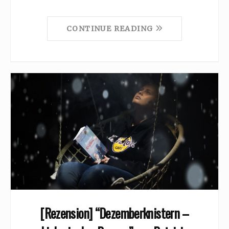
CONTINUE READING
[Rezension] “Dezemberknistern –