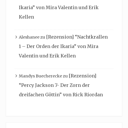
Ikaria” von Mira Valentin und Erik
Kellen
[Rezension] “Nachtkrallen
Aleshanee
zu
1 – Der Orden der Ikaria” von Mira
Valentin und Erik Kellen
[Rezension]
Mandys Buecherecke
zu
“Percy Jackson 7- Der Zorn der
dreifachen Göttin” von Rick Riordan