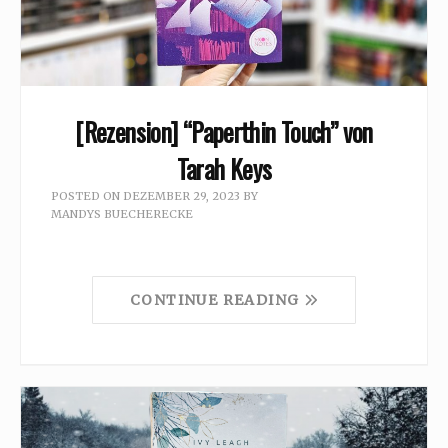
[Rezension] “Paperthin Touch” von
Tarah Keys
POSTED ON
DEZEMBER 29, 2023
BY
MANDYS BUECHERECKE
CONTINUE READING