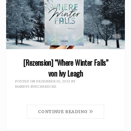
[Rezension] “Where Winter Falls”
von Ivy Leagh
POSTED ON
DEZEMBER 10, 2023
BY
MANDYS BUECHERECKE
CONTINUE READING