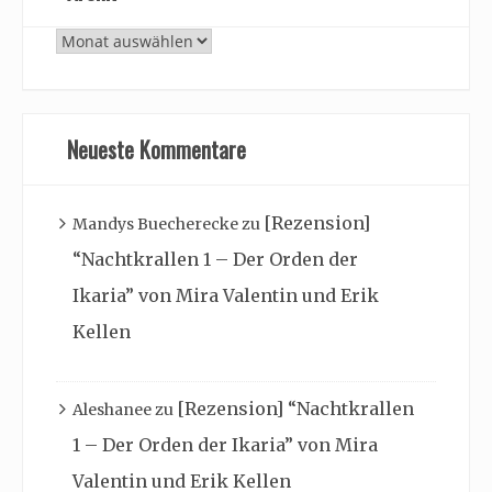
Archiv
Neueste Kommentare
[Rezension]
Mandys Buecherecke
zu
“Nachtkrallen 1 – Der Orden der
Ikaria” von Mira Valentin und Erik
Kellen
[Rezension] “Nachtkrallen
Aleshanee
zu
1 – Der Orden der Ikaria” von Mira
Valentin und Erik Kellen