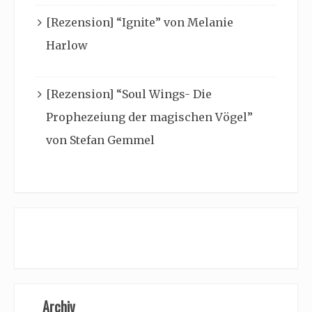
[Rezension] “Ignite” von Melanie
Harlow
[Rezension] “Soul Wings- Die
Prophezeiung der magischen Vögel”
von Stefan Gemmel
Archiv