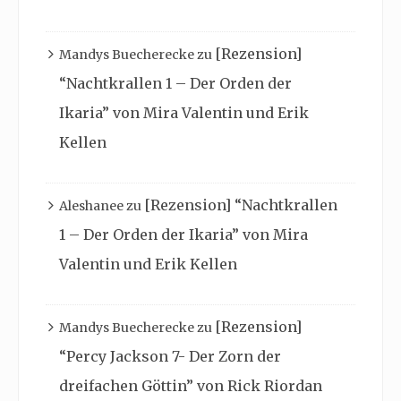
[Rezension]
Mandys Buecherecke
zu
“Nachtkrallen 1 – Der Orden der
Ikaria” von Mira Valentin und Erik
Kellen
[Rezension] “Nachtkrallen
Aleshanee
zu
1 – Der Orden der Ikaria” von Mira
Valentin und Erik Kellen
[Rezension]
Mandys Buecherecke
zu
“Percy Jackson 7- Der Zorn der
dreifachen Göttin” von Rick Riordan