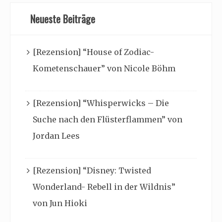
Neueste Beiträge
[Rezension] “House of Zodiac-
Kometenschauer” von Nicole Böhm
[Rezension] “Whisperwicks – Die
Suche nach den Flüsterflammen” von
Jordan Lees
[Rezension] “Disney: Twisted
Wonderland- Rebell in der Wildnis”
von Jun Hioki