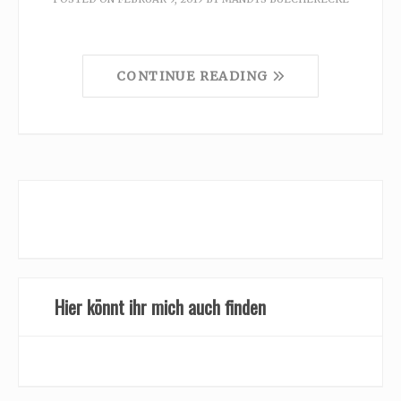
CONTINUE READING
Hier könnt ihr mich auch finden