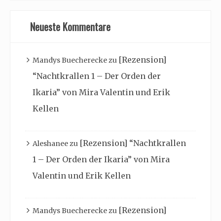
Neueste Kommentare
[Rezension]
Mandys Buecherecke
zu
“Nachtkrallen 1 – Der Orden der
Ikaria” von Mira Valentin und Erik
Kellen
[Rezension] “Nachtkrallen
Aleshanee
zu
1 – Der Orden der Ikaria” von Mira
Valentin und Erik Kellen
[Rezension]
Mandys Buecherecke
zu