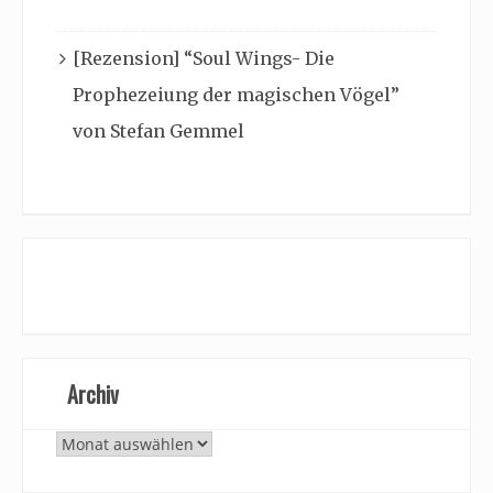
[Rezension] “Soul Wings- Die
Prophezeiung der magischen Vögel”
von Stefan Gemmel
Archiv
Archiv