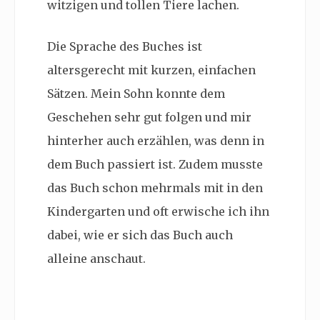
witzigen und tollen Tiere lachen.
Die Sprache des Buches ist
altersgerecht mit kurzen, einfachen
Sätzen. Mein Sohn konnte dem
Geschehen sehr gut folgen und mir
hinterher auch erzählen, was denn in
dem Buch passiert ist. Zudem musste
das Buch schon mehrmals mit in den
Kindergarten und oft erwische ich ihn
dabei, wie er sich das Buch auch
alleine anschaut.