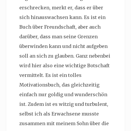
erschrecken, merkt er, dass er über
sich hinauswachsen kann. Es ist ein
Buch über Freundschaft, aber auch
darüber, dass man seine Grenzen
überwinden kann und nicht aufgeben
soll an sich zu glauben. Ganz nebenbei
wird hier also eine wichtige Botschaft
vermittelt. Es ist ein tolles
Motivationsbuch, das gleichzeitig
einfach nur goldig und wunderschön
ist. Zudem ist es witzig und turbulent,
selbst ich als Erwachsene musste
zusammen mit meinem Sohn über die