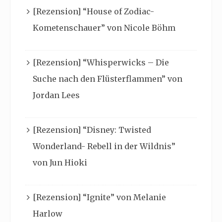
[Rezension] “House of Zodiac-
Kometenschauer” von Nicole Böhm
[Rezension] “Whisperwicks – Die
Suche nach den Flüsterflammen” von
Jordan Lees
[Rezension] “Disney: Twisted
Wonderland- Rebell in der Wildnis”
von Jun Hioki
[Rezension] “Ignite” von Melanie
Harlow