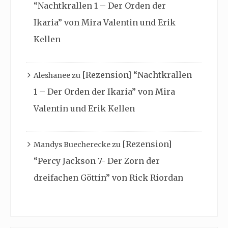
“Nachtkrallen 1 – Der Orden der
Ikaria” von Mira Valentin und Erik
Kellen
[Rezension] “Nachtkrallen
Aleshanee
zu
1 – Der Orden der Ikaria” von Mira
Valentin und Erik Kellen
[Rezension]
Mandys Buecherecke
zu
“Percy Jackson 7- Der Zorn der
dreifachen Göttin” von Rick Riordan