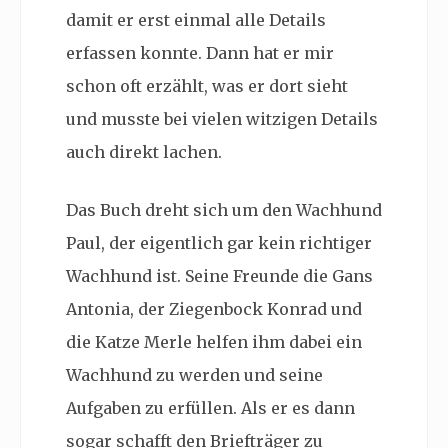
damit er erst einmal alle Details
erfassen konnte. Dann hat er mir
schon oft erzählt, was er dort sieht
und musste bei vielen witzigen Details
auch direkt lachen.
Das Buch dreht sich um den Wachhund
Paul, der eigentlich gar kein richtiger
Wachhund ist. Seine Freunde die Gans
Antonia, der Ziegenbock Konrad und
die Katze Merle helfen ihm dabei ein
Wachhund zu werden und seine
Aufgaben zu erfüllen. Als er es dann
sogar schafft den Briefträger zu