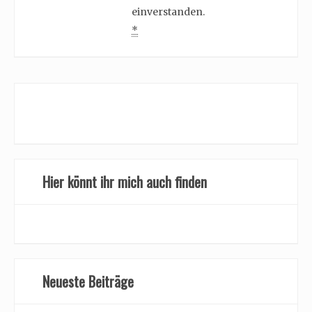
einverstanden.
*
Hier könnt ihr mich auch finden
Neueste Beiträge