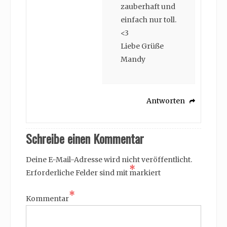
zauberhaft und
einfach nur toll.
<3
Liebe Grüße
Mandy
Antworten
Schreibe einen Kommentar
Deine E-Mail-Adresse wird nicht veröffentlicht.
*
Erforderliche Felder sind mit
markiert
*
Kommentar