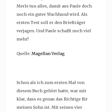
Merle tun alles, damit aus Paule doch
noch ein guter Wachhund wird. Als
ersten Test soll er den Briefträger
verjagen. Und Paule schafft noch viel
mehr!
Quelle:
Magellan Verlag
Schon als ich zum ersten Mal von
diesem Buch gehört hatte, war mir
klar, dass es genau das Richtige für
meinen Sohn ist. Mit seinen vier