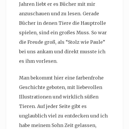
Jahren liebt er es Bücher mit mir
anzuschauen und zu lesen. Gerade
Bücher in denen Tiere die Hauptrolle
spielen, sind ein großes Muss. So war
die Freude groß, als “Stolz wie Paule”
bei uns ankam und direkt musste ich
es ihm vorlesen.
Man bekommt hier eine farbenfrohe
Geschichte geboten, mit liebevollen
Illustrationen und wirklich süßen
Tieren. Auf jeder Seite gibt es
unglaublich viel zu entdecken und ich
habe meinem Sohn Zeit gelassen,