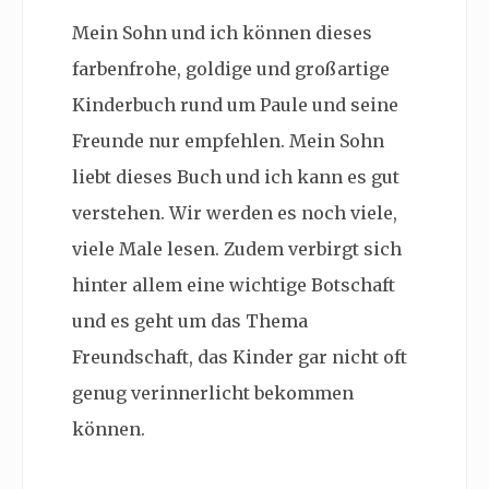
Mein Sohn und ich können dieses
farbenfrohe, goldige und großartige
Kinderbuch rund um Paule und seine
Freunde nur empfehlen. Mein Sohn
liebt dieses Buch und ich kann es gut
verstehen. Wir werden es noch viele,
viele Male lesen. Zudem verbirgt sich
hinter allem eine wichtige Botschaft
und es geht um das Thema
Freundschaft, das Kinder gar nicht oft
genug verinnerlicht bekommen
können.