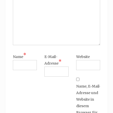
*
Name
E-Mail-
Website
*
Adresse
Name, E-Mail-
Adresse und
Website in
diesem
Browser für