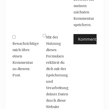
meinen
nächsten
Kommentar
speichern.
Mit der
Benachrichtige
Nutzung
mich über
dieses
einen
Formulars
Kommentar
erklärst du
zu diesem
dich mit der
Post.
Speicherung
und
Verarbeitung
deiner Daten
durch diese
Website