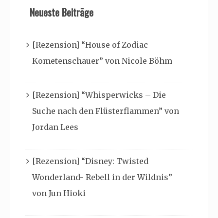
Neueste Beiträge
[Rezension] “House of Zodiac-
Kometenschauer” von Nicole Böhm
[Rezension] “Whisperwicks – Die
Suche nach den Flüsterflammen” von
Jordan Lees
[Rezension] “Disney: Twisted
Wonderland- Rebell in der Wildnis”
von Jun Hioki