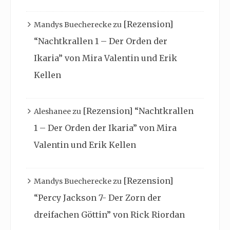
[Rezension]
Mandys Buecherecke
zu
“Nachtkrallen 1 – Der Orden der
Ikaria” von Mira Valentin und Erik
Kellen
[Rezension] “Nachtkrallen
Aleshanee
zu
1 – Der Orden der Ikaria” von Mira
Valentin und Erik Kellen
[Rezension]
Mandys Buecherecke
zu
“Percy Jackson 7- Der Zorn der
dreifachen Göttin” von Rick Riordan