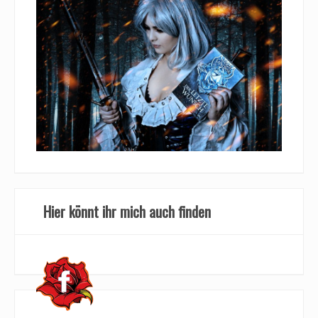
Hier könnt ihr mich auch finden