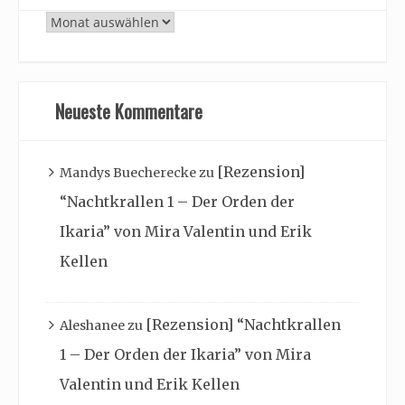
Archiv
Neueste Kommentare
[Rezension]
Mandys Buecherecke
zu
“Nachtkrallen 1 – Der Orden der
Ikaria” von Mira Valentin und Erik
Kellen
[Rezension] “Nachtkrallen
Aleshanee
zu
1 – Der Orden der Ikaria” von Mira
Valentin und Erik Kellen