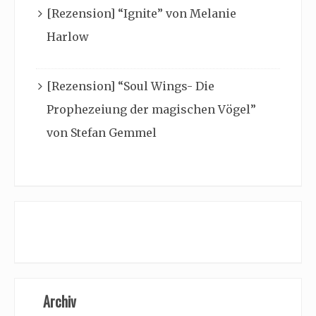
[Rezension] “Ignite” von Melanie
Harlow
[Rezension] “Soul Wings- Die
Prophezeiung der magischen Vögel”
von Stefan Gemmel
Archiv