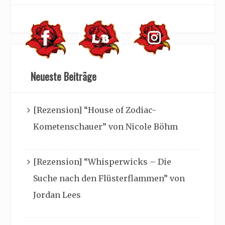
Neueste Beiträge
[Rezension] “House of Zodiac-
Kometenschauer” von Nicole Böhm
[Rezension] “Whisperwicks – Die
Suche nach den Flüsterflammen” von
Jordan Lees