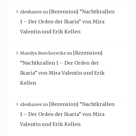
[Rezension] “Nachtkrallen
Aleshanee
zu
1 – Der Orden der Ikaria” von Mira
Valentin und Erik Kellen
[Rezension]
Mandys Buecherecke
zu
“Nachtkrallen 1 – Der Orden der
Ikaria” von Mira Valentin und Erik
Kellen
[Rezension] “Nachtkrallen
Aleshanee
zu
1 – Der Orden der Ikaria” von Mira
Valentin und Erik Kellen