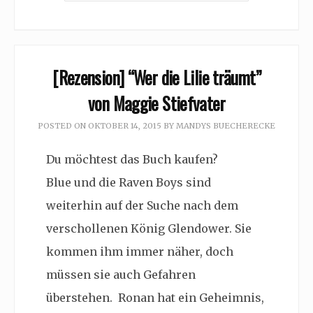
[Rezension] “Wer die Lilie träumt”
von Maggie Stiefvater
POSTED ON
OKTOBER 14, 2015
BY
MANDYS BUECHERECKE
Du möchtest das Buch kaufen?
Blue und die Raven Boys sind
weiterhin auf der Suche nach dem
verschollenen König Glendower. Sie
kommen ihm immer näher, doch
müssen sie auch Gefahren
überstehen. Ronan hat ein Geheimnis,