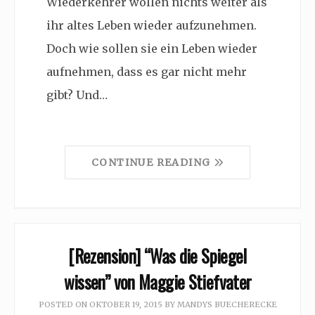
Wiederkehrer wollen nichts weiter als
ihr altes Leben wieder aufzunehmen.
Doch wie sollen sie ein Leben wieder
aufnehmen, dass es gar nicht mehr
gibt? Und…
CONTINUE READING
[Rezension] “Was die Spiegel
wissen” von Maggie Stiefvater
POSTED ON
OKTOBER 19, 2015
BY
MANDYS BUECHERECKE