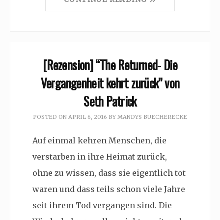
[Rezension] “The Returned- Die
Vergangenheit kehrt zurück” von
Seth Patrick
POSTED ON
APRIL 6, 2016
BY
MANDYS BUECHERECKE
Auf einmal kehren Menschen, die
verstarben in ihre Heimat zurück,
ohne zu wissen, dass sie eigentlich tot
waren und dass teils schon viele Jahre
seit ihrem Tod vergangen sind. Die