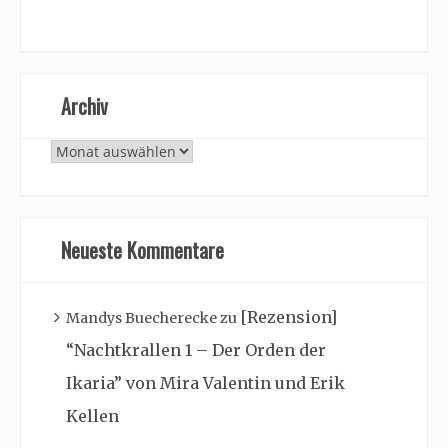
Archiv
Archiv
Neueste Kommentare
[Rezension]
Mandys Buecherecke
zu
“Nachtkrallen 1 – Der Orden der
Ikaria” von Mira Valentin und Erik
Kellen