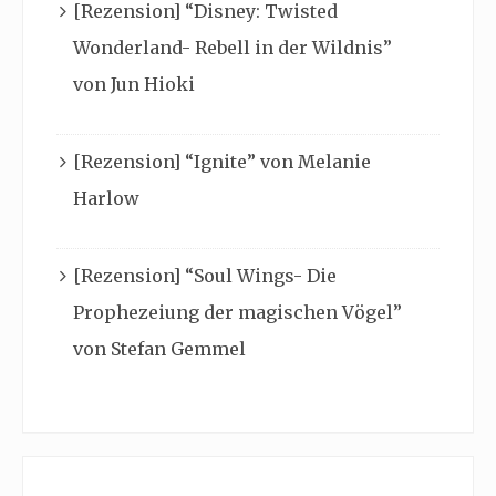
[Rezension] “Disney: Twisted
Wonderland- Rebell in der Wildnis”
von Jun Hioki
[Rezension] “Ignite” von Melanie
Harlow
[Rezension] “Soul Wings- Die
Prophezeiung der magischen Vögel”
von Stefan Gemmel