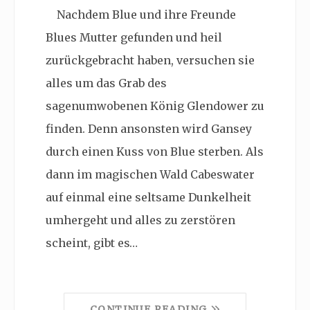
Nachdem Blue und ihre Freunde
Blues Mutter gefunden und heil
zurückgebracht haben, versuchen sie
alles um das Grab des
sagenumwobenen König Glendower zu
finden. Denn ansonsten wird Gansey
durch einen Kuss von Blue sterben. Als
dann im magischen Wald Cabeswater
auf einmal eine seltsame Dunkelheit
umhergeht und alles zu zerstören
scheint, gibt es…
CONTINUE READING