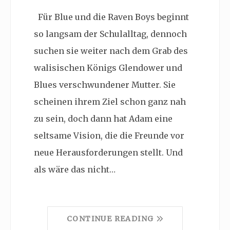
Für Blue und die Raven Boys beginnt
so langsam der Schulalltag, dennoch
suchen sie weiter nach dem Grab des
walisischen Königs Glendower und
Blues verschwundener Mutter. Sie
scheinen ihrem Ziel schon ganz nah
zu sein, doch dann hat Adam eine
seltsame Vision, die die Freunde vor
neue Herausforderungen stellt. Und
als wäre das nicht…
CONTINUE READING