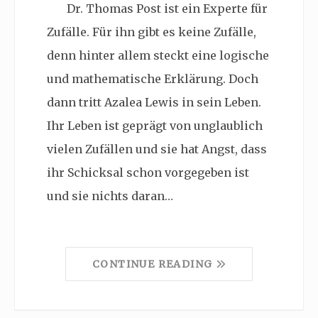
Dr. Thomas Post ist ein Experte für
Zufälle. Für ihn gibt es keine Zufälle,
denn hinter allem steckt eine logische
und mathematische Erklärung. Doch
dann tritt Azalea Lewis in sein Leben.
Ihr Leben ist geprägt von unglaublich
vielen Zufällen und sie hat Angst, dass
ihr Schicksal schon vorgegeben ist
und sie nichts daran…
CONTINUE READING