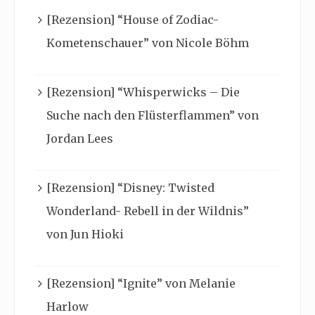
[Rezension] “House of Zodiac-
Kometenschauer” von Nicole Böhm
[Rezension] “Whisperwicks – Die
Suche nach den Flüsterflammen” von
Jordan Lees
[Rezension] “Disney: Twisted
Wonderland- Rebell in der Wildnis”
von Jun Hioki
[Rezension] “Ignite” von Melanie
Harlow