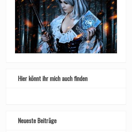
Hier könnt ihr mich auch finden
Neueste Beiträge