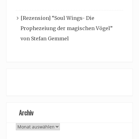
[Rezension] “Soul Wings- Die
Prophezeiung der magischen Vögel”
von Stefan Gemmel
Archiv
Archiv