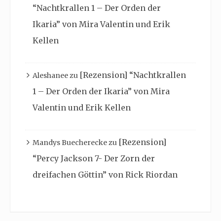
“Nachtkrallen 1 – Der Orden der
Ikaria” von Mira Valentin und Erik
Kellen
[Rezension] “Nachtkrallen
Aleshanee
zu
1 – Der Orden der Ikaria” von Mira
Valentin und Erik Kellen
[Rezension]
Mandys Buecherecke
zu
“Percy Jackson 7- Der Zorn der
dreifachen Göttin” von Rick Riordan