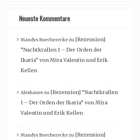
Neueste Kommentare
[Rezension]
Mandys Buecherecke
zu
“Nachtkrallen 1 – Der Orden der
Ikaria” von Mira Valentin und Erik
Kellen
[Rezension] “Nachtkrallen
Aleshanee
zu
1 – Der Orden der Ikaria” von Mira
Valentin und Erik Kellen
[Rezension]
Mandys Buecherecke
zu