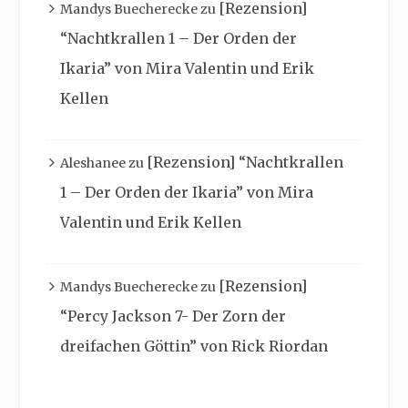
[Rezension]
Mandys Buecherecke
zu
“Nachtkrallen 1 – Der Orden der
Ikaria” von Mira Valentin und Erik
Kellen
[Rezension] “Nachtkrallen
Aleshanee
zu
1 – Der Orden der Ikaria” von Mira
Valentin und Erik Kellen
[Rezension]
Mandys Buecherecke
zu
“Percy Jackson 7- Der Zorn der
dreifachen Göttin” von Rick Riordan