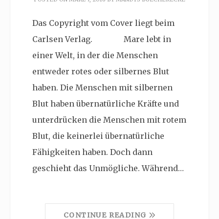
Das Copyright vom Cover liegt beim
Carlsen Verlag. Mare lebt in
einer Welt, in der die Menschen
entweder rotes oder silbernes Blut
haben. Die Menschen mit silbernen
Blut haben übernatürliche Kräfte und
unterdrücken die Menschen mit rotem
Blut, die keinerlei übernatürliche
Fähigkeiten haben. Doch dann
geschieht das Unmögliche. Während…
CONTINUE READING