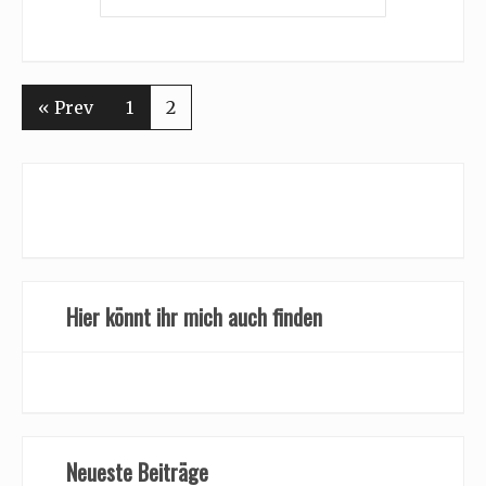
« Prev
1
2
Hier könnt ihr mich auch finden
Neueste Beiträge