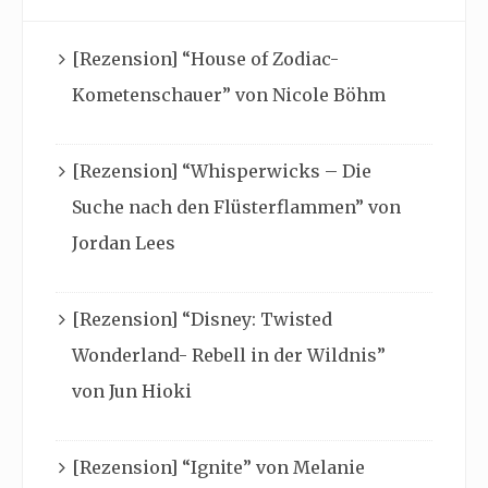
[Rezension] “House of Zodiac-
Kometenschauer” von Nicole Böhm
[Rezension] “Whisperwicks – Die
Suche nach den Flüsterflammen” von
Jordan Lees
[Rezension] “Disney: Twisted
Wonderland- Rebell in der Wildnis”
von Jun Hioki
[Rezension] “Ignite” von Melanie