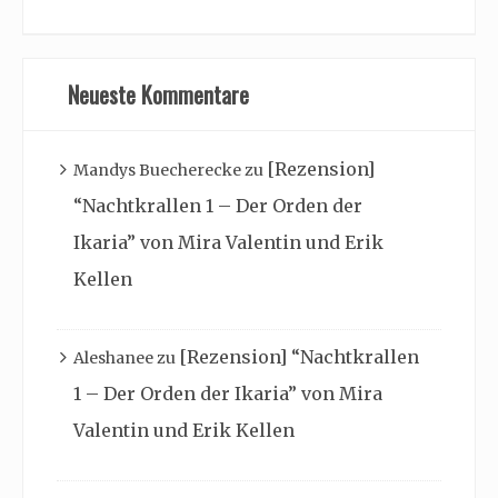
Neueste Kommentare
[Rezension]
Mandys Buecherecke
zu
“Nachtkrallen 1 – Der Orden der
Ikaria” von Mira Valentin und Erik
Kellen
[Rezension] “Nachtkrallen
Aleshanee
zu
1 – Der Orden der Ikaria” von Mira
Valentin und Erik Kellen