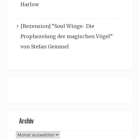
Harlow
[Rezension] “Soul Wings- Die
Prophezeiung der magischen Vögel”
von Stefan Gemmel
Archiv
Archiv