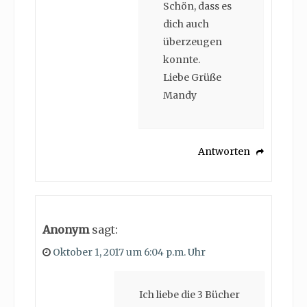
Schön, dass es
dich auch
überzeugen
konnte.
Liebe Grüße
Mandy
Antworten
Anonym
sagt:
Oktober 1, 2017 um 6:04 p.m. Uhr
Ich liebe die 3 Bücher