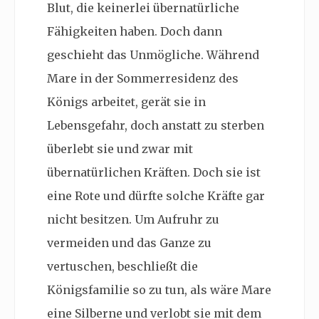
Blut, die keinerlei übernatürliche
Fähigkeiten haben. Doch dann
geschieht das Unmögliche. Während
Mare in der Sommerresidenz des
Königs arbeitet, gerät sie in
Lebensgefahr, doch anstatt zu sterben
überlebt sie und zwar mit
übernatürlichen Kräften. Doch sie ist
eine Rote und dürfte solche Kräfte gar
nicht besitzen. Um Aufruhr zu
vermeiden und das Ganze zu
vertuschen, beschließt die
Königsfamilie so zu tun, als wäre Mare
eine Silberne und verlobt sie mit dem