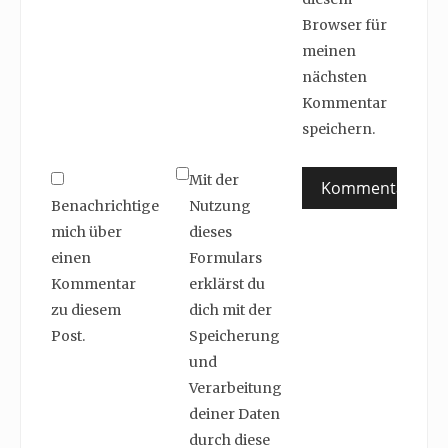
Browser für
meinen
nächsten
Kommentar
speichern.
Mit der
Benachrichtige
Nutzung
mich über
dieses
einen
Formulars
Kommentar
erklärst du
zu diesem
dich mit der
Post.
Speicherung
und
Verarbeitung
deiner Daten
durch diese