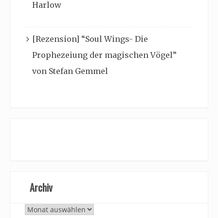
Harlow
[Rezension] “Soul Wings- Die
Prophezeiung der magischen Vögel”
von Stefan Gemmel
Archiv
Archiv