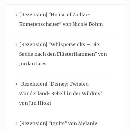
[Rezension] “House of Zodiac-
Kometenschauer” von Nicole Böhm
[Rezension] “Whisperwicks – Die
Suche nach den Flüsterflammen” von
Jordan Lees
[Rezension] “Disney: Twisted
Wonderland- Rebell in der Wildnis”
von Jun Hioki
[Rezension] “Ignite” von Melanie