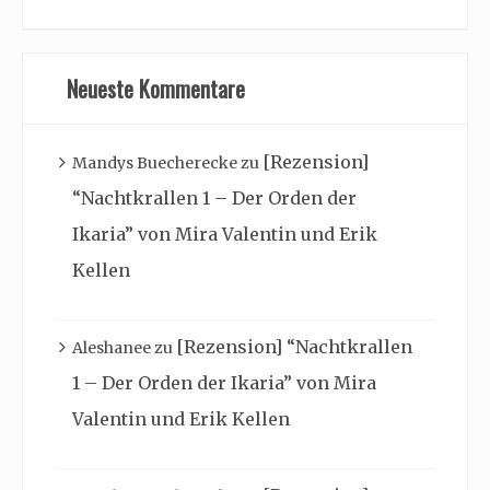
Neueste Kommentare
[Rezension]
Mandys Buecherecke
zu
“Nachtkrallen 1 – Der Orden der
Ikaria” von Mira Valentin und Erik
Kellen
[Rezension] “Nachtkrallen
Aleshanee
zu
1 – Der Orden der Ikaria” von Mira
Valentin und Erik Kellen