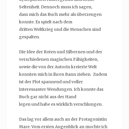
Seltenheit. Dennoch muss ich sagen,
dass mich das Buch mehr als überzeugen
konnte. Es spielt nach dem
dritten Weltkrieg und die Menschen sind
gespalten.
Die Idee der Roten und Silbernen und der
verschiedenen magischen Fähigkeiten,
sowie die von der Autorin kreierte Welt
konnten mich in ihren Bann ziehen. Zudem
ist der Plot spannend und voller
interessanter Wendungen. Ich konnte das
Buch gar nicht aus der Hand
legen und habe es wirklich verschlungen.
Das lag vor allem auch an der Protagonistin
Mare. Vom ersten Augenblick an mochte ich