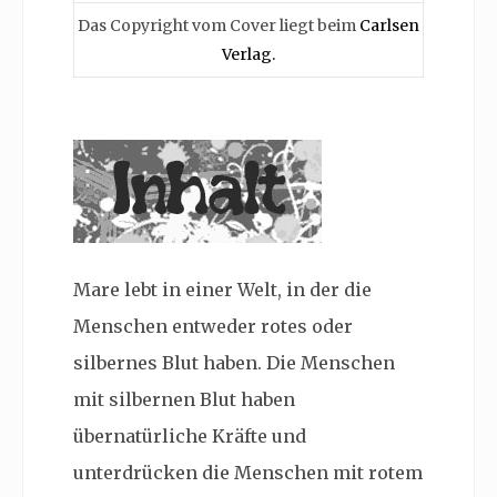
Das Copyright vom Cover liegt beim
Carlsen
Verlag.
Mare lebt in einer Welt, in der die
Menschen entweder rotes oder
silbernes Blut haben. Die Menschen
mit silbernen Blut haben
übernatürliche Kräfte und
unterdrücken die Menschen mit rotem