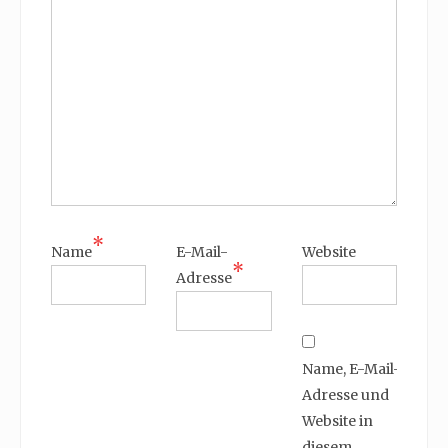
*
Name
E-Mail-
Website
*
Adresse
Name, E-Mail-
Adresse und
Website in
diesem