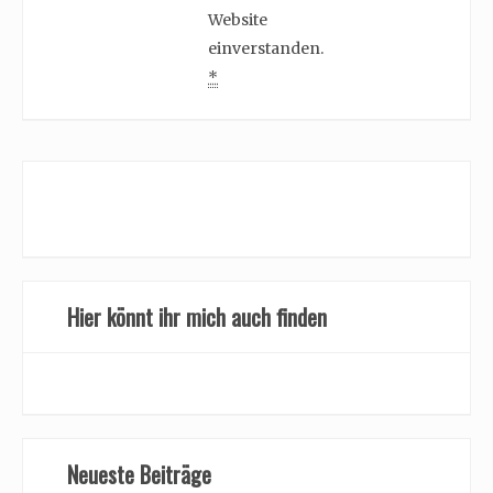
Website
einverstanden.
*
Hier könnt ihr mich auch finden
Neueste Beiträge