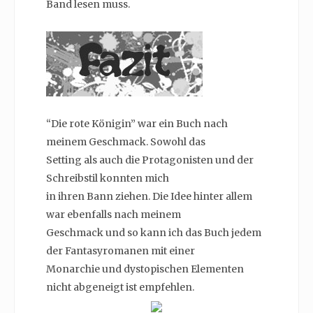
Band lesen muss.
“Die rote Königin” war ein Buch nach
meinem Geschmack. Sowohl das
Setting als auch die Protagonisten und der
Schreibstil konnten mich
in ihren Bann ziehen. Die Idee hinter allem
war ebenfalls nach meinem
Geschmack und so kann ich das Buch jedem
der Fantasyromanen mit einer
Monarchie und dystopischen Elementen
nicht abgeneigt ist empfehlen.