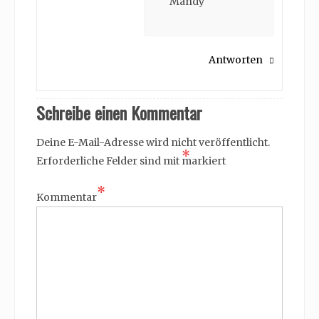
Mandy
Antworten
Schreibe einen Kommentar
Deine E-Mail-Adresse wird nicht veröffentlicht.
*
Erforderliche Felder sind mit
markiert
*
Kommentar