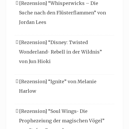
[Rezension] “Whisperwicks – Die
Suche nach den Flüsterflammen” von
Jordan Lees
[Rezension] “Disney: Twisted
Wonderland- Rebell in der Wildnis”
von Jun Hioki
[Rezension] “Ignite” von Melanie
Harlow
[Rezension] “Soul Wings- Die
Prophezeiung der magischen Vögel”