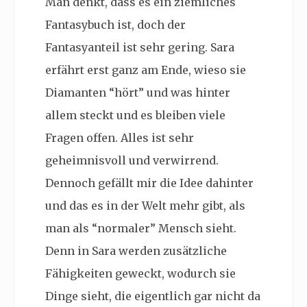
Man denkt, dass es ein ziemliches
Fantasybuch ist, doch der
Fantasyanteil ist sehr gering. Sara
erfährt erst ganz am Ende, wieso sie
Diamanten “hört” und was hinter
allem steckt und es bleiben viele
Fragen offen. Alles ist sehr
geheimnisvoll und verwirrend.
Dennoch gefällt mir die Idee dahinter
und das es in der Welt mehr gibt, als
man als “normaler” Mensch sieht.
Denn in Sara werden zusätzliche
Fähigkeiten geweckt, wodurch sie
Dinge sieht, die eigentlich gar nicht da