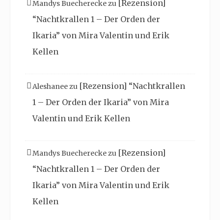
[Rezension]
Mandys Buecherecke
zu
“Nachtkrallen 1 – Der Orden der
Ikaria” von Mira Valentin und Erik
Kellen
[Rezension] “Nachtkrallen
Aleshanee
zu
1 – Der Orden der Ikaria” von Mira
Valentin und Erik Kellen
[Rezension]
Mandys Buecherecke
zu
“Nachtkrallen 1 – Der Orden der
Ikaria” von Mira Valentin und Erik
Kellen