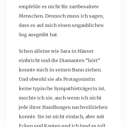
empfehle es nicht für zartbesaitete
Menschen. Dennoch muss ich sagen,
dass es auf mich einen ungaublichen
Sog ausgeübt hat.
Schon alleine wie Sara in Häuser
einbricht und die Diamanten “hört”
konnte mich in seinen Bann ziehen.
Und obwohl sie als Protagonistin
keine typische Sympathieträgerin ist,
mochte ich sie, auch wenn ich nicht
jede ihrer Handlungen nachvollziehen
konnte. Sie ist nicht einfach, aber mit
Ecken und Kanten und ich fand es toll,