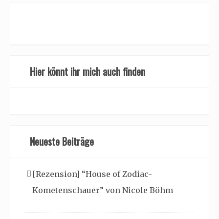
Hier könnt ihr mich auch finden
Neueste Beiträge
[Rezension] “House of Zodiac-
Kometenschauer” von Nicole Böhm