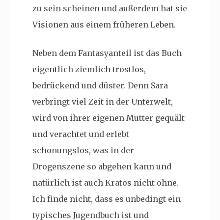
zu sein scheinen und außerdem hat sie
Visionen aus einem früheren Leben.
Neben dem Fantasyanteil ist das Buch
eigentlich ziemlich trostlos,
bedrückend und düster. Denn Sara
verbringt viel Zeit in der Unterwelt,
wird von ihrer eigenen Mutter gequält
und verachtet und erlebt
schonungslos, was in der
Drogenszene so abgehen kann und
natürlich ist auch Kratos nicht ohne.
Ich finde nicht, dass es unbedingt ein
typisches Jugendbuch ist und