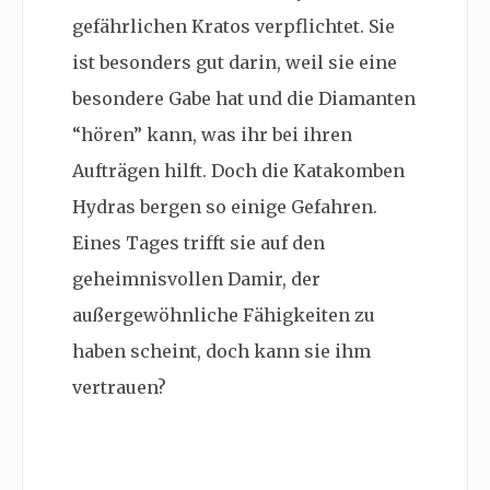
gefährlichen Kratos verpflichtet. Sie
ist besonders gut darin, weil sie eine
besondere Gabe hat und die Diamanten
“hören” kann, was ihr bei ihren
Aufträgen hilft. Doch die Katakomben
Hydras bergen so einige Gefahren.
Eines Tages trifft sie auf den
geheimnisvollen Damir, der
außergewöhnliche Fähigkeiten zu
haben scheint, doch kann sie ihm
vertrauen?