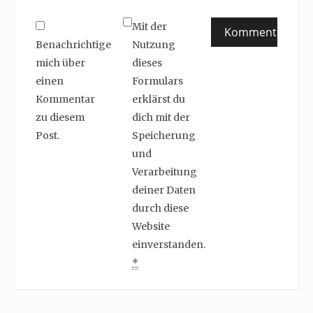
Mit der
Benachrichtige
Nutzung
mich über
dieses
einen
Formulars
Kommentar
erklärst du
zu diesem
dich mit der
Post.
Speicherung
und
Verarbeitung
deiner Daten
durch diese
Website
einverstanden.
*