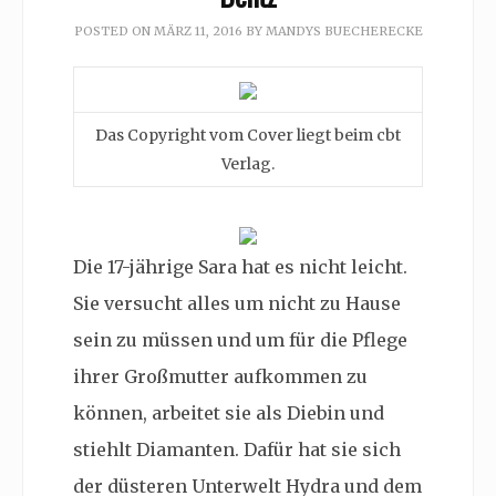
POSTED ON
MÄRZ 11, 2016
BY
MANDYS BUECHERECKE
Das Copyright vom Cover liegt beim cbt
Verlag.
Die 17-jährige Sara hat es nicht leicht.
Sie versucht alles um nicht zu Hause
sein zu müssen und um für die Pflege
ihrer Großmutter aufkommen zu
können, arbeitet sie als Diebin und
stiehlt Diamanten. Dafür hat sie sich
der düsteren Unterwelt Hydra und dem