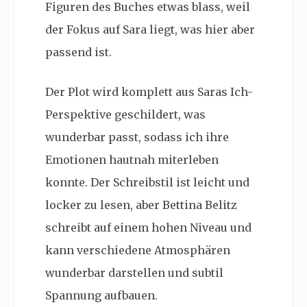
Figuren des Buches etwas blass, weil
der Fokus auf Sara liegt, was hier aber
passend ist.
Der Plot wird komplett aus Saras Ich-
Perspektive geschildert, was
wunderbar passt, sodass ich ihre
Emotionen hautnah miterleben
konnte. Der Schreibstil ist leicht und
locker zu lesen, aber Bettina Belitz
schreibt auf einem hohen Niveau und
kann verschiedene Atmosphären
wunderbar darstellen und subtil
Spannung aufbauen.