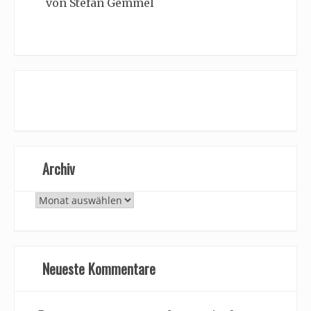
von Stefan Gemmel
Archiv
Archiv
Neueste Kommentare