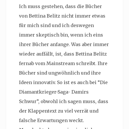
Ich muss gestehen, dass die Bücher
von Bettina Belitz nicht immer etwas
für mich sind und ich deswegen
immer skeptisch bin, wenn ich eins
ihrer Bücher anfange. Was aber immer
wieder auffällt, ist, dass Bettina Belitz
fernab vom Mainstream schreibt. Ihre
Bücher sind ungwöhnlich und ihre
Ideen innovativ. So ist es auch bei “Die
Diamantkrieger-Saga- Damirs
Schwur”, obwohl ich sagen muss, dass
der Klappentext zu viel verrät und
falsche Erwartungen weckt.