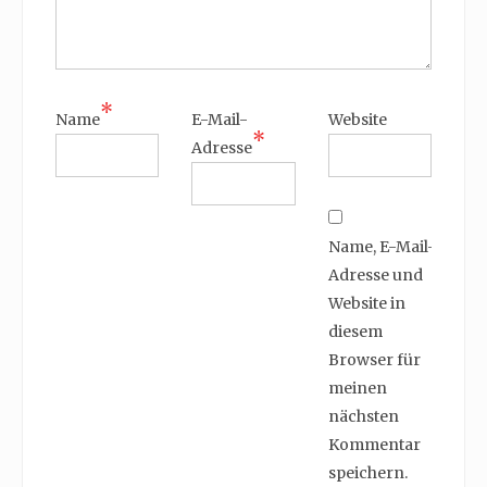
*
Name
E-Mail-
Website
*
Adresse
Name, E-Mail-
Adresse und
Website in
diesem
Browser für
meinen
nächsten
Kommentar
speichern.