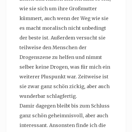
wie sie sich um ihre Großmutter
kümmert, auch wenn der Weg wie sie
es macht moralisch nicht unbedingt
der beste ist. Außerdem versucht sie
teilweise den Menschen der
Drogenszene zu helfen und nimmt
selber keine Drogen, was für mich ein
weiterer Pluspunkt war. Zeitweise ist
sie zwar ganz schön zickig, aber auch
wunderbar schlagfertig.
Damir dagegen bleibt bis zum Schluss
ganz schön geheimnisvoll, aber auch
interessant. Ansonsten finde ich die