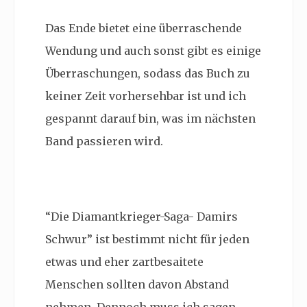
Das Ende bietet eine überraschende
Wendung und auch sonst gibt es einige
Überraschungen, sodass das Buch zu
keiner Zeit vorhersehbar ist und ich
gespannt darauf bin, was im nächsten
Band passieren wird.
“Die Diamantkrieger-Saga- Damirs
Schwur” ist bestimmt nicht für jeden
etwas und eher zartbesaitete
Menschen sollten davon Abstand