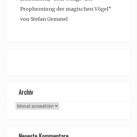
Prophezeiung der magischen Vögel”
von Stefan Gemmel
Archiv
Archiv
Neueste Kommentare