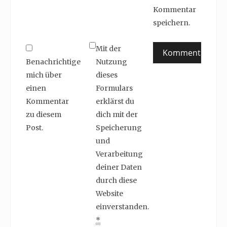
Kommentar
speichern.
Mit der
Benachrichtige
Nutzung
mich über
dieses
einen
Formulars
Kommentar
erklärst du
zu diesem
dich mit der
Post.
Speicherung
und
Verarbeitung
deiner Daten
durch diese
Website
einverstanden.
*