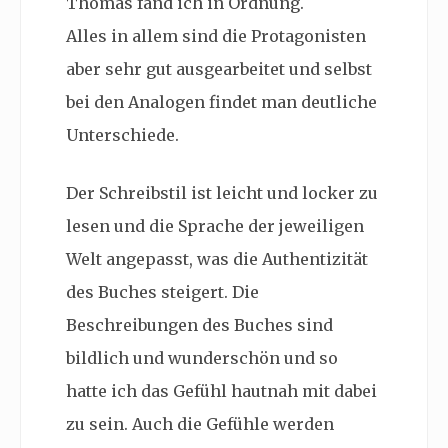
Thomas fand ich in Ordnung.
Alles in allem sind die Protagonisten
aber sehr gut ausgearbeitet und selbst
bei den Analogen findet man deutliche
Unterschiede.
Der Schreibstil ist leicht und locker zu
lesen und die Sprache der jeweiligen
Welt angepasst, was die Authentizität
des Buches steigert. Die
Beschreibungen des Buches sind
bildlich und wunderschön und so
hatte ich das Gefühl hautnah mit dabei
zu sein. Auch die Gefühle werden