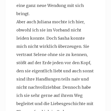
eine ganz neue Wendung mit sich
bringt.
Aber auch Juliana mochte ich hier,
obwohl ich sie im Vorband nicht
leiden konnte. Doch Sasha konnte
mich nicht wirklich überzeugen. Sie
vertraut Selene ohne sie zu kennen,
stößt auf der Erde jeden vor den Kopf,
den sie eigentlich liebt und auch sonst
sind ihre Handlungen teils naiv und
nicht nachvollziehbar. Dennoch habe
ich sie sehr gerne auf ihrem Weg
begleitet und die Liebesgeschichte mit