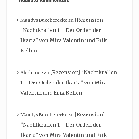
[Rezension]
Mandys Buecherecke
zu
“Nachtkrallen 1 – Der Orden der
Ikaria” von Mira Valentin und Erik
Kellen
[Rezension] “Nachtkrallen
Aleshanee
zu
1 – Der Orden der Ikaria” von Mira
Valentin und Erik Kellen
[Rezension]
Mandys Buecherecke
zu
“Nachtkrallen 1 – Der Orden der
Ikaria” von Mira Valentin und Erik