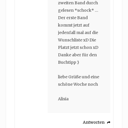
zweiten Band durch
gelesen *schock* …
Der erste Band
kommt jetzt auf
jedenfall mal auf die
Wunschliste xD Die
Platzt jetzt schon xD
Danke aber für den
Buchtipp :)
liebe Grüße und eine
schöne Woche noch
Alisia
Antworten