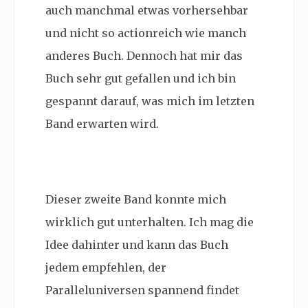
auch manchmal etwas vorhersehbar
und nicht so actionreich wie manch
anderes Buch. Dennoch hat mir das
Buch sehr gut gefallen und ich bin
gespannt darauf, was mich im letzten
Band erwarten wird.
Dieser zweite Band konnte mich
wirklich gut unterhalten. Ich mag die
Idee dahinter und kann das Buch
jedem empfehlen, der
Paralleluniversen spannend findet