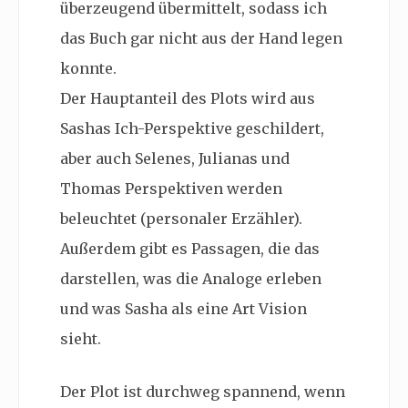
überzeugend übermittelt, sodass ich
das Buch gar nicht aus der Hand legen
konnte.
Der Hauptanteil des Plots wird aus
Sashas Ich-Perspektive geschildert,
aber auch Selenes, Julianas und
Thomas Perspektiven werden
beleuchtet (personaler Erzähler).
Außerdem gibt es Passagen, die das
darstellen, was die Analoge erleben
und was Sasha als eine Art Vision
sieht.
Der Plot ist durchweg spannend, wenn