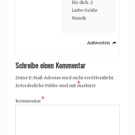
für dich. ;)
Liebe Grüße
Mandy
Antworten
Schreibe einen Kommentar
Deine E-Mail-Adresse wird nicht veröffentlicht.
*
Erforderliche Felder sind mit
markiert
*
Kommentar