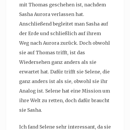
mit Thomas geschehen ist, nachdem
Sasha Aurora verlassen hat.
Anschließend begleitet man Sasha auf
der Erde und schließlich auf ihrem
Weg nach Aurora zurück. Doch obwohl
sie auf Thomas trifft, ist das
Wiedersehen ganz anders als sie
erwartet hat. Dafür trifft sie Selene, die
ganz anders ist als sie, obwohl sie ihr
Analog ist. Selene hat eine Mission um
ihre Welt zu retten, doch dafür braucht
sie Sasha.
Ich fand Selene sehr interessant, da sie