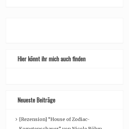
Hier könnt ihr mich auch finden
Neueste Beiträge
[Rezension] “House of Zodiac-
Kometenschauer” von Nicole Böhm