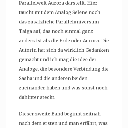
Parallelwelt Aurora darstellt. Hier
taucht mit dem Analog Selene noch
das zusätzliche Paralleluniversum
Taiga auf, das noch einmal ganz
anders ist als die Erde oder Aurora. Die
Autorin hat sich da wirklich Gedanken
gemacht und ich mag die Idee der
Analoge, die besondere Verbindung die
Sasha und die anderen beiden
zueinander haben und was sonst noch
dahinter steckt.
Dieser zweite Band beginnt zeitnah
nach dem ersten und man erfährt, was