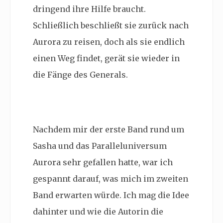
dringend ihre Hilfe braucht.
Schließlich beschließt sie zurück nach
Aurora zu reisen, doch als sie endlich
einen Weg findet, gerät sie wieder in
die Fänge des Generals.
Nachdem mir der erste Band rund um
Sasha und das Paralleluniversum
Aurora sehr gefallen hatte, war ich
gespannt darauf, was mich im zweiten
Band erwarten würde. Ich mag die Idee
dahinter und wie die Autorin die