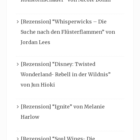
[Rezension] “Whisperwicks – Die
Suche nach den Flüsterflammen” von
Jordan Lees
[Rezension] “Disney: Twisted
Wonderland- Rebell in der Wildnis”
von Jun Hioki
[Rezension] “Ignite” von Melanie
Harlow
[Rezension] “Soul Wings- Die