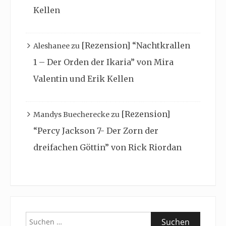
Kellen
[Rezension] “Nachtkrallen
Aleshanee
zu
1 – Der Orden der Ikaria” von Mira
Valentin und Erik Kellen
[Rezension]
Mandys Buecherecke
zu
“Percy Jackson 7- Der Zorn der
dreifachen Göttin” von Rick Riordan
Suchen