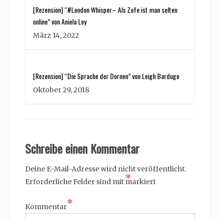
[Rezension] “#London Whisper– Als Zofe ist man selten
online” von Aniela Ley
März 14, 2022
[Rezension] “Die Sprache der Dornen” von Leigh Bardugo
Oktober 29, 2018
Schreibe einen Kommentar
Deine E-Mail-Adresse wird nicht veröffentlicht.
*
Erforderliche Felder sind mit
markiert
*
Kommentar