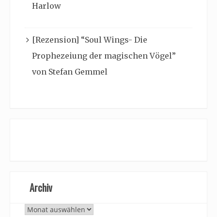
Harlow
[Rezension] “Soul Wings- Die
Prophezeiung der magischen Vögel”
von Stefan Gemmel
Archiv
Archiv