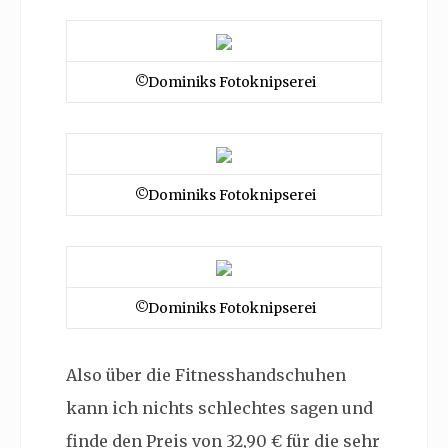
©Dominiks Fotoknipserei
©Dominiks Fotoknipserei
©Dominiks Fotoknipserei
Also über die Fitnesshandschuhen
kann ich nichts schlechtes sagen und
finde den Preis von 32,90 € für die sehr