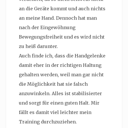
an die Geräte kommt und auch nichts
an meine Hand. Dennoch hat man
nach der Eingewöhnung
Bewegungsfreiheit und es wird nicht
zu heiß darunter.
Auch finde ich, dass die Handgelenke
damit eher in der richtigen Haltung
gehalten werden, weil man gar nicht
die Möglichkeit hat sie falsch
anzuwinkeln. Alles ist stabilisierter
und sorgt für einen guten Halt. Mir
fällt es damit viel leichter mein
Training durchzuziehen.