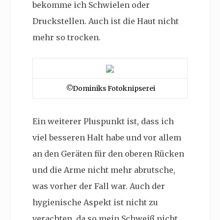
bekomme ich Schwielen oder
Druckstellen. Auch ist die Haut nicht
mehr so trocken.
©Dominiks Fotoknipserei
Ein weiterer Pluspunkt ist, dass ich
viel besseren Halt habe und vor allem
an den Geräten für den oberen Rücken
und die Arme nicht mehr abrutsche,
was vorher der Fall war. Auch der
hygienische Aspekt ist nicht zu
verachten, da so mein Schweiß nicht