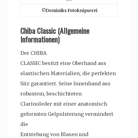
©Dominiks Fotoknipserei
Chiba Classic (Allgemeine
Informationen)
Der CHIBA
CLASSIC besitzt eine Oberhand aus
elastischen Materialien, die perfekten
Sitz garantiert. Seine Innenhand aus
robustem, beschichteten
Clarinoleder mit einer anatomisch
geformten Gelpolsterung vermindert
die
Entstehung von Blasen und