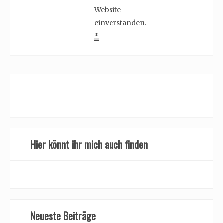
Website
einverstanden.
*
Hier könnt ihr mich auch finden
Neueste Beiträge