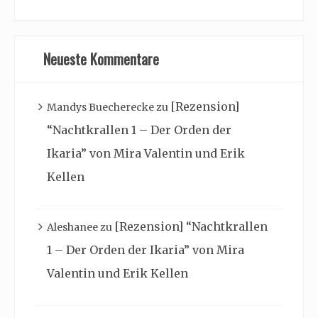
Neueste Kommentare
[Rezension]
Mandys Buecherecke
zu
“Nachtkrallen 1 – Der Orden der
Ikaria” von Mira Valentin und Erik
Kellen
[Rezension] “Nachtkrallen
Aleshanee
zu
1 – Der Orden der Ikaria” von Mira
Valentin und Erik Kellen