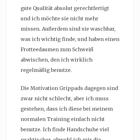
gute Qualität absolut gerechtfertigt
und ich möchte sie nicht mehr
missen. Außerdem sind sie waschbar,
was ich wichtig finde, und haben einen
Frotteedaumen zum Schweiß
abwischen, den ich wirklich
regelmäßig benutze.
Die Motivation Grippads dagegen sind
zwar nicht schlecht, aber ich muss
gestehen, dass ich diese bei meinem
normalen Training einfach nicht
benutze. Ich finde Handschuhe viel
praktischer, obwohl ich mir die