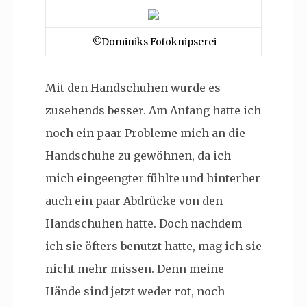
©Dominiks Fotoknipserei
Mit den Handschuhen wurde es
zusehends besser. Am Anfang hatte ich
noch ein paar Probleme mich an die
Handschuhe zu gewöhnen, da ich
mich eingeengter fühlte und hinterher
auch ein paar Abdrücke von den
Handschuhen hatte. Doch nachdem
ich sie öfters benutzt hatte, mag ich sie
nicht mehr missen. Denn meine
Hände sind jetzt weder rot, noch