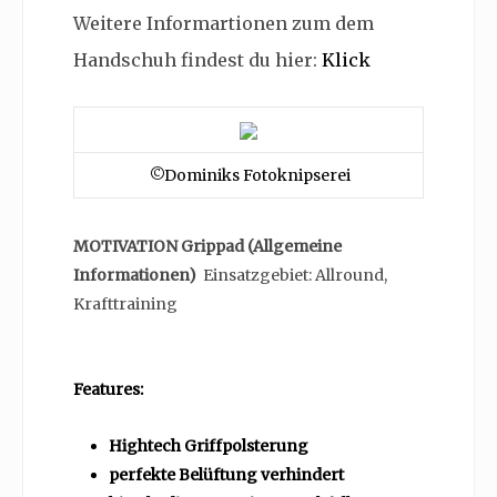
Weitere Informartionen zum dem
Handschuh findest du hier:
Klick
©Dominiks Fotoknipserei
MOTIVATION Grippad (Allgemeine
Informationen)
Einsatzgebiet: Allround,
Krafttraining
Features:
Hightech Griffpolsterung
perfekte Belüftung verhindert