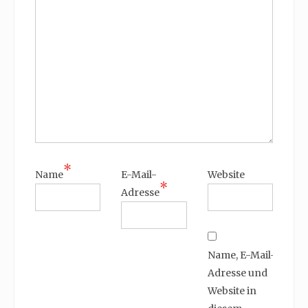
*
Name
E-Mail-
Website
*
Adresse
Name, E-Mail-
Adresse und
Website in