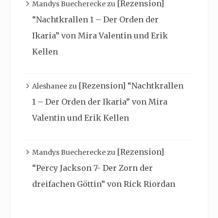
[Rezension]
Mandys Buecherecke
zu
“Nachtkrallen 1 – Der Orden der
Ikaria” von Mira Valentin und Erik
Kellen
[Rezension] “Nachtkrallen
Aleshanee
zu
1 – Der Orden der Ikaria” von Mira
Valentin und Erik Kellen
[Rezension]
Mandys Buecherecke
zu
“Percy Jackson 7- Der Zorn der
dreifachen Göttin” von Rick Riordan