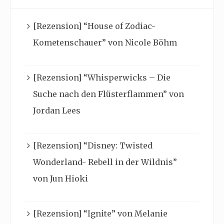
[Rezension] “House of Zodiac-
Kometenschauer” von Nicole Böhm
[Rezension] “Whisperwicks – Die
Suche nach den Flüsterflammen” von
Jordan Lees
[Rezension] “Disney: Twisted
Wonderland- Rebell in der Wildnis”
von Jun Hioki
[Rezension] “Ignite” von Melanie