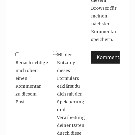
diesem
Browser für
meinen
nächsten
Kommentar
speichern.
Mit der
Benachrichtige
Nutzung
mich über
dieses
einen
Formulars
Kommentar
erklärst du
zu diesem
dich mit der
Post.
Speicherung
und
Verarbeitung
deiner Daten
durch diese