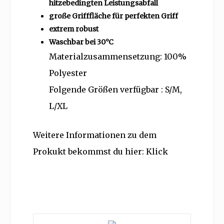
hitzebedingten Leistungsabfall
große Grifffläche für perfekten Griff
extrem robust
Waschbar bei 30°C
Materialzusammensetzung: 100%
Polyester
Folgende Größen verfügbar : S/M,
L/XL
Weitere Informationen zu dem
Prokukt bekommst du hier:
Klick