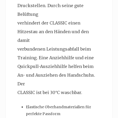
Druckstellen. Durch seine gute
Belüftung
verhindert der CLASSIC einen
Hitzestau an den Händen und den
damit
verbundenen Leistungsabfall beim
Training. Eine Anziehhilfe und eine
Quickpull-Ausziehhilfe helfen beim
An- und Ausziehen des Handschuhs.
Der
CLASSIC ist bei 30°C waschbar.
Elastische Oberhandmaterialien für
perfekte Passform