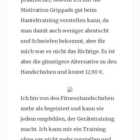
Motivation Grippads gut beim
Hanteltraining vorstellen kann, da
man damit auch weniger abrutscht
und Schwielen bekommt, aber für
mich war es nicht das Richtige. Es ist
aber die günstigere Alternative zu den
Handschuhen und kostet 12,90 €.
Ich bin von den Fitnesshandschuhen
mehr als begeistert und kann sie
jedem empfehlen, der Gerätetraining
macht. Ich kann mir ein Training
ohne gar nicht mehr vorstellen und