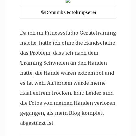
©Dominiks Fotoknipserei
Da ich im Fitnessstudio Gerätetraining
mache, hatte ich ohne die Handschuhe
das Problem, dass ich nach dem
Training Schwielen an den Händen
hatte, die Hände waren extrem rot und
es tat weh. Außerdem wurde meine
Haut extrem trocken. Edit: Leider sind
die Fotos von meinen Händen verloren
gegangen, als mein Blog komplett
abgestürzt ist.