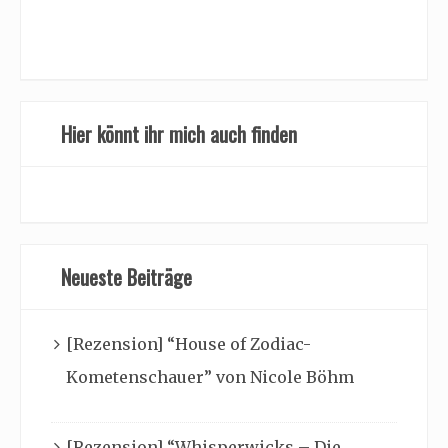
Hier könnt ihr mich auch finden
Neueste Beiträge
[Rezension] “House of Zodiac-
Kometenschauer” von Nicole Böhm
[Rezension] “Whisperwicks – Die