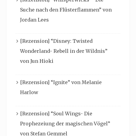
Suche nach den Flüsterflammen” von
Jordan Lees
[Rezension] “Disney: Twisted
Wonderland- Rebell in der Wildnis”
von Jun Hioki
[Rezension] “Ignite” von Melanie
Harlow
[Rezension] “Soul Wings- Die
Prophezeiung der magischen Vögel”
von Stefan Gemmel