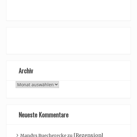
Archiv
Archiv
Neueste Kommentare
[Rezension]
Mandys Buecherecke
zu