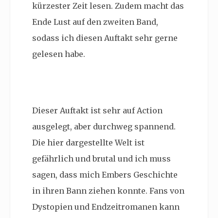
kürzester Zeit lesen. Zudem macht das
Ende Lust auf den zweiten Band,
sodass ich diesen Auftakt sehr gerne
gelesen habe.
Dieser Auftakt ist sehr auf Action
ausgelegt, aber durchweg spannend.
Die hier dargestellte Welt ist
gefährlich und brutal und ich muss
sagen, dass mich Embers Geschichte
in ihren Bann ziehen konnte. Fans von
Dystopien und Endzeitromanen kann