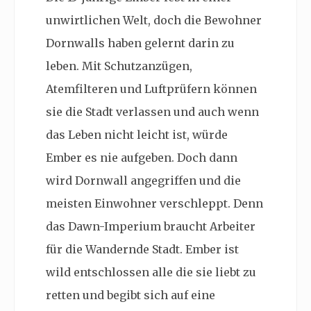
unwirtlichen Welt, doch die Bewohner
Dornwalls haben gelernt darin zu
leben. Mit Schutzanzügen,
Atemfilteren und Luftprüfern können
sie die Stadt verlassen und auch wenn
das Leben nicht leicht ist, würde
Ember es nie aufgeben. Doch dann
wird Dornwall angegriffen und die
meisten Einwohner verschleppt. Denn
das Dawn-Imperium braucht Arbeiter
für die Wandernde Stadt. Ember ist
wild entschlossen alle die sie liebt zu
retten und begibt sich auf eine