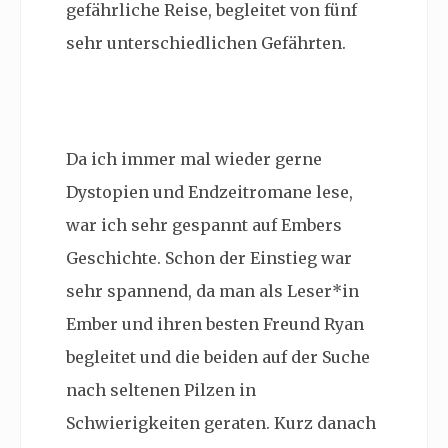
gefährliche Reise, begleitet von fünf
sehr unterschiedlichen Gefährten.
Da ich immer mal wieder gerne
Dystopien und Endzeitromane lese,
war ich sehr gespannt auf Embers
Geschichte. Schon der Einstieg war
sehr spannend, da man als Leser*in
Ember und ihren besten Freund Ryan
begleitet und die beiden auf der Suche
nach seltenen Pilzen in
Schwierigkeiten geraten. Kurz danach