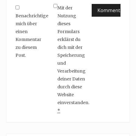
Mit der
Benachrichtige
Nutzung
mich über
dieses
einen
Formulars
Kommentar
erklärst du
zu diesem
dich mit der
Post.
Speicherung
und
Verarbeitung
deiner Daten
durch diese
Website
einverstanden.
*