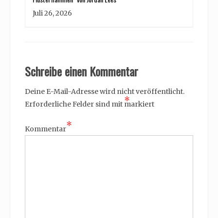
Juli 26, 2026
Schreibe einen Kommentar
Deine E-Mail-Adresse wird nicht veröffentlicht.
*
Erforderliche Felder sind mit
markiert
*
Kommentar