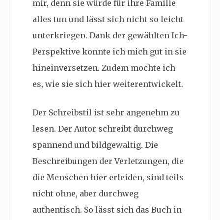
mir, denn sie würde für ihre Familie
alles tun und lässt sich nicht so leicht
unterkriegen. Dank der gewählten Ich-
Perspektive konnte ich mich gut in sie
hineinversetzen. Zudem mochte ich
es, wie sie sich hier weiterentwickelt.
Der Schreibstil ist sehr angenehm zu
lesen. Der Autor schreibt durchweg
spannend und bildgewaltig. Die
Beschreibungen der Verletzungen, die
die Menschen hier erleiden, sind teils
nicht ohne, aber durchweg
authentisch. So lässt sich das Buch in