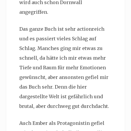
wird auch schon Dornwall
angegriffen.
Das ganze Buch ist sehr actionreich
und es passiert vieles Schlag auf
Schlag. Manches ging mir etwas zu
schnell, da hätte ich mir etwas mehr
Tiefe und Raum für mehr Emotionen
gewünscht, aber ansonsten gefiel mir
das Buch sehr. Denn die hier
dargestellte Welt ist gefährlich und
brutal, aber durchweg gut durchdacht.
Auch Ember als Protagonistin gefiel