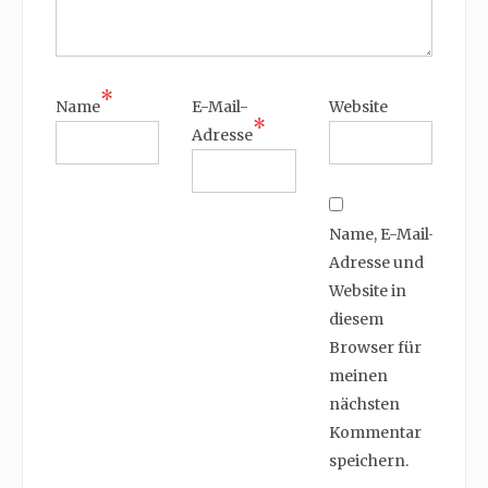
*
Name
E-Mail-
Website
*
Adresse
Name, E-Mail-
Adresse und
Website in
diesem
Browser für
meinen
nächsten
Kommentar
speichern.