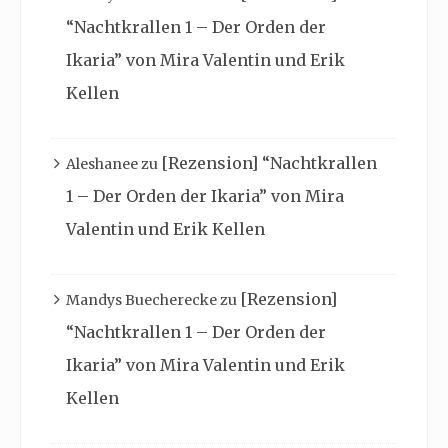
“Nachtkrallen 1 – Der Orden der
Ikaria” von Mira Valentin und Erik
Kellen
[Rezension] “Nachtkrallen
Aleshanee
zu
1 – Der Orden der Ikaria” von Mira
Valentin und Erik Kellen
[Rezension]
Mandys Buecherecke
zu
“Nachtkrallen 1 – Der Orden der
Ikaria” von Mira Valentin und Erik
Kellen