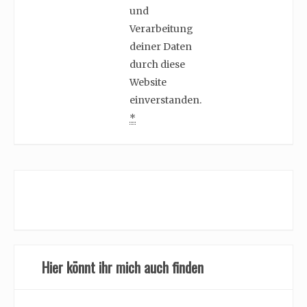
und
Verarbeitung
deiner Daten
durch diese
Website
einverstanden.
*
Hier könnt ihr mich auch finden