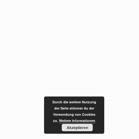
Durch die weitere Nutzung
der Seite stimmst du der
Verwendung von Cookies
zu.
Weitere Informationen
Akzeptieren