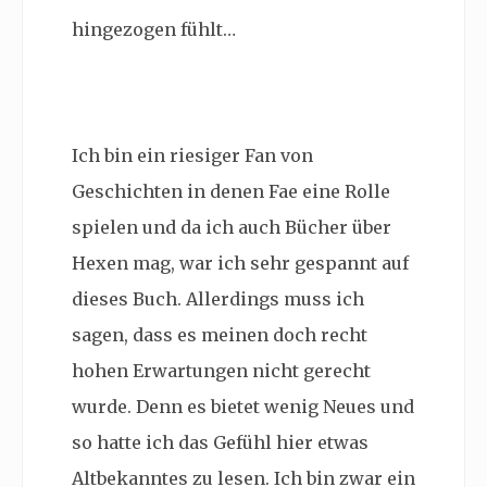
hingezogen fühlt…
Ich bin ein riesiger Fan von
Geschichten in denen Fae eine Rolle
spielen und da ich auch Bücher über
Hexen mag, war ich sehr gespannt auf
dieses Buch. Allerdings muss ich
sagen, dass es meinen doch recht
hohen Erwartungen nicht gerecht
wurde. Denn es bietet wenig Neues und
so hatte ich das Gefühl hier etwas
Altbekanntes zu lesen. Ich bin zwar ein