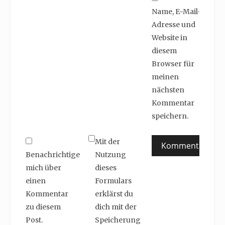
Name, E-Mail-
Adresse und
Website in
diesem
Browser für
meinen
nächsten
Kommentar
speichern.
Mit der
Benachrichtige
Nutzung
mich über
dieses
einen
Formulars
Kommentar
erklärst du
zu diesem
dich mit der
Post.
Speicherung