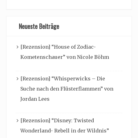
Neueste Beiträge
[Rezension] “House of Zodiac-
Kometenschauer” von Nicole Böhm
[Rezension] “Whisperwicks – Die
Suche nach den Flüsterflammen” von
Jordan Lees
[Rezension] “Disney: Twisted
Wonderland- Rebell in der Wildnis”