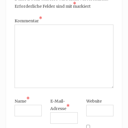
*
Erforderliche Felder sind mit
markiert
*
Kommentar
*
Name
E-Mail-
Website
*
Adresse