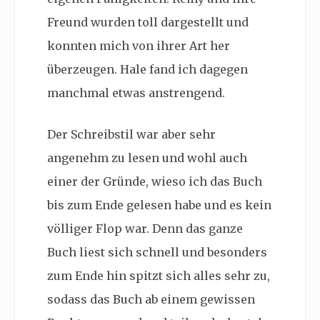
Freund wurden toll dargestellt und
konnten mich von ihrer Art her
überzeugen. Hale fand ich dagegen
manchmal etwas anstrengend.
Der Schreibstil war aber sehr
angenehm zu lesen und wohl auch
einer der Gründe, wieso ich das Buch
bis zum Ende gelesen habe und es kein
völliger Flop war. Denn das ganze
Buch liest sich schnell und besonders
zum Ende hin spitzt sich alles sehr zu,
sodass das Buch ab einem gewissen