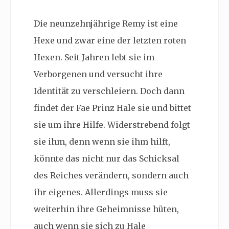
Die neunzehnjährige Remy ist eine
Hexe und zwar eine der letzten roten
Hexen. Seit Jahren lebt sie im
Verborgenen und versucht ihre
Identität zu verschleiern. Doch dann
findet der Fae Prinz Hale sie und bittet
sie um ihre Hilfe. Widerstrebend folgt
sie ihm, denn wenn sie ihm hilft,
könnte das nicht nur das Schicksal
des Reiches verändern, sondern auch
ihr eigenes. Allerdings muss sie
weiterhin ihre Geheimnisse hüten,
auch wenn sie sich zu Hale