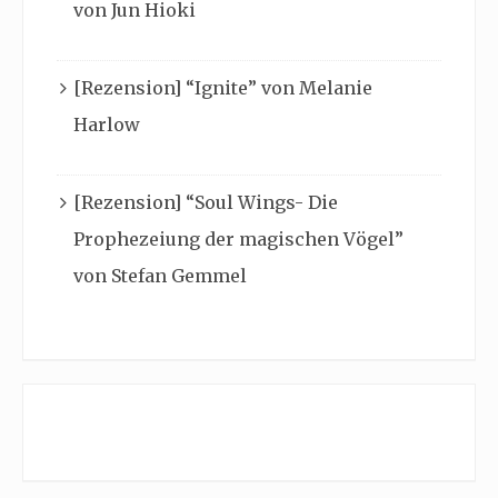
von Jun Hioki
[Rezension] “Ignite” von Melanie
Harlow
[Rezension] “Soul Wings- Die
Prophezeiung der magischen Vögel”
von Stefan Gemmel