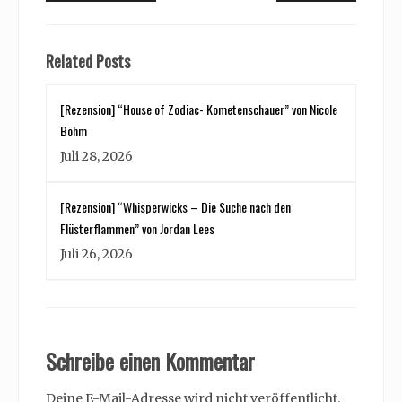
Related Posts
[Rezension] “House of Zodiac- Kometenschauer” von Nicole
Böhm
Juli 28, 2026
[Rezension] “Whisperwicks – Die Suche nach den
Flüsterflammen” von Jordan Lees
Juli 26, 2026
Schreibe einen Kommentar
Deine E-Mail-Adresse wird nicht veröffentlicht.