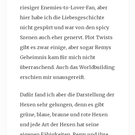
riesiger
Enemies-to-Lover-Fan, aber
hier habe ich die Liebesgeschichte
nicht gespürt und war von den spicy
Szenen auch eher genervt. Plot Twists
gibt es zwar einige, aber sogar Remys
Geheimnis kam für mich nicht
überraschend. Auch das Worldbuilding
erschien mir unausgereift.
Dafür fand ich aber die Darstellung der
Hexen sehr gelungen, denn es gibt
grüne, blaue, braune und rote Hexen
und jede Art der Hexen hat seine
eigenen Fähigkeiten. Remy und ihre