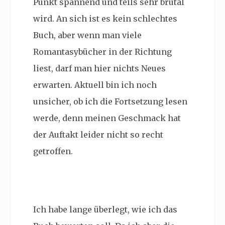
Punkt spannend und teils sehr brutal
wird. An sich ist es kein schlechtes
Buch, aber wenn man viele
Romantasybücher in der Richtung
liest, darf man hier nichts Neues
erwarten. Aktuell bin ich noch
unsicher, ob ich die Fortsetzung lesen
werde, denn meinen Geschmack hat
der Auftakt leider nicht so recht
getroffen.
Ich habe lange überlegt, wie ich das