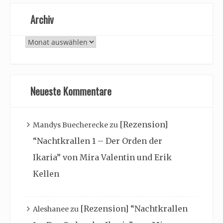
Archiv
Archiv
Neueste Kommentare
[Rezension]
Mandys Buecherecke
zu
“Nachtkrallen 1 – Der Orden der
Ikaria” von Mira Valentin und Erik
Kellen
[Rezension] “Nachtkrallen
Aleshanee
zu