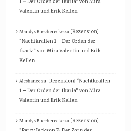
1 – Der Orden der Ikaria” von Mira
Valentin und Erik Kellen
[Rezension]
Mandys Buecherecke
zu
“Nachtkrallen 1 – Der Orden der
Ikaria” von Mira Valentin und Erik
Kellen
[Rezension] “Nachtkrallen
Aleshanee
zu
1 – Der Orden der Ikaria” von Mira
Valentin und Erik Kellen
[Rezension]
Mandys Buecherecke
zu
“Percy Jackson 7- Der Zorn der