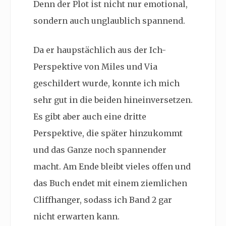
Denn der Plot ist nicht nur emotional,
sondern auch unglaublich spannend.
Da er haupstächlich aus der Ich-
Perspektive von Miles und Via
geschildert wurde, konnte ich mich
sehr gut in die beiden hineinversetzen.
Es gibt aber auch eine dritte
Perspektive, die später hinzukommt
und das Ganze noch spannender
macht. Am Ende bleibt vieles offen und
das Buch endet mit einem ziemlichen
Cliffhanger, sodass ich Band 2 gar
nicht erwarten kann.