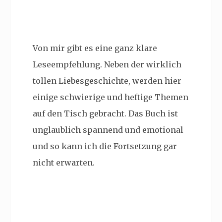
Von mir gibt es eine ganz klare
Leseempfehlung. Neben der wirklich
tollen Liebesgeschichte, werden hier
einige schwierige und heftige Themen
auf den Tisch gebracht. Das Buch ist
unglaublich spannend und emotional
und so kann ich die Fortsetzung gar
nicht erwarten.