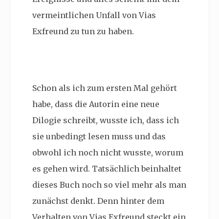
vermeintlichen Unfall von Vias
Exfreund zu tun zu haben.
Schon als ich zum ersten Mal gehört
habe, dass die Autorin eine neue
Dilogie schreibt, wusste ich, dass ich
sie unbedingt lesen muss und das
obwohl ich noch nicht wusste, worum
es gehen wird. Tatsächlich beinhaltet
dieses Buch noch so viel mehr als man
zunächst denkt. Denn hinter dem
Verhalten von Vias Exfreund steckt ein