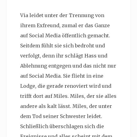
Via leidet unter der Trennung von
ihrem Exfreund, zumal er das Ganze
auf Social Media öffentlich gemacht.
Seitdem fühlt sie sich bedroht und
verfolgt, denn ihr schlägt Hass und
Ablehnung entgegen und das nicht nur
auf Social Media. Sie flieht in eine
Lodge, die gerade renoviert wird und
trifft dort auf Miles. Miles, der sie alles
andere als kalt lässt. Miles, der unter
dem Tod seiner Schwester leidet.
Schließlich überschlagen sich die
Ereignisse und alles scheint mit dem