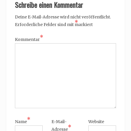
Schreibe einen Kommentar
Deine E-Mail-Adresse wird nicht veröffentlicht.
*
Erforderliche Felder sind mit
markiert
*
Kommentar
*
Name
E-Mail-
Website
*
Adresse