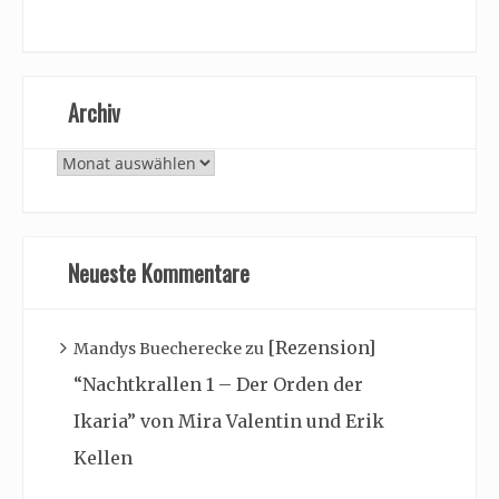
Archiv
Archiv
Neueste Kommentare
[Rezension]
Mandys Buecherecke
zu
“Nachtkrallen 1 – Der Orden der
Ikaria” von Mira Valentin und Erik
Kellen