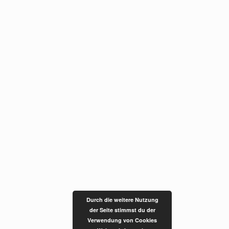
Durch die weitere Nutzung
der Seite stimmst du der
Verwendung von Cookies