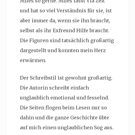
Miles so gerne. Miles lässt Via Zeit
und hat so viel Verständnis für sie, ist
aber immer da, wenn sie ihn braucht,
selbst als ihr Exfreund Hilfe braucht.
Die Figuren sind tatsächlich großartig
dargestellt und konnten mein Herz
erwärmen.
Der Schreibstil ist gewohnt großartig.
Die Autorin schreibt einfach
unglaublich emotional und fesselnd.
Die Seiten flogen beim Lesen nur so
dahin und die ganze Geschichte übte
auf mich einen unglaublichen Sog aus.