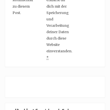
Kommentar
erklärst du
zu diesem
dich mit der
Post.
Speicherung
und
Verarbeitung
deiner Daten
durch diese
Website
einverstanden.
*