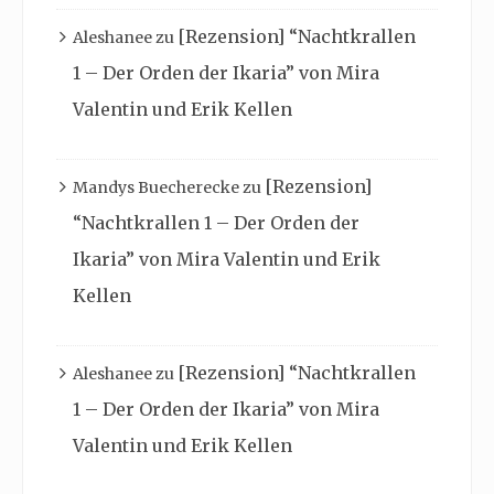
[Rezension] “Nachtkrallen
Aleshanee
zu
1 – Der Orden der Ikaria” von Mira
Valentin und Erik Kellen
[Rezension]
Mandys Buecherecke
zu
“Nachtkrallen 1 – Der Orden der
Ikaria” von Mira Valentin und Erik
Kellen
[Rezension] “Nachtkrallen
Aleshanee
zu
1 – Der Orden der Ikaria” von Mira
Valentin und Erik Kellen