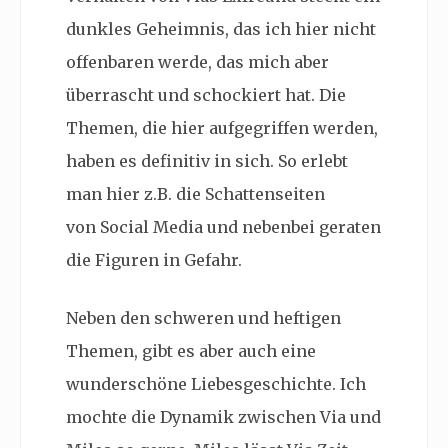
dunkles Geheimnis, das ich hier nicht
offenbaren werde, das mich aber
überrascht und schockiert hat. Die
Themen, die hier aufgegriffen werden,
haben es definitiv in sich. So erlebt
man hier z.B. die Schattenseiten
von
Social Media und nebenbei geraten
die Figuren in Gefahr.
Neben den schweren und heftigen
Themen, gibt es aber auch eine
wunderschöne Liebesgeschichte. Ich
mochte die Dynamik zwischen Via und