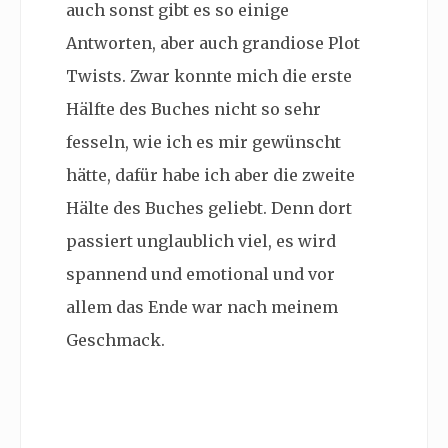
auch sonst gibt es so einige
Antworten, aber auch grandiose Plot
Twists. Zwar konnte mich die erste
Hälfte des Buches nicht so sehr
fesseln, wie ich es mir gewünscht
hätte, dafür habe ich aber die zweite
Hälte des Buches geliebt. Denn dort
passiert unglaublich viel, es wird
spannend und emotional und vor
allem das Ende war nach meinem
Geschmack.