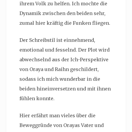
ihrem Volk zu helfen. Ich mochte die
Dynamik zwischen den beiden sehr,
zumal hier kräftig die Funken fliegen.
Der Schreibstil ist einnehmend,
emotional und fesselnd. Der Plot wird
abwechselnd aus der Ich-Perspektive
von Oraya und Raihn geschildert,
sodass ich mich wunderbar in die
beiden hineinversetzen und mit ihnen
fühlen konnte.
Hier erfährt man vieles über die
Beweggründe von Orayas Vater und