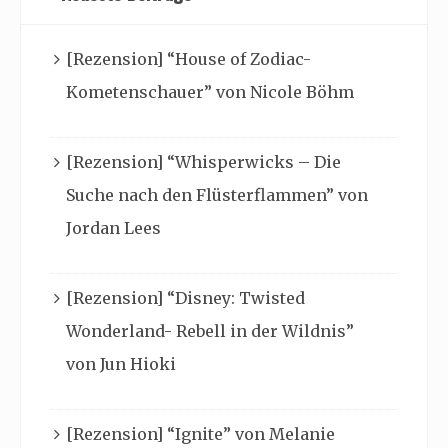
[Rezension] “House of Zodiac-
Kometenschauer” von Nicole Böhm
[Rezension] “Whisperwicks – Die
Suche nach den Flüsterflammen” von
Jordan Lees
[Rezension] “Disney: Twisted
Wonderland- Rebell in der Wildnis”
von Jun Hioki
[Rezension] “Ignite” von Melanie