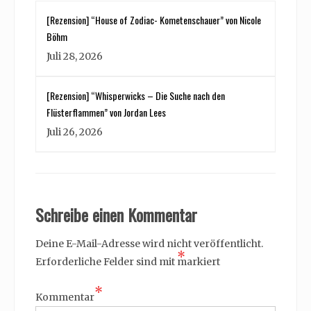
[Rezension] “House of Zodiac- Kometenschauer” von Nicole
Böhm
Juli 28, 2026
[Rezension] “Whisperwicks – Die Suche nach den
Flüsterflammen” von Jordan Lees
Juli 26, 2026
Schreibe einen Kommentar
Deine E-Mail-Adresse wird nicht veröffentlicht.
*
Erforderliche Felder sind mit
markiert
*
Kommentar