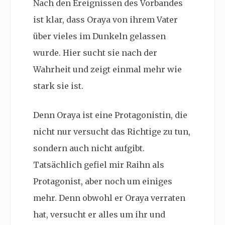
Nach den Ereignissen des Vorbandes
ist klar, dass Oraya von ihrem Vater
über vieles im Dunkeln gelassen
wurde. Hier sucht sie nach der
Wahrheit und zeigt einmal mehr wie
stark sie ist.
Denn Oraya ist eine Protagonistin, die
nicht nur versucht das Richtige zu tun,
sondern auch nicht aufgibt.
Tatsächlich gefiel mir Raihn als
Protagonist, aber noch um einiges
mehr. Denn obwohl er Oraya verraten
hat, versucht er alles um ihr und