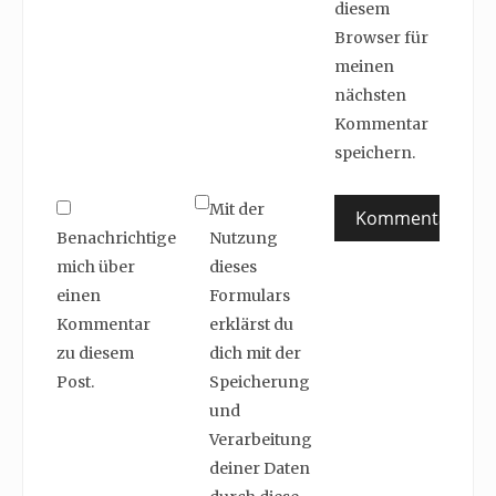
diesem
Browser für
meinen
nächsten
Kommentar
speichern.
Mit der
Benachrichtige
Nutzung
mich über
dieses
einen
Formulars
Kommentar
erklärst du
zu diesem
dich mit der
Post.
Speicherung
und
Verarbeitung
deiner Daten