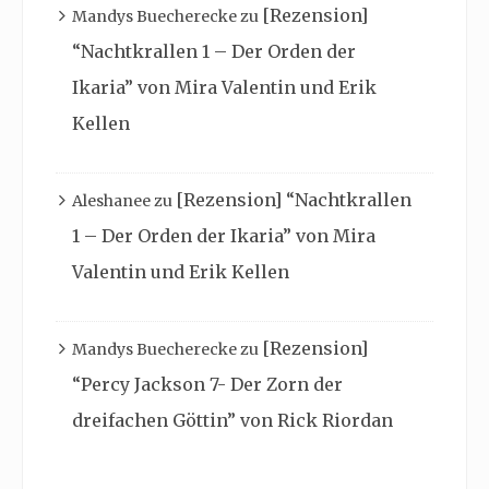
[Rezension]
Mandys Buecherecke
zu
“Nachtkrallen 1 – Der Orden der
Ikaria” von Mira Valentin und Erik
Kellen
[Rezension] “Nachtkrallen
Aleshanee
zu
1 – Der Orden der Ikaria” von Mira
Valentin und Erik Kellen
[Rezension]
Mandys Buecherecke
zu
“Percy Jackson 7- Der Zorn der
dreifachen Göttin” von Rick Riordan