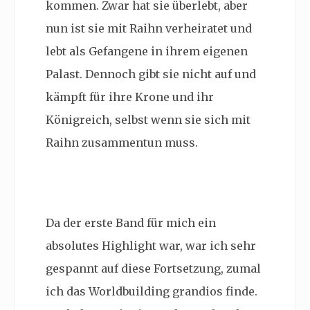
kommen. Zwar hat sie überlebt, aber
nun ist sie mit Raihn verheiratet und
lebt als Gefangene in ihrem eigenen
Palast. Dennoch gibt sie nicht auf und
kämpft für ihre Krone und ihr
Königreich, selbst wenn sie sich mit
Raihn zusammentun muss.
Da der erste Band für mich ein
absolutes Highlight war, war ich sehr
gespannt auf diese Fortsetzung, zumal
ich das Worldbuilding grandios finde.