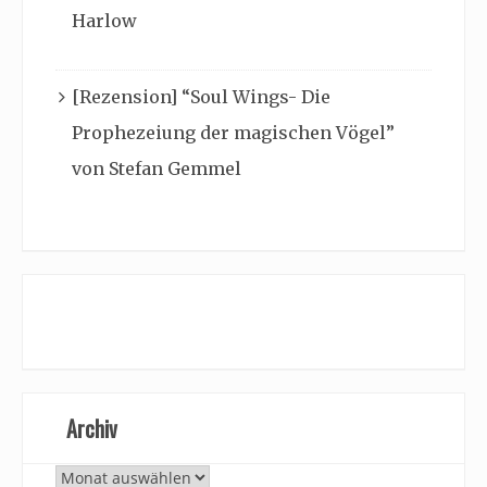
Harlow
[Rezension] “Soul Wings- Die
Prophezeiung der magischen Vögel”
von Stefan Gemmel
Archiv