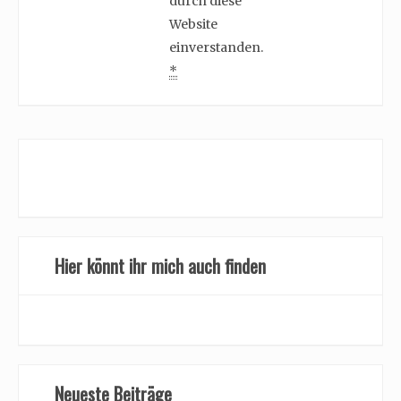
durch diese
Website
einverstanden.
*
Hier könnt ihr mich auch finden
Neueste Beiträge