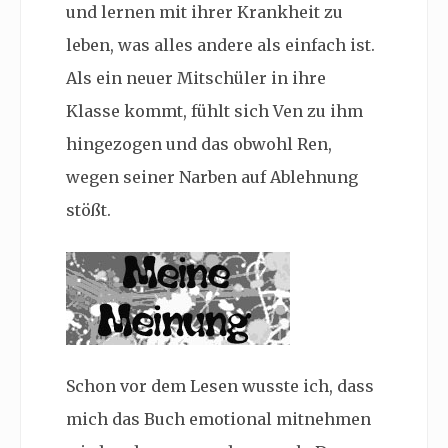
und lernen mit ihrer Krankheit zu
leben, was alles andere als einfach ist.
Als ein neuer Mitschüler in ihre
Klasse kommt, fühlt sich Ven zu ihm
hingezogen und das obwohl Ren,
wegen seiner Narben auf Ablehnung
stößt.
Schon vor dem Lesen wusste ich, dass
mich das Buch emotional mitnehmen