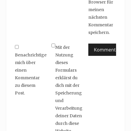
Browser für
meinen
nächsten
Kommentar
speichern.
Mit der
Benachrichtige
Nutzung
mich über
dieses
einen
Formulars
Kommentar
erklärst du
zu diesem
dich mit der
Post.
Speicherung
und
Verarbeitung
deiner Daten
durch diese
Website