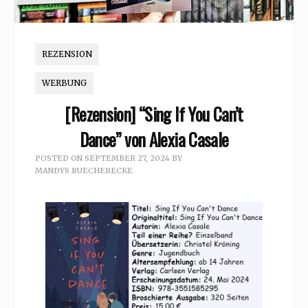
REZENSION
WERBUNG
[Rezension] “Sing If You Can’t
Dance” von Alexia Casale
POSTED ON
SEPTEMBER 27, 2024
BY
MANDYS BUECHERECKE