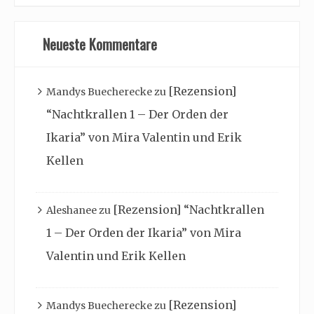
Neueste Kommentare
[Rezension]
Mandys Buecherecke
zu
“Nachtkrallen 1 – Der Orden der
Ikaria” von Mira Valentin und Erik
Kellen
[Rezension] “Nachtkrallen
Aleshanee
zu
1 – Der Orden der Ikaria” von Mira
Valentin und Erik Kellen
[Rezension]
Mandys Buecherecke
zu