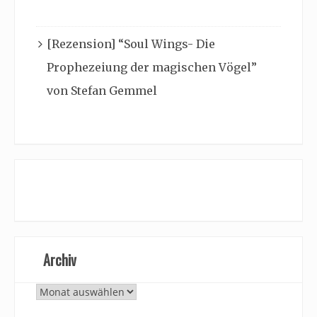
[Rezension] “Soul Wings- Die
Prophezeiung der magischen Vögel”
von Stefan Gemmel
Archiv
Archiv