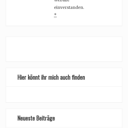
einverstanden.
*
Hier könnt ihr mich auch finden
Neueste Beiträge