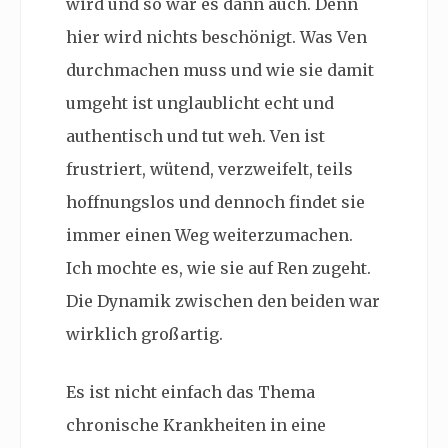
wird und so war es dann auch. Denn
hier wird nichts beschönigt. Was Ven
durchmachen muss und wie sie damit
umgeht ist unglaublicht echt und
authentisch und tut weh. Ven ist
frustriert, wütend, verzweifelt, teils
hoffnungslos und dennoch findet sie
immer einen Weg weiterzumachen.
Ich mochte es, wie sie auf Ren zugeht.
Die Dynamik zwischen den beiden war
wirklich großartig.
Es ist nicht einfach das Thema
chronische Krankheiten in eine