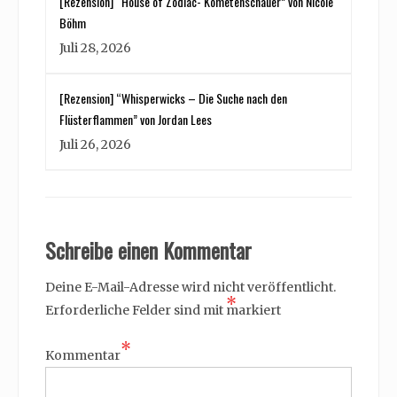
[Rezension] “House of Zodiac- Kometenschauer” von Nicole
Böhm
Juli 28, 2026
[Rezension] “Whisperwicks – Die Suche nach den
Flüsterflammen” von Jordan Lees
Juli 26, 2026
Schreibe einen Kommentar
Deine E-Mail-Adresse wird nicht veröffentlicht.
*
Erforderliche Felder sind mit
markiert
*
Kommentar