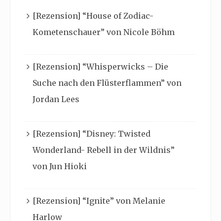
[Rezension] “House of Zodiac-
Kometenschauer” von Nicole Böhm
[Rezension] “Whisperwicks – Die
Suche nach den Flüsterflammen” von
Jordan Lees
[Rezension] “Disney: Twisted
Wonderland- Rebell in der Wildnis”
von Jun Hioki
[Rezension] “Ignite” von Melanie
Harlow