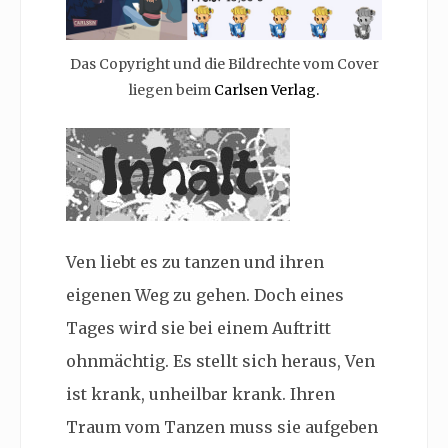
Das Copyright und die Bildrechte vom Cover
liegen beim
Carlsen Verlag.
Ven liebt es zu tanzen und ihren
eigenen Weg zu gehen. Doch eines
Tages wird sie bei einem Auftritt
ohnmächtig. Es stellt sich heraus, Ven
ist krank, unheilbar krank. Ihren
Traum vom Tanzen muss sie aufgeben