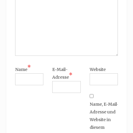
*
Name
E-Mail-
Website
*
Adresse
Name, E-Mail-
Adresse und
Website in
diesem