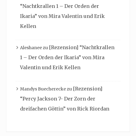
“Nachtkrallen 1 – Der Orden der
Ikaria” von Mira Valentin und Erik
Kellen
[Rezension] “Nachtkrallen
Aleshanee
zu
1 – Der Orden der Ikaria” von Mira
Valentin und Erik Kellen
[Rezension]
Mandys Buecherecke
zu
“Percy Jackson 7- Der Zorn der
dreifachen Göttin” von Rick Riordan