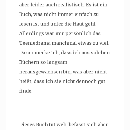
aber leider auch realistisch. Es ist ein
Buch, was nicht immer einfach zu
lesen ist und unter die Haut geht.
Allerdings war mir persönlich das
Teeniedrama manchmal etwas zu viel.
Daran merke ich, dass ich aus solchen
Büchern so langsam
herausgewachsen bin, was aber nicht
heißt, dass ich sie nicht dennoch gut
finde.
Dieses Buch tut weh, befasst sich aber